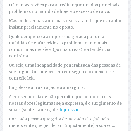
Há muitas razões para acreditar que um dos principais
problemas no mundo de hoje é o excesso de raiva.
Mas pode ser bastante mais realista, ainda que estranho,
insistir precisamente no oposto.
Qualquer que seja a impressão gerada por uma
multidão de enfurecidos, o problema muito mais
comum mas invisível (por natureza) é a tendência
contrária.
Ou seja, uma incapacidade generalizada das pessoas de
se zangar. Uma inépcia em conseguirem queixar-se
com eficácia.
Engole-se a frustração e a amargura.
A consequência de não permitir que nenhuma das
nossas dores legítimas seja expressa, é o surgimento de
sinais (subterrâneos) de
depressão
.
Por cada pessoa que grita demasiado alto, há pelo
menos vinte que perderam (injustamente) a sua voz.