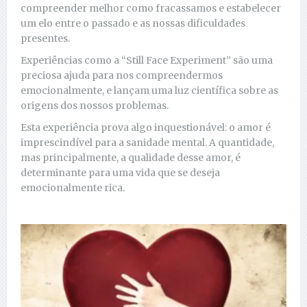
compreender melhor como fracassamos e estabelecer
um elo entre o passado e as nossas dificuldades
presentes.
Experiências como a “Still Face Experiment” são uma
preciosa ajuda para nos compreendermos
emocionalmente, e lançam uma luz científica sobre as
origens dos nossos problemas.
Esta experiência prova algo inquestionável: o amor é
imprescindível para a sanidade mental. A quantidade,
mas principalmente, a qualidade desse amor, é
determinante para uma vida que se deseja
emocionalmente rica.