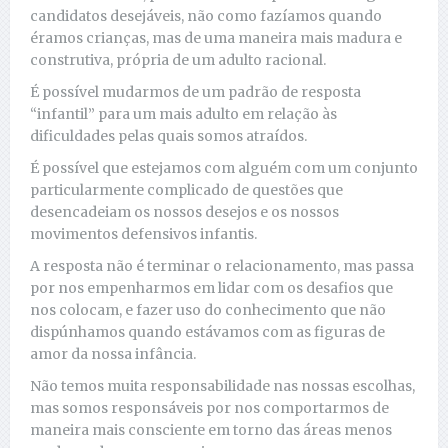
candidatos desejáveis, não como fazíamos quando
éramos crianças, mas de uma maneira mais madura e
construtiva, própria de um adulto racional.
É possível mudarmos de um padrão de resposta
“infantil” para um mais adulto em relação às
dificuldades pelas quais somos atraídos.
É possível que estejamos com alguém com um conjunto
particularmente complicado de questões que
desencadeiam os nossos desejos e os nossos
movimentos defensivos infantis.
A resposta não é terminar o relacionamento, mas passa
por nos empenharmos em lidar com os desafios que
nos colocam, e fazer uso do conhecimento que não
dispúnhamos quando estávamos com as figuras de
amor da nossa infância.
Não temos muita responsabilidade nas nossas escolhas,
mas somos responsáveis por nos comportarmos de
maneira mais consciente em torno das áreas menos