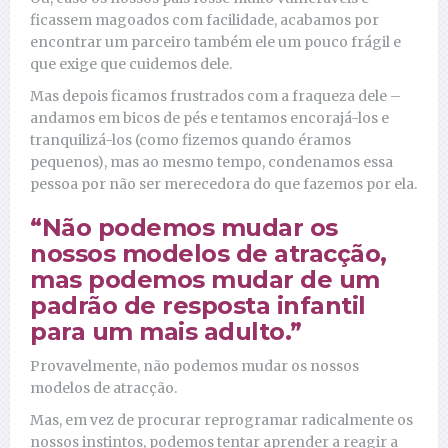
ficassem magoados com facilidade, acabamos por
encontrar um parceiro também ele um pouco frágil e
que exige que cuidemos dele.
Mas depois ficamos frustrados com a fraqueza dele –
andamos em bicos de pés e tentamos encorajá-los e
tranquilizá-los (como fizemos quando éramos
pequenos), mas ao mesmo tempo, condenamos essa
pessoa por não ser merecedora do que fazemos por ela.
“Não podemos mudar os
nossos modelos de atracção,
mas podemos mudar de um
padrão de resposta infantil
para um mais adulto.”
Provavelmente, não podemos mudar os nossos
modelos de atracção.
Mas, em vez de procurar reprogramar radicalmente os
nossos instintos, podemos tentar aprender a reagir a