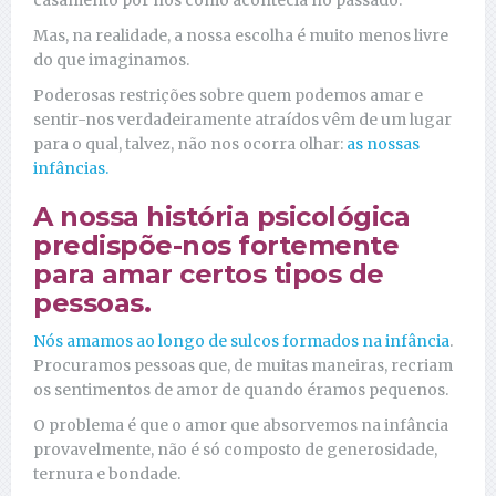
Mas, na realidade, a nossa escolha é muito menos livre
do que imaginamos.
Poderosas restrições sobre quem podemos amar e
sentir-nos verdadeiramente atraídos vêm de um lugar
para o qual, talvez, não nos ocorra olhar:
as nossas
infâncias.
A nossa história psicológica
predispõe-nos fortemente
para amar certos tipos de
pessoas.
Nós amamos ao longo de sulcos formados na infância
.
Procuramos pessoas que, de muitas maneiras, recriam
os sentimentos de amor de quando éramos pequenos.
O problema é que o amor que absorvemos na infância
provavelmente, não é só composto de generosidade,
ternura e bondade.