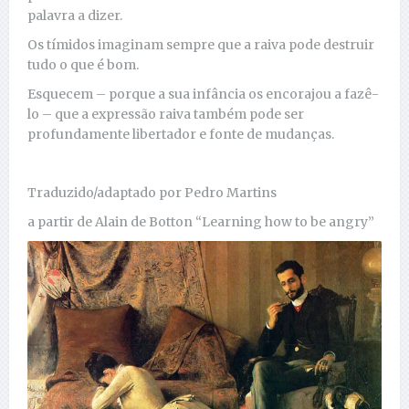
palavra a dizer.
Os tímidos imaginam sempre que a raiva pode destruir
tudo o que é bom.
Esquecem – porque a sua infância os encorajou a fazê-
lo – que a expressão raiva também pode ser
profundamente libertador e fonte de mudanças.
Traduzido/adaptado por Pedro Martins
a partir de Alain de Botton “Learning how to be angry”