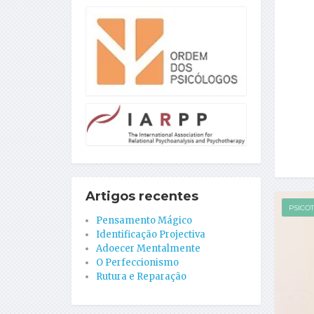
Artigos recentes
PSICO
Pensamento Mágico
Identificação Projectiva
Adoecer Mentalmente
O Perfeccionismo
Rutura e Reparação