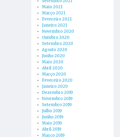
Setembro 2021
Maio 2021
Março 2021
Fevereiro 2021
Janeiro 2021
Novembro 2020
Outubro 2020
Setembro 2020
Agosto 2020
Junho 2020
Maio 2020
Abril 2020
Março 2020
Fevereiro 2020
Janeiro 2020
Dezembro 2019
Novembro 2019
Setembro 2019
Julho 2019
Junho 2019
Maio 2019
Abril 2019
Março 2019