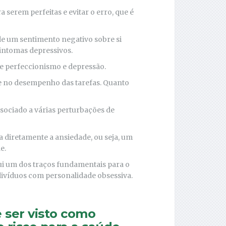
serem perfeitas e evitar o erro, que é
de um sentimento negativo sobre si
intomas depressivos.
e perfeccionismo e depressão.
e no desempenho das tarefas. Quanto
sociado a várias perturbações de
a diretamente a ansiedade, ou seja, um
e.
ui um dos traços fundamentais para o
ivíduos com personalidade obsessiva.
 ser visto como