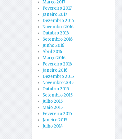
Março 2017
Fevereiro 2017
Janeiro 2017
Dezembro 2016
Novembro 2016
Outubro 2016
Setembro 2016
Junho 2016
Abril 2016
Março 2016
Fevereiro 2016
Janeiro 2016
Dezembro 2015
Novembro 2015
Outubro 2015
Setembro 2015
Julho 2015
Maio 2015
Fevereiro 2015
Janeiro 2015
Julho 2014