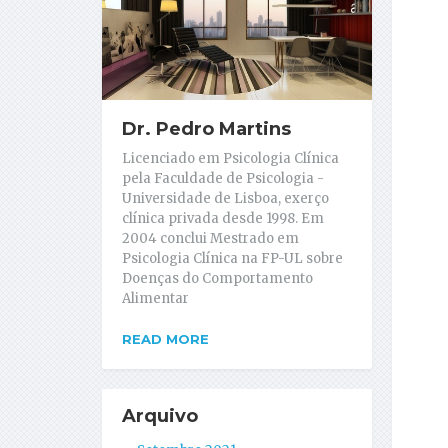
Dr. Pedro Martins
Licenciado em Psicologia Clínica
pela Faculdade de Psicologia -
Universidade de Lisboa, exerço
clínica privada desde 1998. Em
2004 conclui Mestrado em
Psicologia Clínica na FP-UL sobre
Doenças do Comportamento
Alimentar
READ MORE
Arquivo