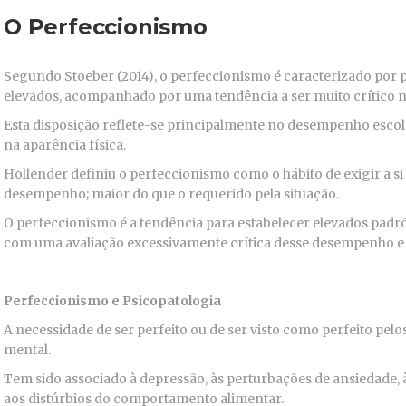
O Perfeccionismo
Segundo Stoeber (2014), o perfeccionismo é caracterizado por
elevados, acompanhado por uma tendência a ser muito crítico n
Esta disposição reflete-se principalmente no desempenho esco
na aparência física.
Hollender definiu o perfeccionismo como o hábito de exigir a si
desempenho; maior do que o requerido pela situação.
O perfeccionismo é a tendência para estabelecer elevados pad
com uma avaliação excessivamente crítica desse desempenho e
Perfeccionismo e Psicopatologia
A necessidade de ser perfeito ou de ser visto como perfeito pelo
mental.
Tem sido associado à depressão, às perturbações de ansiedade,
aos distúrbios do comportamento alimentar.