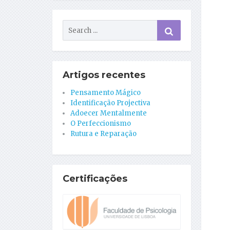
Artigos recentes
Pensamento Mágico
Identificação Projectiva
Adoecer Mentalmente
O Perfeccionismo
Rutura e Reparação
Certificações