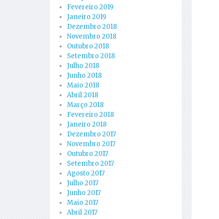
Fevereiro 2019
Janeiro 2019
Dezembro 2018
Novembro 2018
Outubro 2018
Setembro 2018
Julho 2018
Junho 2018
Maio 2018
Abril 2018
Março 2018
Fevereiro 2018
Janeiro 2018
Dezembro 2017
Novembro 2017
Outubro 2017
Setembro 2017
Agosto 2017
Julho 2017
Junho 2017
Maio 2017
Abril 2017