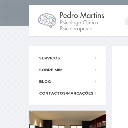
SERVIÇOS
SOBRE MIM
BLOG
CONTACTOS/MARCAÇÕES