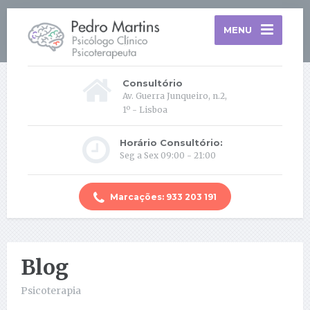
MENU
Consultório
Av. Guerra Junqueiro, n.2,
1º - Lisboa
Horário Consultório:
Seg a Sex 09:00 - 21:00
Marcações: 933 203 191
Blog
Psicoterapia