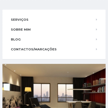
SERVIÇOS
SOBRE MIM
BLOG
CONTACTOS/MARCAÇÕES