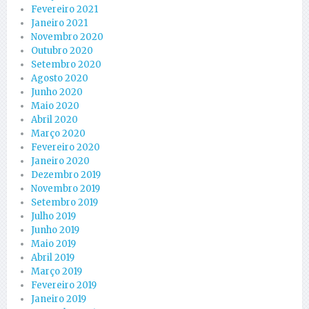
Fevereiro 2021
Janeiro 2021
Novembro 2020
Outubro 2020
Setembro 2020
Agosto 2020
Junho 2020
Maio 2020
Abril 2020
Março 2020
Fevereiro 2020
Janeiro 2020
Dezembro 2019
Novembro 2019
Setembro 2019
Julho 2019
Junho 2019
Maio 2019
Abril 2019
Março 2019
Fevereiro 2019
Janeiro 2019