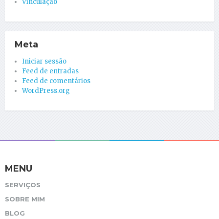
Vinculação
Meta
Iniciar sessão
Feed de entradas
Feed de comentários
WordPress.org
MENU
SERVIÇOS
SOBRE MIM
BLOG