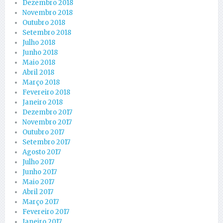
Dezembro 2018
Novembro 2018
Outubro 2018
Setembro 2018
Julho 2018
Junho 2018
Maio 2018
Abril 2018
Março 2018
Fevereiro 2018
Janeiro 2018
Dezembro 2017
Novembro 2017
Outubro 2017
Setembro 2017
Agosto 2017
Julho 2017
Junho 2017
Maio 2017
Abril 2017
Março 2017
Fevereiro 2017
Janeiro 2017