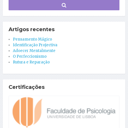
Artigos recentes
Pensamento Mágico
Identificação Projectiva
Adoecer Mentalmente
O Perfeccionismo
Rutura e Reparação
Certificações