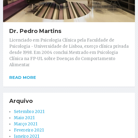
Dr. Pedro Martins
Licenciado em Psicologia Clínica pela Faculdade de
Psicologia - Universidade de Lisboa, exerço clínica privada
desde 1998. Em 2004 conclui Mestrado em Psicologia
Clínica na FP-UL sobre Doenças do Comportamento
Alimentar
READ MORE
Arquivo
Setembro 2021
Maio 2021
Março 2021
Fevereiro 2021
Janeiro 2021