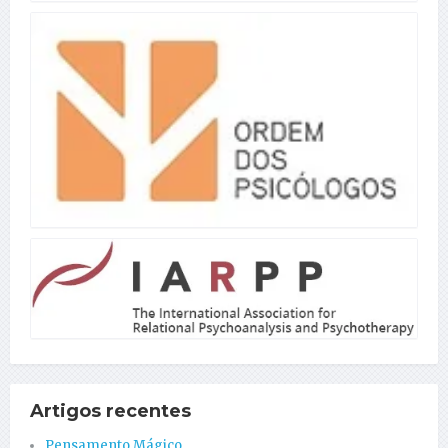
Artigos recentes
Pensamento Mágico