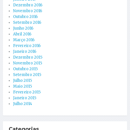
Dezembro 2016
Novembro 2016
Outubro 2016
Setembro 2016
Junho 2016
Abril 2016
Março 2016
Fevereiro 2016
Janeiro 2016
Dezembro 2015
Novembro 2015
Outubro 2015
Setembro 2015
Julho 2015
Maio 2015
Fevereiro 2015
Janeiro 2015
Julho 2014
Categorias