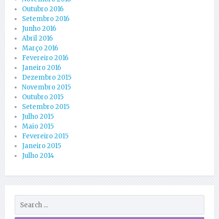
Outubro 2016
Setembro 2016
Junho 2016
Abril 2016
Março 2016
Fevereiro 2016
Janeiro 2016
Dezembro 2015
Novembro 2015
Outubro 2015
Setembro 2015
Julho 2015
Maio 2015
Fevereiro 2015
Janeiro 2015
Julho 2014