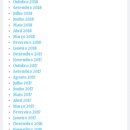
Outubro 2018
Setembro 2018
Julho 2018
Junho 2018
Maio 2018
Abril 2018
Março 2018
Fevereiro 2018
Janeiro 2018
Dezembro 2017
Novembro 2017
Outubro 2017
Setembro 2017
Agosto 2017
Julho 2017
Junho 2017
Maio 2017
Abril 2017
Março 2017
Fevereiro 2017
Janeiro 2017
Dezembro 2016
Novembro 2016