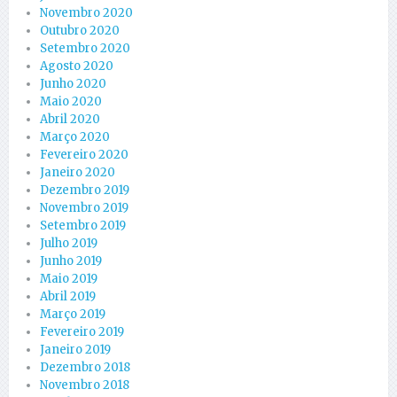
Novembro 2020
Outubro 2020
Setembro 2020
Agosto 2020
Junho 2020
Maio 2020
Abril 2020
Março 2020
Fevereiro 2020
Janeiro 2020
Dezembro 2019
Novembro 2019
Setembro 2019
Julho 2019
Junho 2019
Maio 2019
Abril 2019
Março 2019
Fevereiro 2019
Janeiro 2019
Dezembro 2018
Novembro 2018