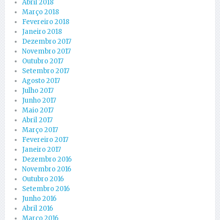
Abril 2018
Março 2018
Fevereiro 2018
Janeiro 2018
Dezembro 2017
Novembro 2017
Outubro 2017
Setembro 2017
Agosto 2017
Julho 2017
Junho 2017
Maio 2017
Abril 2017
Março 2017
Fevereiro 2017
Janeiro 2017
Dezembro 2016
Novembro 2016
Outubro 2016
Setembro 2016
Junho 2016
Abril 2016
Março 2016