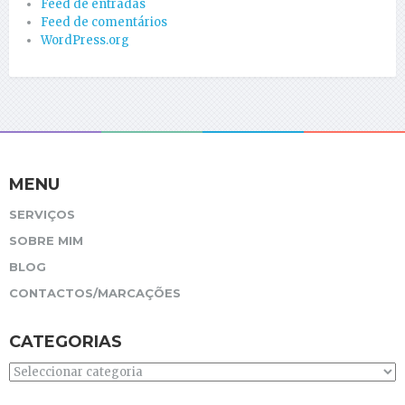
Feed de entradas
Feed de comentários
WordPress.org
MENU
SERVIÇOS
SOBRE MIM
BLOG
CONTACTOS/MARCAÇÕES
CATEGORIAS
Categorias