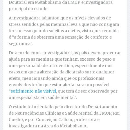
Doutoral em Metabolismo da FMUP e investigadora
principal do estudo.
A investigadora adiantou que os níveis elevados de
stress sentidos pelas meninas leva a que não consigam
ter sucesso quando sujeitas a dietas, visto que a comida
é “a forma de obterem uma sensação de conforto e
segurança”.
De acordo com a investigadora, os pais devem procurar
ajuda para as meninas que tenham excesso de peso e
uma personalidade introvertida, especialmente nos
casos em que a alteração da dieta não surte qualquer
efeito, mencionando ainda que os profissionais
envolvidos terão que estar alerta para um possível
“
sofrimento não visível
, que tem de ser observado por
um especialista em saúde mental”.
O estudo foi orientado pelo director do Departamento
de Neurociências Clínicas e Saúde Mental da FMUP, Rui
Coelho, e por Conceição Calhau, professora e
investigadora na área do Metabolismo.