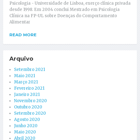
Psicologia - Universidade de Lisboa, exerço clínica privada
desde 1998. Em 2004 conclui Mestrado em Psicologia
Clínica na FP-UL sobre Doenças do Comportamento
Alimentar
READ MORE
Arquivo
Setembro 2021
Maio 2021
Março 2021
Fevereiro 2021
Janeiro 2021
Novembro 2020
Outubro 2020
Setembro 2020
Agosto 2020
Junho 2020
Maio 2020
Abril 2020