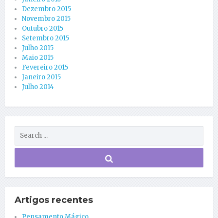
Dezembro 2015
Novembro 2015
Outubro 2015
Setembro 2015
Julho 2015
Maio 2015
Fevereiro 2015
Janeiro 2015
Julho 2014
Artigos recentes
Pensamento Mágico