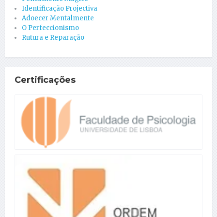
Identificação Projectiva
Adoecer Mentalmente
O Perfeccionismo
Rutura e Reparação
Certificações