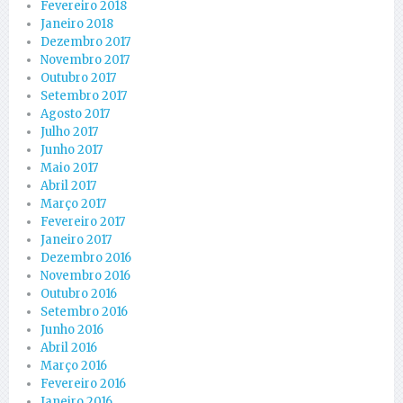
Fevereiro 2018
Janeiro 2018
Dezembro 2017
Novembro 2017
Outubro 2017
Setembro 2017
Agosto 2017
Julho 2017
Junho 2017
Maio 2017
Abril 2017
Março 2017
Fevereiro 2017
Janeiro 2017
Dezembro 2016
Novembro 2016
Outubro 2016
Setembro 2016
Junho 2016
Abril 2016
Março 2016
Fevereiro 2016
Janeiro 2016