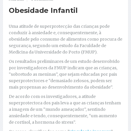
Obesidade Infantil
Uma atitude de superprotecção das crianças pode
conduzir à ansiedade e, consequentemente, à
obesidade pelo consumo de alimentos como procura de
segurança, segundo um estudo da Faculdade de
Medicina da Universidade do Porto (FMUP).
Os resultados preliminares de um estudo desenvolvido
por investigadores da FMUP indicam que as crianças,
“sobretudo as meninas”, que sejam educadas por pais
superprotectores e “demasiado zelosos, podem ser
mais propensas ao desenvolvimento da obesidade”.
De acordo com os investigadores, a atitude
superprotectora dos pais leva a que as crianças tenham
a imagem de um “mundo ameaçador”, sentindo
ansiedade e tendo, consequentemente, “um aumento
de cortisol, a hormona do stress”.