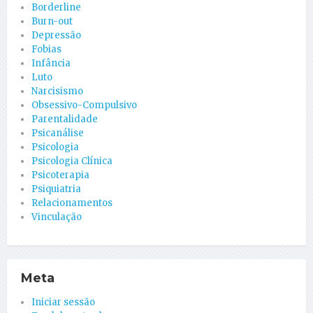
Borderline
Burn-out
Depressão
Fobias
Infância
Luto
Narcisismo
Obsessivo-Compulsivo
Parentalidade
Psicanálise
Psicologia
Psicologia Clínica
Psicoterapia
Psiquiatria
Relacionamentos
Vinculação
Meta
Iniciar sessão