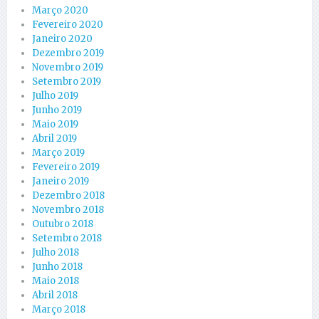
Março 2020
Fevereiro 2020
Janeiro 2020
Dezembro 2019
Novembro 2019
Setembro 2019
Julho 2019
Junho 2019
Maio 2019
Abril 2019
Março 2019
Fevereiro 2019
Janeiro 2019
Dezembro 2018
Novembro 2018
Outubro 2018
Setembro 2018
Julho 2018
Junho 2018
Maio 2018
Abril 2018
Março 2018