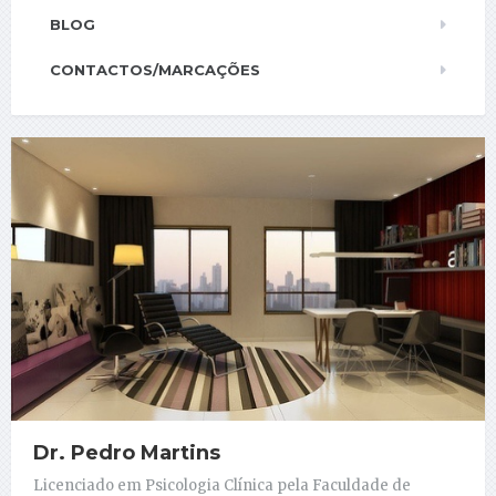
BLOG
CONTACTOS/MARCAÇÕES
Dr. Pedro Martins
Licenciado em Psicologia Clínica pela Faculdade de