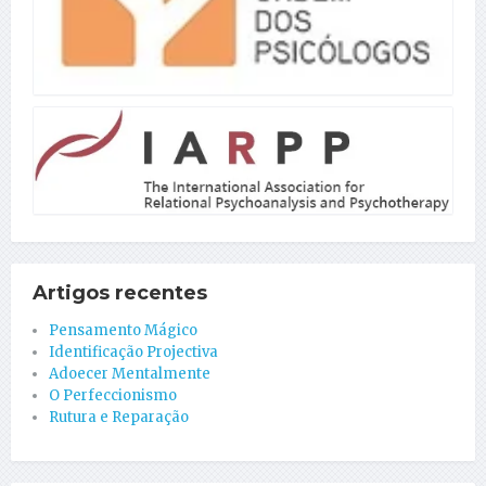
Artigos recentes
Pensamento Mágico
Identificação Projectiva
Adoecer Mentalmente
O Perfeccionismo
Rutura e Reparação