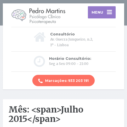
MENU
Consultório
Av. Guerra Junqueiro, n.2,
1º - Lisboa
Horário Consultório:
Seg a Sex 09:00 - 21:00
Marcações: 933 203 191
Mês: <span>Julho
2015</span>