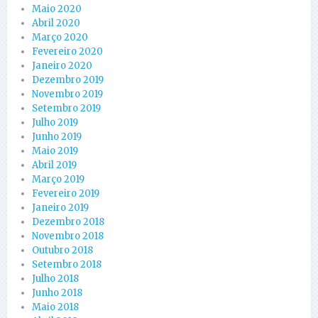
Maio 2020
Abril 2020
Março 2020
Fevereiro 2020
Janeiro 2020
Dezembro 2019
Novembro 2019
Setembro 2019
Julho 2019
Junho 2019
Maio 2019
Abril 2019
Março 2019
Fevereiro 2019
Janeiro 2019
Dezembro 2018
Novembro 2018
Outubro 2018
Setembro 2018
Julho 2018
Junho 2018
Maio 2018