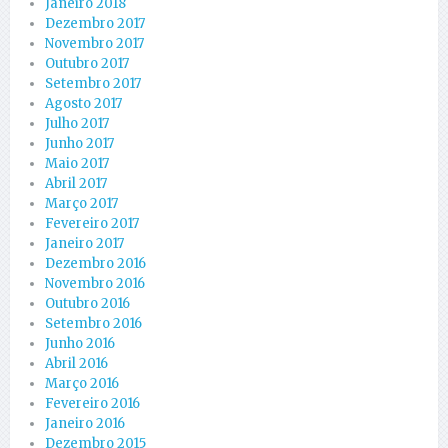
Janeiro 2018
Dezembro 2017
Novembro 2017
Outubro 2017
Setembro 2017
Agosto 2017
Julho 2017
Junho 2017
Maio 2017
Abril 2017
Março 2017
Fevereiro 2017
Janeiro 2017
Dezembro 2016
Novembro 2016
Outubro 2016
Setembro 2016
Junho 2016
Abril 2016
Março 2016
Fevereiro 2016
Janeiro 2016
Dezembro 2015