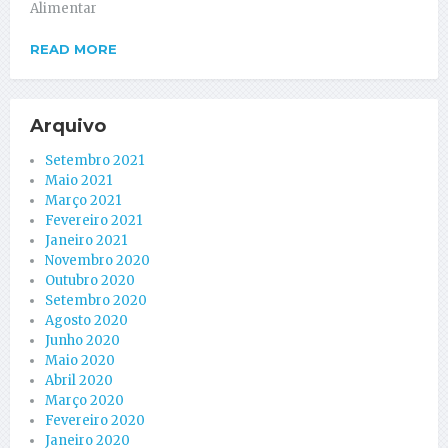
Alimentar
READ MORE
Arquivo
Setembro 2021
Maio 2021
Março 2021
Fevereiro 2021
Janeiro 2021
Novembro 2020
Outubro 2020
Setembro 2020
Agosto 2020
Junho 2020
Maio 2020
Abril 2020
Março 2020
Fevereiro 2020
Janeiro 2020