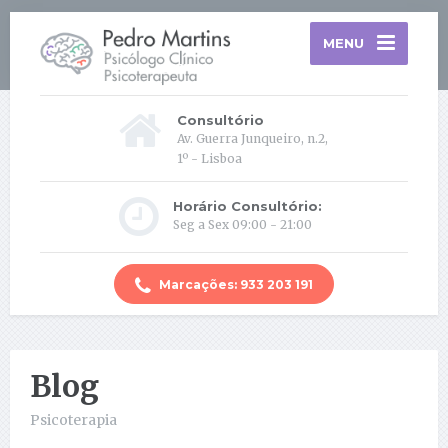
MENU
Consultório
Av. Guerra Junqueiro, n.2,
1º - Lisboa
Horário Consultório:
Seg a Sex 09:00 - 21:00
Marcações: 933 203 191
Blog
Psicoterapia