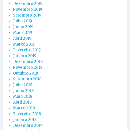
Dezembro 2019
Novembro 2019
Setembro 2019
Julho 2019
Junho 2019
Maio 2019
Abril 2019
Março 2019
Fevereiro 2019
Janeiro 2019
Dezembro 2018
Novembro 2018
Outubro 2018
Setembro 2018
Julho 2018
Junho 2018
Maio 2018
Abril 2018
Março 2018
Fevereiro 2018
Janeiro 2018
Dezembro 2017