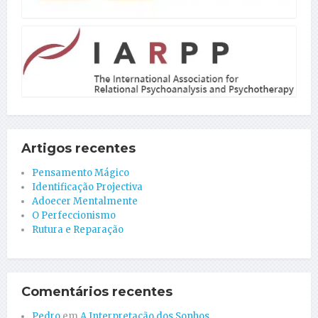
Artigos recentes
Pensamento Mágico
Identificação Projectiva
Adoecer Mentalmente
O Perfeccionismo
Rutura e Reparação
Comentários recentes
Pedro
em
A Interpretação dos Sonhos