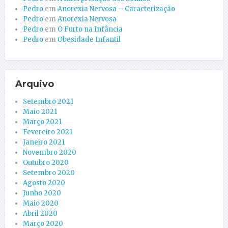
Pedro
em
Anorexia Nervosa – Caracterização
Pedro
em
Anorexia Nervosa
Pedro
em
O Furto na Infância
Pedro
em
Obesidade Infantil
Arquivo
Setembro 2021
Maio 2021
Março 2021
Fevereiro 2021
Janeiro 2021
Novembro 2020
Outubro 2020
Setembro 2020
Agosto 2020
Junho 2020
Maio 2020
Abril 2020
Março 2020