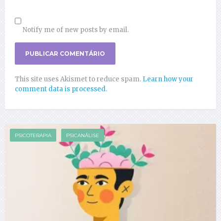
Notify me of new posts by email.
This site uses Akismet to reduce spam.
Learn how your
comment data is processed.
PSICOTERAPIA
PSICANÁLISE