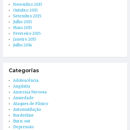
Novembro 2015
Outubro 2015
Setembro 2015
Julho 2015
Maio 2015
Fevereiro 2015
Janeiro 2015
Julho 2014
Categorias
Adolescência
Angústia
Anorexia Nervosa
Ansiedade
Ataques de Pânico
Automutilação
Borderline
Burn-out
Depressão