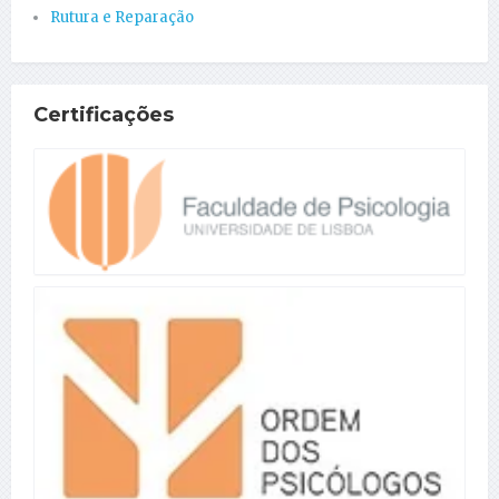
Rutura e Reparação
Certificações