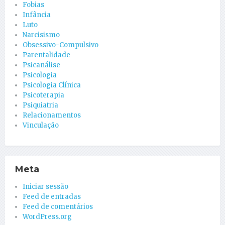
Fobias
Infância
Luto
Narcisismo
Obsessivo-Compulsivo
Parentalidade
Psicanálise
Psicologia
Psicologia Clínica
Psicoterapia
Psiquiatria
Relacionamentos
Vinculação
Meta
Iniciar sessão
Feed de entradas
Feed de comentários
WordPress.org