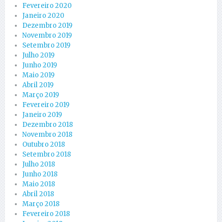
Fevereiro 2020
Janeiro 2020
Dezembro 2019
Novembro 2019
Setembro 2019
Julho 2019
Junho 2019
Maio 2019
Abril 2019
Março 2019
Fevereiro 2019
Janeiro 2019
Dezembro 2018
Novembro 2018
Outubro 2018
Setembro 2018
Julho 2018
Junho 2018
Maio 2018
Abril 2018
Março 2018
Fevereiro 2018