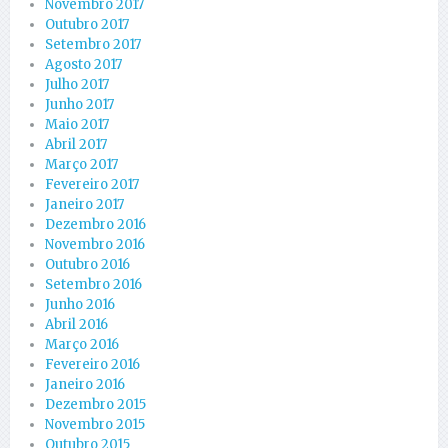
Novembro 2017
Outubro 2017
Setembro 2017
Agosto 2017
Julho 2017
Junho 2017
Maio 2017
Abril 2017
Março 2017
Fevereiro 2017
Janeiro 2017
Dezembro 2016
Novembro 2016
Outubro 2016
Setembro 2016
Junho 2016
Abril 2016
Março 2016
Fevereiro 2016
Janeiro 2016
Dezembro 2015
Novembro 2015
Outubro 2015