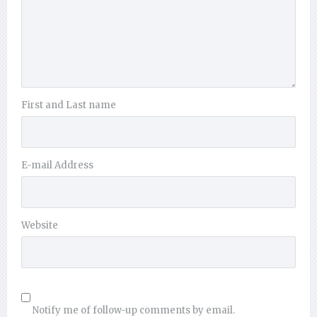
First and Last name
E-mail Address
Website
Notify me of follow-up comments by email.