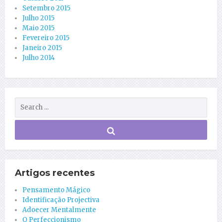
Setembro 2015
Julho 2015
Maio 2015
Fevereiro 2015
Janeiro 2015
Julho 2014
Artigos recentes
Pensamento Mágico
Identificação Projectiva
Adoecer Mentalmente
O Perfeccionismo