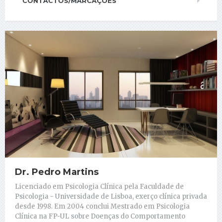
CONTACTOS/MARCAÇÕES
Dr. Pedro Martins
Licenciado em Psicologia Clínica pela Faculdade de
Psicologia - Universidade de Lisboa, exerço clínica privada
desde 1998. Em 2004 conclui Mestrado em Psicologia
Clínica na FP-UL sobre Doenças do Comportamento