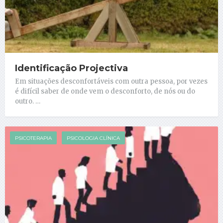
Identificação Projectiva
Em situações desconfortáveis com outra pessoa, por vezes
é difícil saber de onde vem o desconforto, de nós ou do
outro. …
PSICOTERAPIA
PSICOLOGIA CLÍNICA