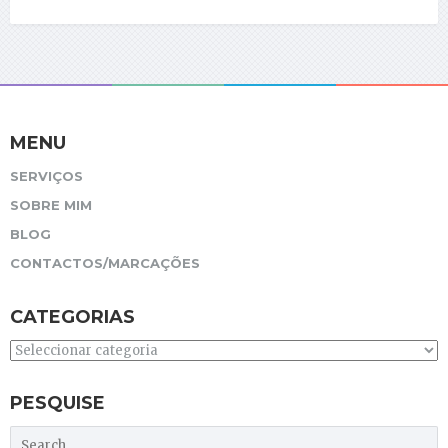
MENU
SERVIÇOS
SOBRE MIM
BLOG
CONTACTOS/MARCAÇÕES
CATEGORIAS
Categorias
PESQUISE