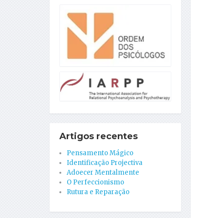
Artigos recentes
Pensamento Mágico
Identificação Projectiva
Adoecer Mentalmente
O Perfeccionismo
Rutura e Reparação