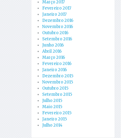
Março 2017
Fevereiro 2017
Janeiro 2017
Dezembro 2016
Novembro 2016
Outubro 2016
Setembro 2016
Junho 2016
Abril 2016
Março 2016
Fevereiro 2016
Janeiro 2016
Dezembro 2015
Novembro 2015
Outubro 2015
Setembro 2015
Julho 2015
Maio 2015
Fevereiro 2015
Janeiro 2015
Julho 2014