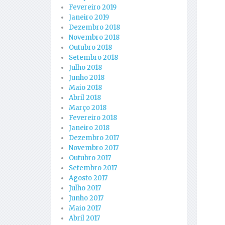
Fevereiro 2019
Janeiro 2019
Dezembro 2018
Novembro 2018
Outubro 2018
Setembro 2018
Julho 2018
Junho 2018
Maio 2018
Abril 2018
Março 2018
Fevereiro 2018
Janeiro 2018
Dezembro 2017
Novembro 2017
Outubro 2017
Setembro 2017
Agosto 2017
Julho 2017
Junho 2017
Maio 2017
Abril 2017