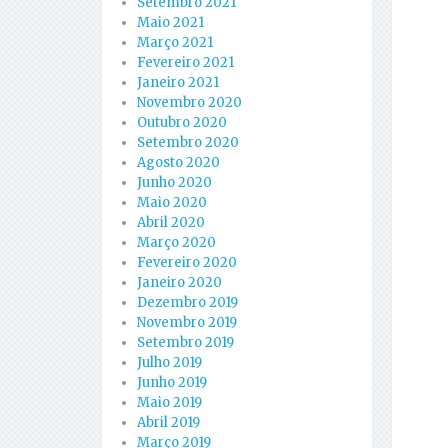
Setembro 2021
Maio 2021
Março 2021
Fevereiro 2021
Janeiro 2021
Novembro 2020
Outubro 2020
Setembro 2020
Agosto 2020
Junho 2020
Maio 2020
Abril 2020
Março 2020
Fevereiro 2020
Janeiro 2020
Dezembro 2019
Novembro 2019
Setembro 2019
Julho 2019
Junho 2019
Maio 2019
Abril 2019
Março 2019