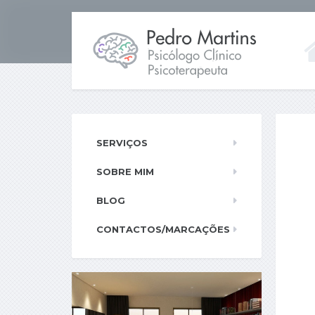
SERVIÇOS
SOBRE MIM
BLOG
CONTACTOS/MARCAÇÕES