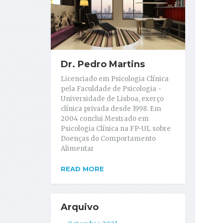
Dr. Pedro Martins
Licenciado em Psicologia Clínica
pela Faculdade de Psicologia -
Universidade de Lisboa, exerço
clínica privada desde 1998. Em
2004 conclui Mestrado em
Psicologia Clínica na FP-UL sobre
Doenças do Comportamento
Alimentar
READ MORE
Arquivo