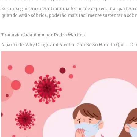
Se conseguirem encontrar uma forma de expressar as partes es
quando estão sóbrios, poderão mais facilmente sustentar a sobr
Traduzido/adaptado por Pedro Martins
A partir de: Why Drugs and Alcohol Can Be So Hard to Quit – D