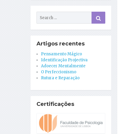
Artigos recentes
Pensamento Mágico
Identificação Projectiva
Adoecer Mentalmente
O Perfeccionismo
Rutura e Reparação
Certificações