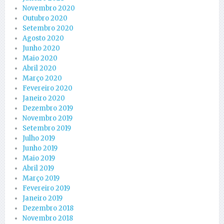
Novembro 2020
Outubro 2020
Setembro 2020
Agosto 2020
Junho 2020
Maio 2020
Abril 2020
Março 2020
Fevereiro 2020
Janeiro 2020
Dezembro 2019
Novembro 2019
Setembro 2019
Julho 2019
Junho 2019
Maio 2019
Abril 2019
Março 2019
Fevereiro 2019
Janeiro 2019
Dezembro 2018
Novembro 2018