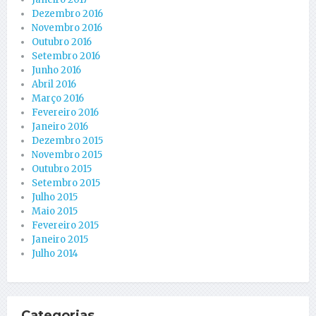
Dezembro 2016
Novembro 2016
Outubro 2016
Setembro 2016
Junho 2016
Abril 2016
Março 2016
Fevereiro 2016
Janeiro 2016
Dezembro 2015
Novembro 2015
Outubro 2015
Setembro 2015
Julho 2015
Maio 2015
Fevereiro 2015
Janeiro 2015
Julho 2014
Categorias