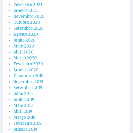
Fevereiro 2021
Janeiro 2021
Novembro 2020
Outubro 2020
Setembro 2020
Agosto 2020
Junho 2020
Maio 2020
Abril 2020
Março 2020
Fevereiro 2020
Janeiro 2020
Dezembro 2019
Novembro 2019
Setembro 2019
Julho 2019
Junho 2019
Maio 2019
Abril 2019
Março 2019
Fevereiro 2019
Janeiro 2019