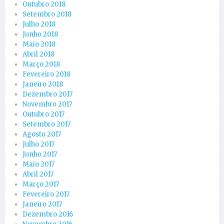
Outubro 2018
Setembro 2018
Julho 2018
Junho 2018
Maio 2018
Abril 2018
Março 2018
Fevereiro 2018
Janeiro 2018
Dezembro 2017
Novembro 2017
Outubro 2017
Setembro 2017
Agosto 2017
Julho 2017
Junho 2017
Maio 2017
Abril 2017
Março 2017
Fevereiro 2017
Janeiro 2017
Dezembro 2016