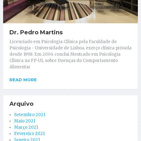
Dr. Pedro Martins
Licenciado em Psicologia Clínica pela Faculdade de
Psicologia - Universidade de Lisboa, exerço clínica privada
desde 1998. Em 2004 conclui Mestrado em Psicologia
Clínica na FP-UL sobre Doenças do Comportamento
Alimentar
READ MORE
Arquivo
Setembro 2021
Maio 2021
Março 2021
Fevereiro 2021
Janeiro 2021