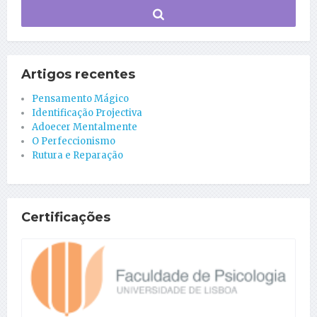
Artigos recentes
Pensamento Mágico
Identificação Projectiva
Adoecer Mentalmente
O Perfeccionismo
Rutura e Reparação
Certificações