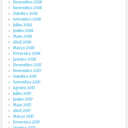
Dezembro 2018
Novembro 2018
Outubro 2018
Setembro 2018
Julho 2018
Junho 2018
Maio 2018
Abril 2018
Março 2018
Fevereiro 2018
Janeiro 2018
Dezembro 2017
Novembro 2017
Outubro 2017
Setembro 2017
Agosto 2017
Julho 2017
Junho 2017
Maio 2017
Abril 2017
Março 2017
Fevereiro 2017
Janeiro 2017