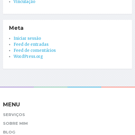
Vinculação
Meta
Iniciar sessão
Feed de entradas
Feed de comentários
WordPress.org
MENU
SERVIÇOS
SOBRE MIM
BLOG