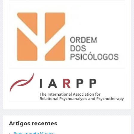
Artigos recentes
Pensamento Mágico