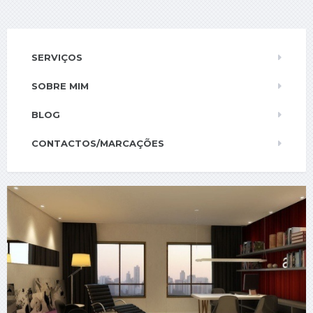
SERVIÇOS
SOBRE MIM
BLOG
CONTACTOS/MARCAÇÕES