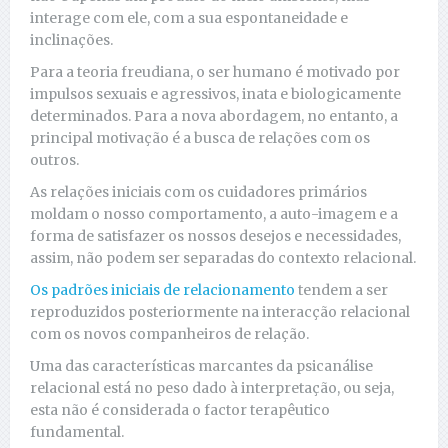
interage com ele, com a sua espontaneidade e
inclinações.
Para a teoria freudiana, o ser humano é motivado por
impulsos sexuais e agressivos, inata e biologicamente
determinados. Para a nova abordagem, no entanto, a
principal motivação é a busca de relações com os
outros.
As relações iniciais com os cuidadores primários
moldam o nosso comportamento, a auto-imagem e a
forma de satisfazer os nossos desejos e necessidades,
assim, não podem ser separadas do contexto relacional.
Os padrões iniciais de relacionamento
tendem a ser
reproduzidos posteriormente na interacção relacional
com os novos companheiros de relação.
Uma das características marcantes da psicanálise
relacional está no peso dado à interpretação, ou seja,
esta não é considerada o factor terapêutico
fundamental.