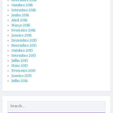
Novembro 2016
Outubro 2016
Setembro 2016
Junho 2016
Abril 2016
Março 2016
Fevereiro 2016
Janeiro 2016
Dezembro 2015
Novembro 2015
Outubro 2015
Setembro 2015
Julho 2015
Maio 2015
Fevereiro 2015
Janeiro 2015
Julho 2014