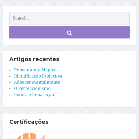
Artigos recentes
Pensamento Mágico
Identificação Projectiva
Adoecer Mentalmente
O Perfeccionismo
Rutura e Reparação
Certificações