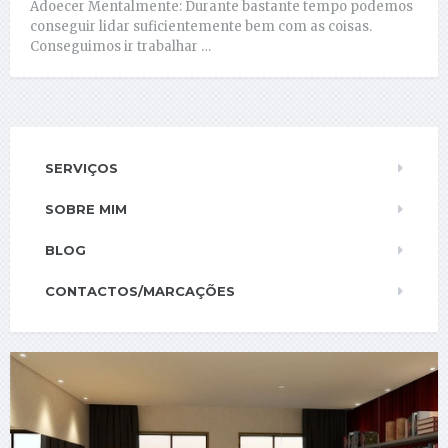
Adoecer Mentalmente: Durante bastante tempo podemos
conseguir lidar suficientemente bem com as coisas.
Conseguimos ir trabalhar …
SERVIÇOS
SOBRE MIM
BLOG
CONTACTOS/MARCAÇÕES