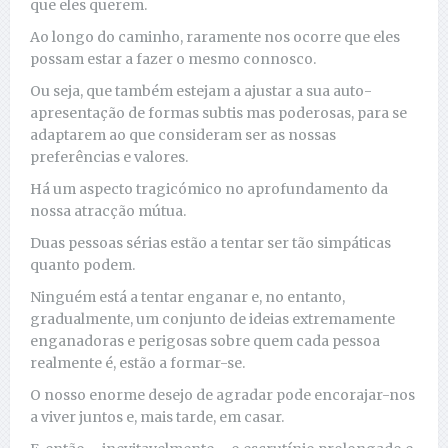
que eles querem.
Ao longo do caminho, raramente nos ocorre que eles
possam estar a fazer o mesmo connosco.
Ou seja, que também estejam a ajustar a sua auto-
apresentação de formas subtis mas poderosas, para se
adaptarem ao que consideram ser as nossas
preferências e valores.
Há um aspecto tragicómico no aprofundamento da
nossa atracção mútua.
Duas pessoas sérias estão a tentar ser tão simpáticas
quanto podem.
Ninguém está a tentar enganar e, no entanto,
gradualmente, um conjunto de ideias extremamente
enganadoras e perigosas sobre quem cada pessoa
realmente é, estão a formar-se.
O nosso enorme desejo de agradar pode encorajar-nos
a viver juntos e, mais tarde, em casar.