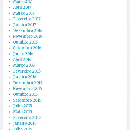
Maio 2017
Abril 2017
Março 2017
Fevereiro 2017
Janeiro 2017
Dezembro 2016
Novembro 2016
Outubro 2016
Setembro 2016
Junho 2016
Abril 2016
Março 2016
Fevereiro 2016
Janeiro 2016
Dezembro 2015
Novembro 2015
Outubro 2015
Setembro 2015
Julho 2015
Maio 2015
Fevereiro 2015
Janeiro 2015
Julho 2014