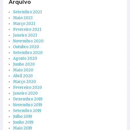
Arquivo
Setembro 2021
Maio 2021
Março 2021
Fevereiro 2021
Janeiro 2021
Novembro 2020
Outubro 2020
Setembro 2020
Agosto 2020
Junho 2020
Maio 2020
Abril 2020
Março 2020
Fevereiro 2020
Janeiro 2020
Dezembro 2019
Novembro 2019
Setembro 2019
Julho 2019
Junho 2019
Maio 2019