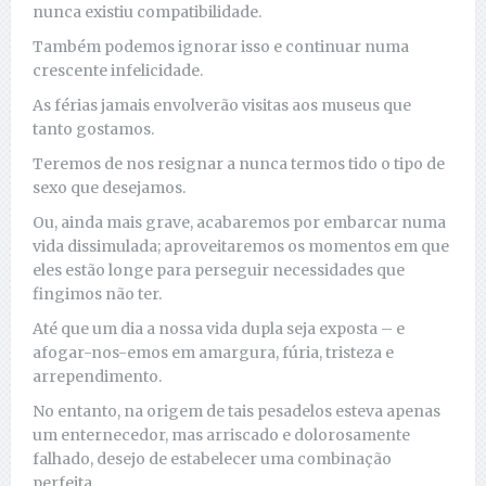
nunca existiu compatibilidade.
Também podemos ignorar isso e continuar numa
crescente infelicidade.
As férias jamais envolverão visitas aos museus que
tanto gostamos.
Teremos de nos resignar a nunca termos tido o tipo de
sexo que desejamos.
Ou, ainda mais grave, acabaremos por embarcar numa
vida dissimulada; aproveitaremos os momentos em que
eles estão longe para perseguir necessidades que
fingimos não ter.
Até que um dia a nossa vida dupla seja exposta – e
afogar-nos-emos em amargura, fúria, tristeza e
arrependimento.
No entanto, na origem de tais pesadelos esteva apenas
um enternecedor, mas arriscado e dolorosamente
falhado, desejo de estabelecer uma combinação
perfeita.