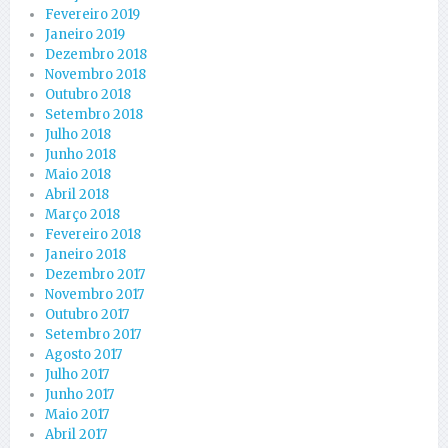
Fevereiro 2019
Janeiro 2019
Dezembro 2018
Novembro 2018
Outubro 2018
Setembro 2018
Julho 2018
Junho 2018
Maio 2018
Abril 2018
Março 2018
Fevereiro 2018
Janeiro 2018
Dezembro 2017
Novembro 2017
Outubro 2017
Setembro 2017
Agosto 2017
Julho 2017
Junho 2017
Maio 2017
Abril 2017