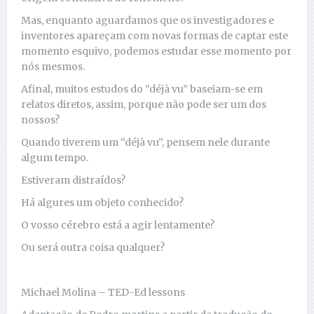
Mas, enquanto aguardamos que os investigadores e
inventores apareçam com novas formas de captar este
momento esquivo, podemos estudar esse momento por
nós mesmos.
Afinal, muitos estudos do “déjà vu” baseiam-se em
relatos diretos, assim, porque não pode ser um dos
nossos?
Quando tiverem um “déjà vu”, pensem nele durante
algum tempo.
Estiveram distraídos?
Há algures um objeto conhecido?
O vosso cérebro está a agir lentamente?
Ou será outra coisa qualquer?
Michael Molina – TED-Ed lessons