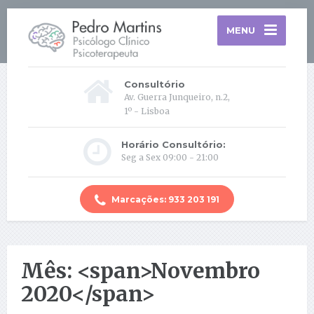
MENU
Consultório
Av. Guerra Junqueiro, n.2,
1º - Lisboa
Horário Consultório:
Seg a Sex 09:00 - 21:00
Marcações: 933 203 191
Mês: <span>Novembro
2020</span>