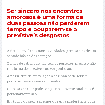
Ser sincero nos encontros
amorosos é uma forma de
duas pessoas não perderem
tempo e pouparem-se a
previsíveis desgostos
A fim de revelar as nossas verdades, precisamos de um
sentido básico de aceitação.
Temos de saber que não somos perfeitos, mas isso não
nos torna desprezíveis ou vergonhosos.
A nossa atitude em relação à cozinha pode ser um
pouco excessiva sem ser doentia.
O nosso acordar pode ser pouco convencional, mas é
perfeitamente são.
Em torno do sexo, sabemos que uma preferência pode