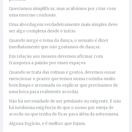
Queríamos simplificar, mas acabámos por criar com
uma enorme confusão.
Uma abordagem verdadeiramente mais simples deve
ser algo complexa desde o início.
Quando surge o tema da dança, o sensato é dizer
imediatamente que não gostamos de dançar.
Em relação aos museus devemos afirmar com
franqueza a paixão por esses espaços.
Quando se trata das rotinas e gostos, devemos ousar
mencionar o prazer que temos numa cozinha muito
bem limpa e arrumada ou explicar que precisamos de
uma hora para realmente acordar.
Não há necessidade de ser petulante ou exigente. E não
há nenhuma exigência de que o nosso par esteja de
acordo ou que tenha de ficar para além da sobremesa.
Alguns fugirão, e é melhor que fujam.