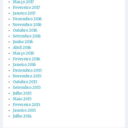
Março 2017
Fevereiro 2017
Janeiro 2017
Dezembro 2016
Novembro 2016
Outubro 2016
Setembro 2016
Junho 2016
Abril 2016
Março 2016
Fevereiro 2016
Janeiro 2016
Dezembro 2015
Novembro 2015
Outubro 2015
Setembro 2015
Julho 2015
Maio 2015
Fevereiro 2015
Janeiro 2015
Julho 2014