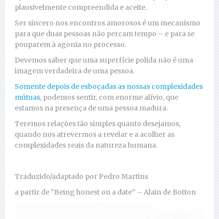
plausivelmente compreendida e aceite.
Ser sincero nos encontros amorosos é um mecanismo
para que duas pessoas não percam tempo – e para se
pouparem à agonia no processo.
Devemos saber que uma superfície polida não é uma
imagem verdadeira de uma pessoa.
Somente depois de esboçadas as nossas complexidades
mútuas
, podemos sentir, com enorme alívio, que
estamos na presença de uma pessoa madura.
Teremos relações tão simples quanto desejamos,
quando nos atrevermos a revelar e a acolher as
complexidades reais da natureza humana.
Traduzido/adaptado por Pedro Martins
a partir de “Being honest on a date” – Alain de Botton