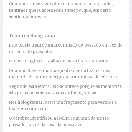
Quando se inscreve sobre o momento já registado,
sentimos que já aconteceu antes porque, em certo
sentido, aconteceu.
Teoria do Holograma
Esta teoria trata de uma confusão do passado em vez de
um erro do presente.
Vamos imaginar a toalha de mesa do restaurante.
Quando observamos os quadrados da toalha, uma
memória distante emerge da profundeza do cérebro.
Segundo esta teoria, isto acontece porque as memórias
são guardadas sob a forma de hologramas.
Nos hologramas, basta um fragmento para vermos a
imagem completa.
O cérebro identificou a toalha com uma do nosso
passado, talvez da casa da nossa avó.