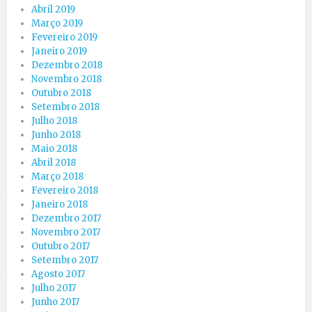
Abril 2019
Março 2019
Fevereiro 2019
Janeiro 2019
Dezembro 2018
Novembro 2018
Outubro 2018
Setembro 2018
Julho 2018
Junho 2018
Maio 2018
Abril 2018
Março 2018
Fevereiro 2018
Janeiro 2018
Dezembro 2017
Novembro 2017
Outubro 2017
Setembro 2017
Agosto 2017
Julho 2017
Junho 2017