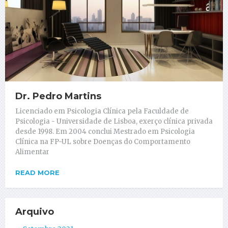
Dr. Pedro Martins
Licenciado em Psicologia Clínica pela Faculdade de
Psicologia - Universidade de Lisboa, exerço clínica privada
desde 1998. Em 2004 conclui Mestrado em Psicologia
Clínica na FP-UL sobre Doenças do Comportamento
Alimentar
READ MORE
Arquivo