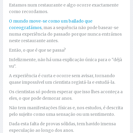
Estamos num restaurante e algo ocorre exactamente
como recordamos.
O mundo move-se como um bailado que
coreografámos
, mas a sequência não pode basear-se
numa experiência do passado porque nunca entrámos
neste restaurante antes.
Então, o que é que se passa?
Infelizmente, não há uma explicação única para o “déjà
vu”.
A experiência é curta e ocorre sem avisar, tornando
quase impossível um cientista registá-la e estudá-la.
Os cientistas só podem esperar que isso lhes aconteça a
eles, o que pode demorar anos.
Não tem manifestações físicas e, nos estudos, é descrita
pelo sujeito como uma sensação ou um sentimento.
Dada esta falta de provas sólidas, tem havido imensa
especulação ao longo dos anos.