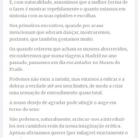
E, com naturalidade, assumimos que a melhor forma de
o fazer é mostrar repetidamente o quanto estamos em
sintonia com as suas opiniões e escolhas.
Nos primeiros encontros, quando por acaso
mencionam que adoram dançar, mostraremos,
portanto, que também gostamos muito.
Ou quando referem que acham os museus aborrecidos,
esconderemos que numa viagem a Madrid no ano
passado, passamos um dia encantador no Museu do
Prado.
Podemos não estar a mentir, mas estamos a esticar e a
dobrar a verdade até aos seus limites, de modo a criar
uma sensação de entendimento quase total.
A nosso desejo de agradar pode atingir o auge em
torno do sexo:
Não podemos, naturalmente, arriscar-nos a introduzi-
los nos caminhos reais da nossa imaginação erótica.
Apenas afirmamos querer (por milagre) exactamente o