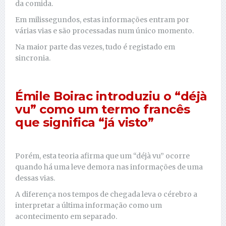
da comida.
Em milissegundos, estas informações entram por
várias vias e são processadas num único momento.
Na maior parte das vezes, tudo é registado em
sincronia.
Émile Boirac introduziu o “déjà
vu” como um termo francês
que significa “já visto”
Porém, esta teoria afirma que um “déjà vu” ocorre
quando há uma leve demora nas informações de uma
dessas vias.
A diferença nos tempos de chegada leva o cérebro a
interpretar a última informação como um
acontecimento em separado.