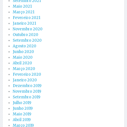
Setembro 2021
Maio 2021
Março 2021
Fevereiro 2021
Janeiro 2021
Novembro 2020
Outubro 2020
Setembro 2020
Agosto 2020
Junho 2020
Maio 2020
Abril 2020
Março 2020
Fevereiro 2020
Janeiro 2020
Dezembro 2019
Novembro 2019
Setembro 2019
Julho 2019
Junho 2019
Maio 2019
Abril 2019
Março 2019