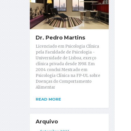
Dr. Pedro Martins
Licenciado em Psicologia Clínica
pela Faculdade de Psicologia -
Universidade de Lisboa, exerço
clínica privada desde 1998. Em
2004 conclui Mestrado em
Psicologia Clínica na FP-UL sobre
Doenças do Comportamento
Alimentar
READ MORE
Arquivo