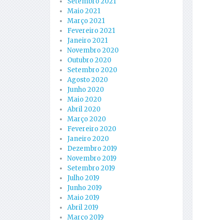
Setembro 2021
Maio 2021
Março 2021
Fevereiro 2021
Janeiro 2021
Novembro 2020
Outubro 2020
Setembro 2020
Agosto 2020
Junho 2020
Maio 2020
Abril 2020
Março 2020
Fevereiro 2020
Janeiro 2020
Dezembro 2019
Novembro 2019
Setembro 2019
Julho 2019
Junho 2019
Maio 2019
Abril 2019
Março 2019