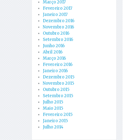
Março 2017
Fevereiro 2017
Janeiro 2017
Dezembro 2016
Novembro 2016
Outubro 2016
Setembro 2016
Junho 2016
Abril 2016
Março 2016
Fevereiro 2016
Janeiro 2016
Dezembro 2015
Novembro 2015
Outubro 2015
Setembro 2015
Julho 2015
Maio 2015
Fevereiro 2015
Janeiro 2015
Julho 2014