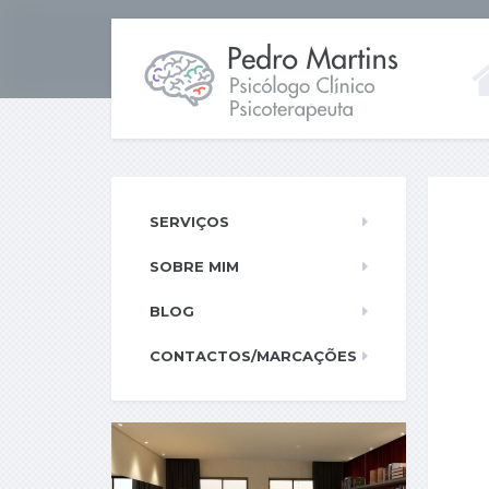
SERVIÇOS
SOBRE MIM
BLOG
CONTACTOS/MARCAÇÕES