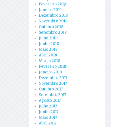
Fevereiro 2019
Janeiro 2019
Dezembro 2018
Novembro 2018
Outubro 2018
Setembro 2018
Julho 2018
Junho 2018
Maio 2018
Abril 2018
Março 2018
Fevereiro 2018
Janeiro 2018
Dezembro 2017
Novembro 2017
Outubro 2017
Setembro 2017
Agosto 2017
Julho 2017
Junho 2017
Maio 2017
Abril 2017