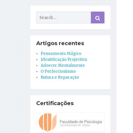
Artigos recentes
Pensamento Mágico
Identificação Projectiva
Adoecer Mentalmente
O Perfeccionismo
Rutura e Reparação
Certificações