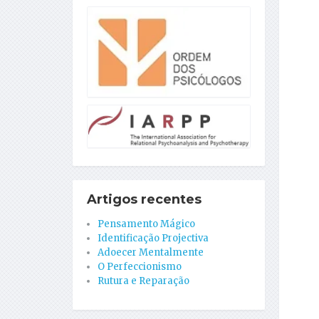
Artigos recentes
Pensamento Mágico
Identificação Projectiva
Adoecer Mentalmente
O Perfeccionismo
Rutura e Reparação