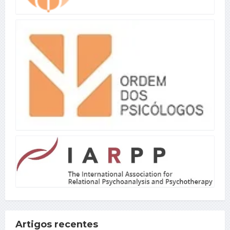
Artigos recentes