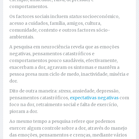
comportamentos.
Os factores sociais incluem
status
socioeconómico,
acesso a cuidados, família, amigos, cultura,
comunidade, contexto e outros factores sócio-
ambientais.
A pesquisa em neurociência revela que as emoções
negativas, pensamentos catastróficos e
comportamentos pouco saudáveis, efectivamente,
exacerbam a dor, agravam os sintomas e mantêm a
pessoa presa num ciclo de medo, inactividade, miséria e
dor.
Dito de outra maneira:
stress
, ansiedade, depressão,
pensamentos catastróficos,
expectativas negativas
com
foco na dor, retraimento social e falta de exercício,
pioram a dor.
Ao mesmo tempo a pesquisa refere que podemos
exercer algum controle sobre a dor, através do manejo
das emoções, pensamentos e crenças, mediante vários