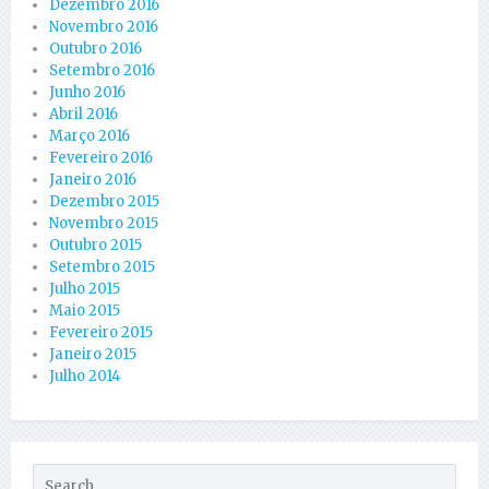
Dezembro 2016
Novembro 2016
Outubro 2016
Setembro 2016
Junho 2016
Abril 2016
Março 2016
Fevereiro 2016
Janeiro 2016
Dezembro 2015
Novembro 2015
Outubro 2015
Setembro 2015
Julho 2015
Maio 2015
Fevereiro 2015
Janeiro 2015
Julho 2014