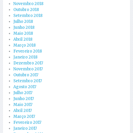
Novembro 2018
Outubro 2018
Setembro 2018
Julho 2018
Junho 2018
Maio 2018
Abril 2018
Março 2018
Fevereiro 2018
Janeiro 2018
Dezembro 2017
Novembro 2017
Outubro 2017
Setembro 2017
Agosto 2017
Julho 2017
Junho 2017
Maio 2017
Abril 2017
Março 2017
Fevereiro 2017
Janeiro 2017