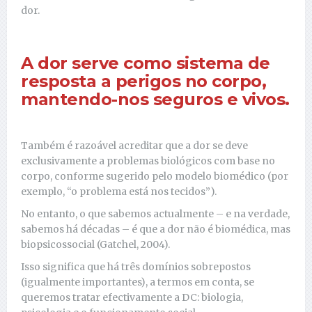
dor.
A dor serve como sistema de
resposta a perigos no corpo,
mantendo-nos seguros e vivos.
Também é razoável acreditar que a dor se deve
exclusivamente a problemas biológicos com base no
corpo, conforme sugerido pelo modelo biomédico (por
exemplo, “o problema está nos tecidos”).
No entanto, o que sabemos actualmente – e na verdade,
sabemos há décadas – é que a dor não é biomédica, mas
biopsicossocial (Gatchel, 2004).
Isso significa que há três domínios sobrepostos
(igualmente importantes), a termos em conta, se
queremos tratar efectivamente a DC: biologia,