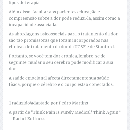
tipos de terapia.
Além disso, facultar aos pacientes educação e
compreensão sobre a dor pode reduzi-la, assim como a
incapacidade associada.
As abordagens psicossociais para o tratamento da dor
são tão promissoras que foram incorporados nas
clínicas de tratamento da dor da UCSF e de Stanford.
Portanto, se você tem dor crónica, lembre-se do
seguinte: mudar o seu cérebro pode modificar a sua
dor.
A saúde emocional afecta directamente sua saúde
física, porque o cérebro e o corpo estão conectados.
Traduzido/adaptado por Pedro Martins
A partir de “Think Pain Is Purely Medical? Think Again.”
– Rachel Zoffness