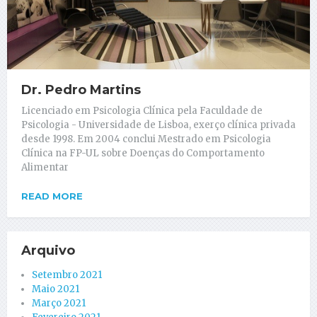
Dr. Pedro Martins
Licenciado em Psicologia Clínica pela Faculdade de
Psicologia - Universidade de Lisboa, exerço clínica privada
desde 1998. Em 2004 conclui Mestrado em Psicologia
Clínica na FP-UL sobre Doenças do Comportamento
Alimentar
READ MORE
Arquivo
Setembro 2021
Maio 2021
Março 2021