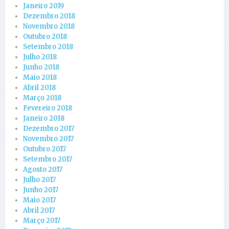
Janeiro 2019
Dezembro 2018
Novembro 2018
Outubro 2018
Setembro 2018
Julho 2018
Junho 2018
Maio 2018
Abril 2018
Março 2018
Fevereiro 2018
Janeiro 2018
Dezembro 2017
Novembro 2017
Outubro 2017
Setembro 2017
Agosto 2017
Julho 2017
Junho 2017
Maio 2017
Abril 2017
Março 2017