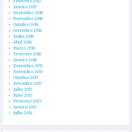
Fevereiro 2017
Janeiro 2017
Dezembro 2016
Novembro 2016
Outubro 2016
Setembro 2016
Junho 2016
Abril 2016
Março 2016
Fevereiro 2016
Janeiro 2016
Dezembro 2015
Novembro 2015
Outubro 2015
Setembro 2015
Julho 2015
Maio 2015
Fevereiro 2015
Janeiro 2015
Julho 2014