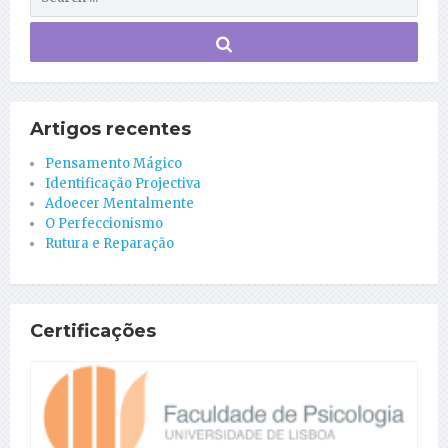
Artigos recentes
Pensamento Mágico
Identificação Projectiva
Adoecer Mentalmente
O Perfeccionismo
Rutura e Reparação
Certificações