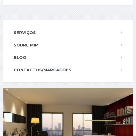
SERVIÇOS
SOBRE MIM
BLOG
CONTACTOS/MARCAÇÕES