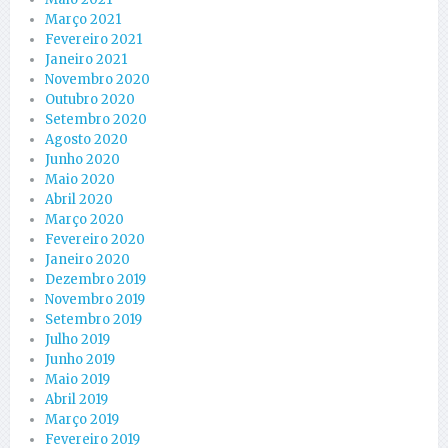
Março 2021
Fevereiro 2021
Janeiro 2021
Novembro 2020
Outubro 2020
Setembro 2020
Agosto 2020
Junho 2020
Maio 2020
Abril 2020
Março 2020
Fevereiro 2020
Janeiro 2020
Dezembro 2019
Novembro 2019
Setembro 2019
Julho 2019
Junho 2019
Maio 2019
Abril 2019
Março 2019
Fevereiro 2019