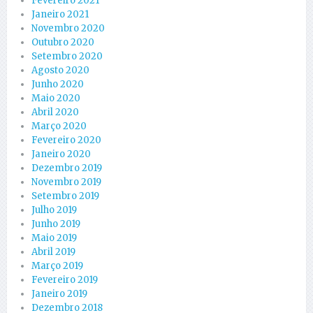
Fevereiro 2021
Janeiro 2021
Novembro 2020
Outubro 2020
Setembro 2020
Agosto 2020
Junho 2020
Maio 2020
Abril 2020
Março 2020
Fevereiro 2020
Janeiro 2020
Dezembro 2019
Novembro 2019
Setembro 2019
Julho 2019
Junho 2019
Maio 2019
Abril 2019
Março 2019
Fevereiro 2019
Janeiro 2019
Dezembro 2018