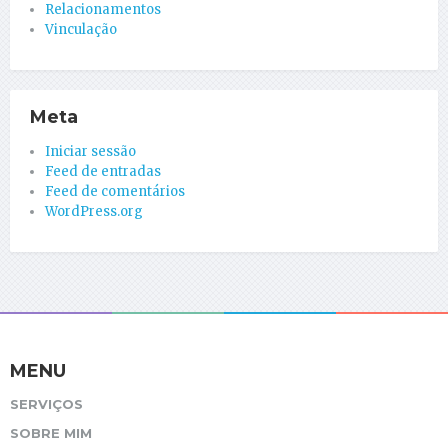
Relacionamentos
Vinculação
Meta
Iniciar sessão
Feed de entradas
Feed de comentários
WordPress.org
MENU
SERVIÇOS
SOBRE MIM