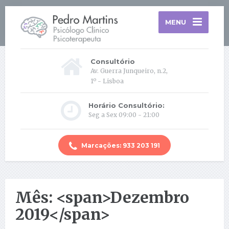
MENU
Consultório
Av. Guerra Junqueiro, n.2,
1º - Lisboa
Horário Consultório:
Seg a Sex 09:00 - 21:00
Marcações: 933 203 191
Mês: <span>Dezembro
2019</span>