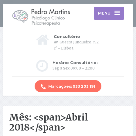
MENU
Consultório
Av. Guerra Junqueiro, n.2,
1º - Lisboa
Horário Consultório:
Seg a Sex 09:00 - 21:00
Marcações: 933 203 191
Mês: <span>Abril
2018</span>