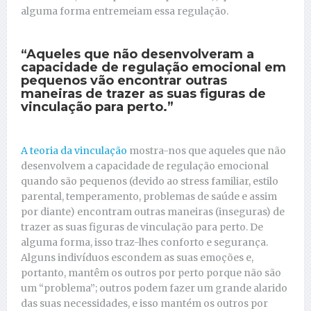
alguma forma entremeiam essa regulação.
“Aqueles que não desenvolveram a
capacidade de regulação emocional em
pequenos vão encontrar outras
maneiras de trazer as suas figuras de
vinculação para perto.”
A teoria da vinculação
mostra-nos que aqueles que não
desenvolvem a capacidade de regulação emocional
quando são pequenos (devido ao stress familiar, estilo
parental, temperamento, problemas de saúde e assim
por diante) encontram outras maneiras (inseguras) de
trazer as suas figuras de vinculação para perto. De
alguma forma, isso traz-lhes conforto e segurança.
Alguns indivíduos escondem as suas emoções e,
portanto, mantêm os outros por perto porque não são
um “problema”; outros podem fazer um grande alarido
das suas necessidades, e isso mantém os outros por