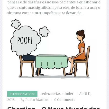
pensar e de desafiar os nossos pacientes a questionar o
que os sintomas significam para eles, de forma a usar o
sintoma como um trampolim para devaneio.
redes socias
•
tinder
Abril 11,
RELACIONAMENTOS
2018
By Pedro Martins
0 Comments