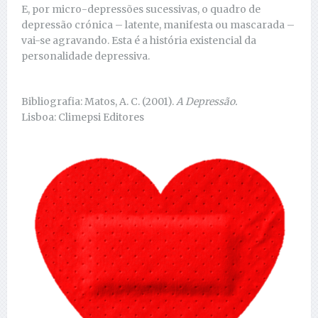
E, por micro-depressões sucessivas, o quadro de
depressão crónica – latente, manifesta ou mascarada –
vai-se agravando. Esta é a história existencial da
personalidade depressiva.
Bibliografia: Matos, A. C. (2001).
A Depressão.
Lisboa: Climepsi Editores