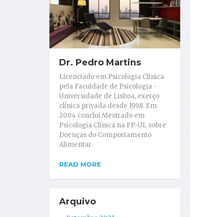
Dr. Pedro Martins
Licenciado em Psicologia Clínica
pela Faculdade de Psicologia -
Universidade de Lisboa, exerço
clínica privada desde 1998. Em
2004 conclui Mestrado em
Psicologia Clínica na FP-UL sobre
Doenças do Comportamento
Alimentar
READ MORE
Arquivo