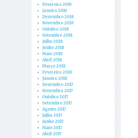
Fevereiro 2019
Janeiro 2019
Dezembro 2018
Novembro 2018
Outubro 2018
Setembro 2018
Julho 2018
Junho 2018
Maio 2018
Abril 2018
Março 2018
Fevereiro 2018
Janeiro 2018
Dezembro 2017
Novembro 2017
Outubro 2017
Setembro 2017
Agosto 2017
Julho 2017
Junho 2017
Maio 2017
Abril 2017