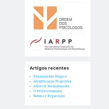
Artigos recentes
Pensamento Mágico
Identificação Projectiva
Adoecer Mentalmente
O Perfeccionismo
Rutura e Reparação