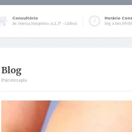
Consultório
Horário Cons
Av. Guerra Junqueiro, n.2, 1º - Lisboa
Seg a Sex 09:00
Blog
Psicoterapia