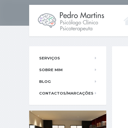
SERVIÇOS
SOBRE MIM
BLOG
CONTACTOS/MARCAÇÕES