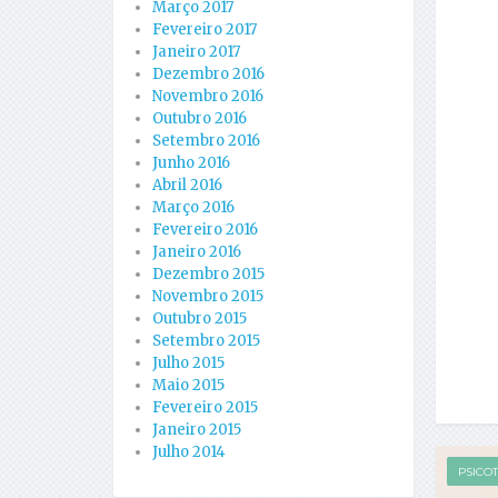
Março 2017
Fevereiro 2017
Janeiro 2017
Dezembro 2016
Novembro 2016
Outubro 2016
Setembro 2016
Junho 2016
Abril 2016
Março 2016
Fevereiro 2016
Janeiro 2016
Dezembro 2015
Novembro 2015
Outubro 2015
Setembro 2015
Julho 2015
Maio 2015
Fevereiro 2015
Janeiro 2015
Julho 2014
PSICO