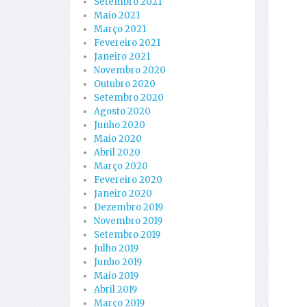
Setembro 2021
Maio 2021
Março 2021
Fevereiro 2021
Janeiro 2021
Novembro 2020
Outubro 2020
Setembro 2020
Agosto 2020
Junho 2020
Maio 2020
Abril 2020
Março 2020
Fevereiro 2020
Janeiro 2020
Dezembro 2019
Novembro 2019
Setembro 2019
Julho 2019
Junho 2019
Maio 2019
Abril 2019
Março 2019