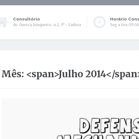
Consultório
Horário Cons
Av. Guerra Junqueiro, n.2, 1º - Lisboa
Seg a Sex 09:00
Mês: <span>Julho 2014</span