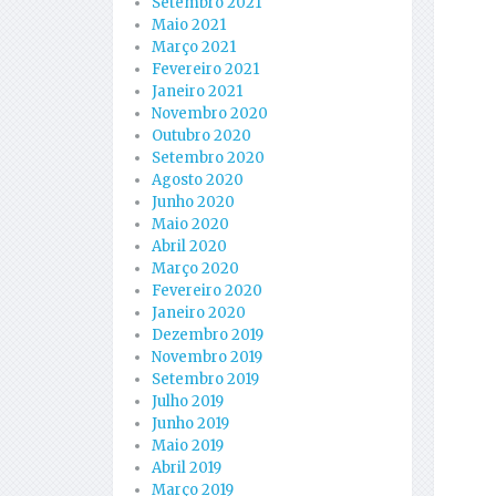
Setembro 2021
Maio 2021
Março 2021
Fevereiro 2021
Janeiro 2021
Novembro 2020
Outubro 2020
Setembro 2020
Agosto 2020
Junho 2020
Maio 2020
Abril 2020
Março 2020
Fevereiro 2020
Janeiro 2020
Dezembro 2019
Novembro 2019
Setembro 2019
Julho 2019
Junho 2019
Maio 2019
Abril 2019
Março 2019