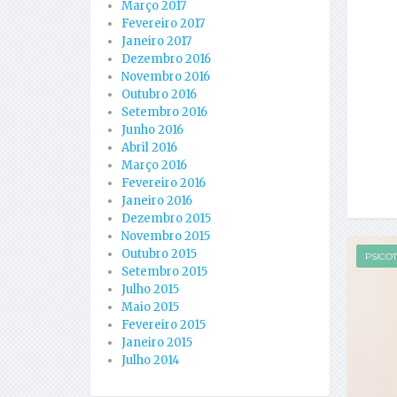
Março 2017
Fevereiro 2017
Janeiro 2017
Dezembro 2016
Novembro 2016
Outubro 2016
Setembro 2016
Junho 2016
Abril 2016
Março 2016
Fevereiro 2016
Janeiro 2016
Dezembro 2015
Novembro 2015
Outubro 2015
PSICO
Setembro 2015
Julho 2015
Maio 2015
Fevereiro 2015
Janeiro 2015
Julho 2014