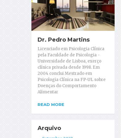
Dr. Pedro Martins
Licenciado em Psicologia Clínica
pela Faculdade de Psicologia -
Universidade de Lisboa, exerço
clínica privada desde 1998. Em
2004 conclui Mestrado em
Psicologia Clínica na FP-UL sobre
Doenças do Comportamento
Alimentar
READ MORE
Arquivo