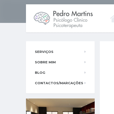
SERVIÇOS
SOBRE MIM
BLOG
CONTACTOS/MARCAÇÕES