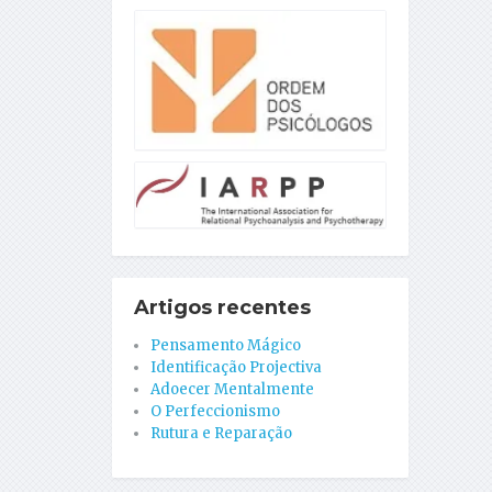
Artigos recentes
Pensamento Mágico
Identificação Projectiva
Adoecer Mentalmente
O Perfeccionismo
Rutura e Reparação