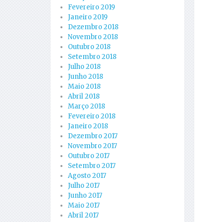
Fevereiro 2019
Janeiro 2019
Dezembro 2018
Novembro 2018
Outubro 2018
Setembro 2018
Julho 2018
Junho 2018
Maio 2018
Abril 2018
Março 2018
Fevereiro 2018
Janeiro 2018
Dezembro 2017
Novembro 2017
Outubro 2017
Setembro 2017
Agosto 2017
Julho 2017
Junho 2017
Maio 2017
Abril 2017