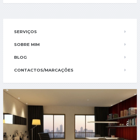
SERVIÇOS
SOBRE MIM
BLOG
CONTACTOS/MARCAÇÕES