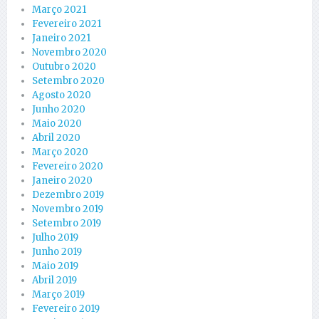
Março 2021
Fevereiro 2021
Janeiro 2021
Novembro 2020
Outubro 2020
Setembro 2020
Agosto 2020
Junho 2020
Maio 2020
Abril 2020
Março 2020
Fevereiro 2020
Janeiro 2020
Dezembro 2019
Novembro 2019
Setembro 2019
Julho 2019
Junho 2019
Maio 2019
Abril 2019
Março 2019
Fevereiro 2019