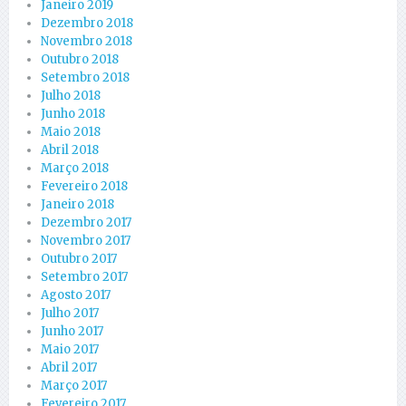
Janeiro 2019
Dezembro 2018
Novembro 2018
Outubro 2018
Setembro 2018
Julho 2018
Junho 2018
Maio 2018
Abril 2018
Março 2018
Fevereiro 2018
Janeiro 2018
Dezembro 2017
Novembro 2017
Outubro 2017
Setembro 2017
Agosto 2017
Julho 2017
Junho 2017
Maio 2017
Abril 2017
Março 2017
Fevereiro 2017