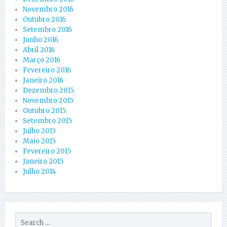
Novembro 2016
Outubro 2016
Setembro 2016
Junho 2016
Abril 2016
Março 2016
Fevereiro 2016
Janeiro 2016
Dezembro 2015
Novembro 2015
Outubro 2015
Setembro 2015
Julho 2015
Maio 2015
Fevereiro 2015
Janeiro 2015
Julho 2014