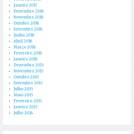
Janeiro 2017
Dezembro 2016
Novembro 2016
Outubro 2016
Setembro 2016
Junho 2016
Abril 2016
Março 2016
Fevereiro 2016
Janeiro 2016
Dezembro 2015
Novembro 2015
Outubro 2015
Setembro 2015
Julho 2015
Maio 2015
Fevereiro 2015
Janeiro 2015
Julho 2014