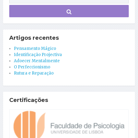
Artigos recentes
Pensamento Mágico
Identificação Projectiva
Adoecer Mentalmente
O Perfeccionismo
Rutura e Reparação
Certificações