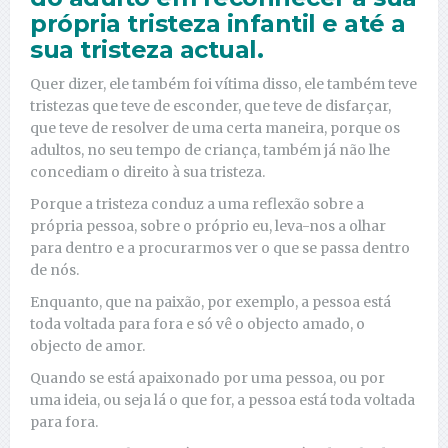
própria tristeza infantil e até a
sua tristeza actual.
Quer dizer, ele também foi vítima disso, ele também teve
tristezas que teve de esconder, que teve de disfarçar,
que teve de resolver de uma certa maneira, porque os
adultos, no seu tempo de criança, também já não lhe
concediam o direito à sua tristeza.
Porque a tristeza conduz a uma reflexão sobre a
própria pessoa, sobre o próprio eu, leva-nos a olhar
para dentro e a procurarmos ver o que se passa dentro
de nós.
Enquanto, que na paixão, por exemplo, a pessoa está
toda voltada para fora e só vê o objecto amado, o
objecto de amor.
Quando se está apaixonado por uma pessoa, ou por
uma ideia, ou seja lá o que for, a pessoa está toda voltada
para fora.