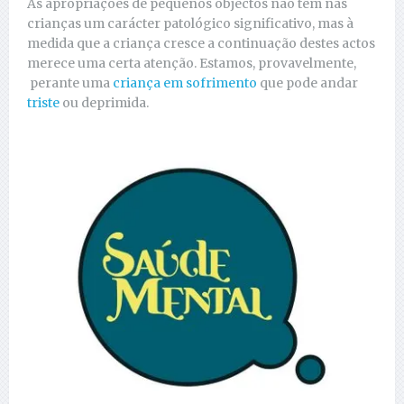
As apropriações de pequenos objectos não têm nas
crianças um carácter patológico significativo, mas à
medida que a criança cresce a continuação destes actos
merece uma certa atenção. Estamos, provavelmente,
perante uma
criança em sofrimento
que pode andar
triste
ou deprimida.