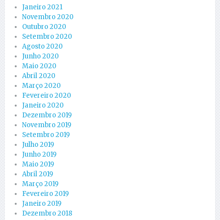
Janeiro 2021
Novembro 2020
Outubro 2020
Setembro 2020
Agosto 2020
Junho 2020
Maio 2020
Abril 2020
Março 2020
Fevereiro 2020
Janeiro 2020
Dezembro 2019
Novembro 2019
Setembro 2019
Julho 2019
Junho 2019
Maio 2019
Abril 2019
Março 2019
Fevereiro 2019
Janeiro 2019
Dezembro 2018