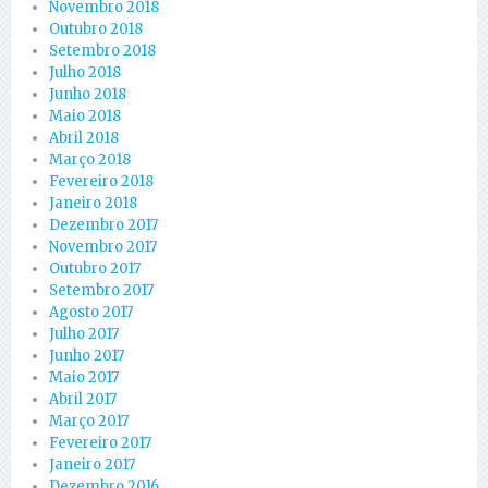
Novembro 2018
Outubro 2018
Setembro 2018
Julho 2018
Junho 2018
Maio 2018
Abril 2018
Março 2018
Fevereiro 2018
Janeiro 2018
Dezembro 2017
Novembro 2017
Outubro 2017
Setembro 2017
Agosto 2017
Julho 2017
Junho 2017
Maio 2017
Abril 2017
Março 2017
Fevereiro 2017
Janeiro 2017
Dezembro 2016