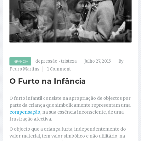
depressão
•
tristeza
Julho 27, 2015
By
INFÂNCIA
Pedro Martins
1 Comment
O Furto na Infância
O furto infantil consiste na apropriação de objectos por
parte da criança que simbolicamente representam uma
compensação
, na sua essência inconsciente, de uma
frustração afectiva.
O objecto que a criança furta, independentemente do
valor material, tem valor simbólico e não utilitário, na