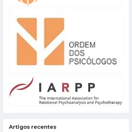
Artigos recentes