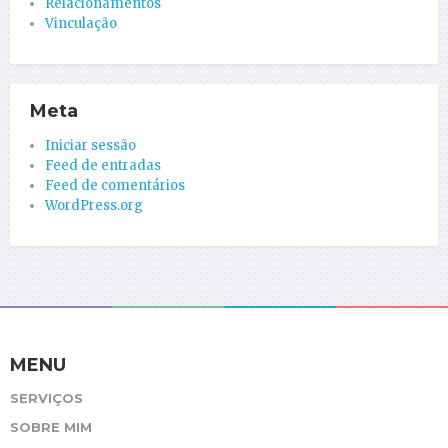
Relacionamentos
Vinculação
Meta
Iniciar sessão
Feed de entradas
Feed de comentários
WordPress.org
MENU
SERVIÇOS
SOBRE MIM