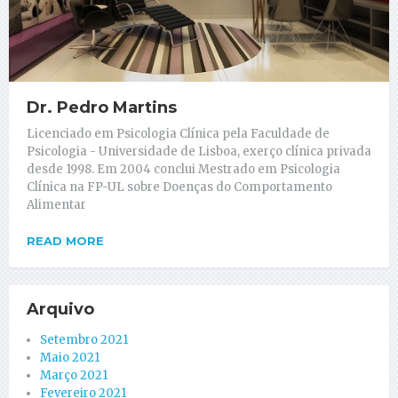
Dr. Pedro Martins
Licenciado em Psicologia Clínica pela Faculdade de
Psicologia - Universidade de Lisboa, exerço clínica privada
desde 1998. Em 2004 conclui Mestrado em Psicologia
Clínica na FP-UL sobre Doenças do Comportamento
Alimentar
READ MORE
Arquivo
Setembro 2021
Maio 2021
Março 2021
Fevereiro 2021