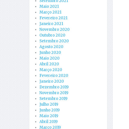
Setembro 2021
Maio 2021
Março 2021
Fevereiro 2021
Janeiro 2021
Novembro 2020
Outubro 2020
Setembro 2020
Agosto 2020
Junho 2020
Maio 2020
Abril 2020
Março 2020
Fevereiro 2020
Janeiro 2020
Dezembro 2019
Novembro 2019
Setembro 2019
Julho 2019
Junho 2019
Maio 2019
Abril 2019
Março 2019