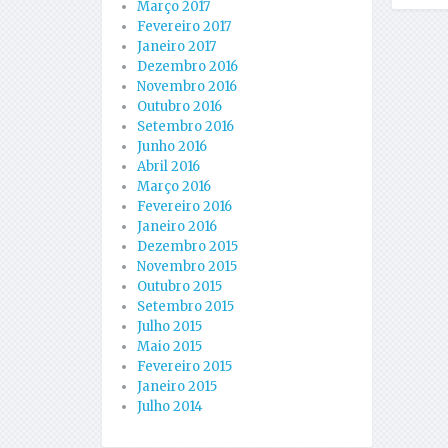
Março 2017
Fevereiro 2017
Janeiro 2017
Dezembro 2016
Novembro 2016
Outubro 2016
Setembro 2016
Junho 2016
Abril 2016
Março 2016
Fevereiro 2016
Janeiro 2016
Dezembro 2015
Novembro 2015
Outubro 2015
Setembro 2015
Julho 2015
Maio 2015
Fevereiro 2015
Janeiro 2015
Julho 2014