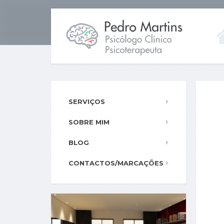
SERVIÇOS
SOBRE MIM
BLOG
CONTACTOS/MARCAÇÕES