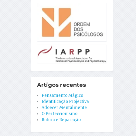
Artigos recentes
Pensamento Mágico
Identificação Projectiva
Adoecer Mentalmente
O Perfeccionismo
Rutura e Reparação