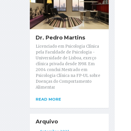
Dr. Pedro Martins
Licenciado em Psicologia Clínica
pela Faculdade de Psicologia -
Universidade de Lisboa, exerço
clínica privada desde 1998. Em
2004 conclui Mestrado em
Psicologia Clínica na FP-UL sobre
Doenças do Comportamento
Alimentar
READ MORE
Arquivo