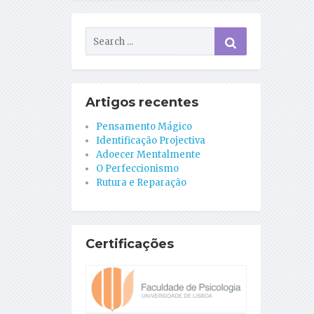
Artigos recentes
Pensamento Mágico
Identificação Projectiva
Adoecer Mentalmente
O Perfeccionismo
Rutura e Reparação
Certificações