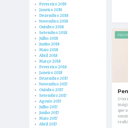
Fevereiro 2019
Janeiro 2019
Dezembro 2018
Novembro 2018
Outubro 2018
Setembro 2018
PSICO
Julho 2018
Junho 2018
Maio 2018
Abril 2018
Março 2018
Fevereiro 2018
Janeiro 2018
Dezembro 2017
Novembro 2017
Outubro 2017
Pen
Setembro 2017
O te
Agosto 2017
mági
Julho 2017
que s
Junho 2017
omnip
Maio 2017
reali
Abril 2017