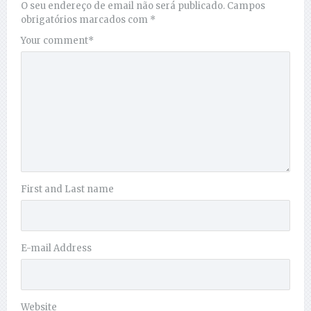
O seu endereço de email não será publicado.
Campos
obrigatórios marcados com
*
Your comment
*
First and Last name
E-mail Address
Website