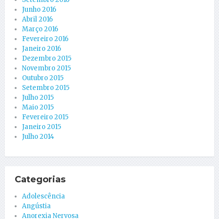
Junho 2016
Abril 2016
Março 2016
Fevereiro 2016
Janeiro 2016
Dezembro 2015
Novembro 2015
Outubro 2015
Setembro 2015
Julho 2015
Maio 2015
Fevereiro 2015
Janeiro 2015
Julho 2014
Categorias
Adolescência
Angústia
Anorexia Nervosa