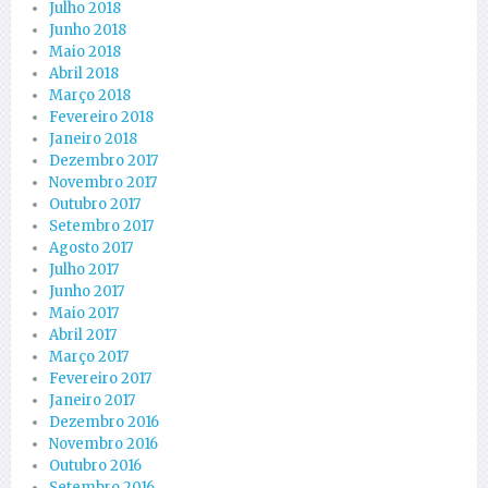
Julho 2018
Junho 2018
Maio 2018
Abril 2018
Março 2018
Fevereiro 2018
Janeiro 2018
Dezembro 2017
Novembro 2017
Outubro 2017
Setembro 2017
Agosto 2017
Julho 2017
Junho 2017
Maio 2017
Abril 2017
Março 2017
Fevereiro 2017
Janeiro 2017
Dezembro 2016
Novembro 2016
Outubro 2016
Setembro 2016