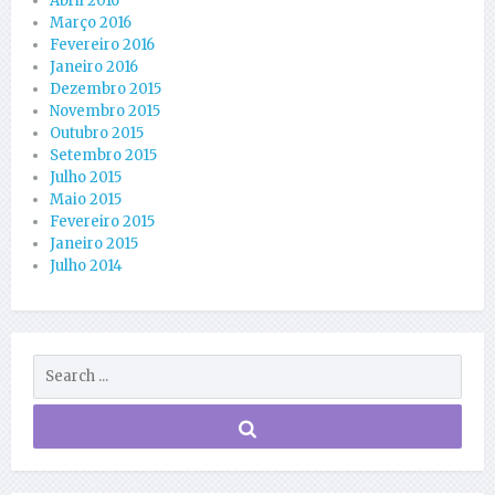
Abril 2016
Março 2016
Fevereiro 2016
Janeiro 2016
Dezembro 2015
Novembro 2015
Outubro 2015
Setembro 2015
Julho 2015
Maio 2015
Fevereiro 2015
Janeiro 2015
Julho 2014