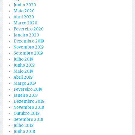
Junho 2020
Maio 2020
Abril 2020
Março 2020
Fevereiro 2020
Janeiro 2020
Dezembro 2019
Novembro 2019
Setembro 2019
Julho 2019
Junho 2019
Maio 2019
Abril 2019
Março 2019
Fevereiro 2019
Janeiro 2019
Dezembro 2018
Novembro 2018
Outubro 2018
Setembro 2018
Julho 2018
Junho 2018