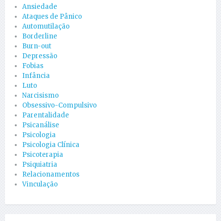
Ansiedade
Ataques de Pânico
Automutilação
Borderline
Burn-out
Depressão
Fobias
Infância
Luto
Narcisismo
Obsessivo-Compulsivo
Parentalidade
Psicanálise
Psicologia
Psicologia Clínica
Psicoterapia
Psiquiatria
Relacionamentos
Vinculação