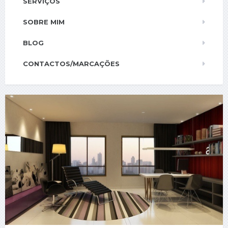
SERVIÇOS
SOBRE MIM
BLOG
CONTACTOS/MARCAÇÕES