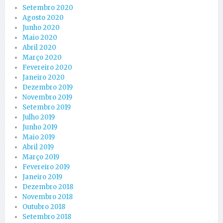
Setembro 2020
Agosto 2020
Junho 2020
Maio 2020
Abril 2020
Março 2020
Fevereiro 2020
Janeiro 2020
Dezembro 2019
Novembro 2019
Setembro 2019
Julho 2019
Junho 2019
Maio 2019
Abril 2019
Março 2019
Fevereiro 2019
Janeiro 2019
Dezembro 2018
Novembro 2018
Outubro 2018
Setembro 2018