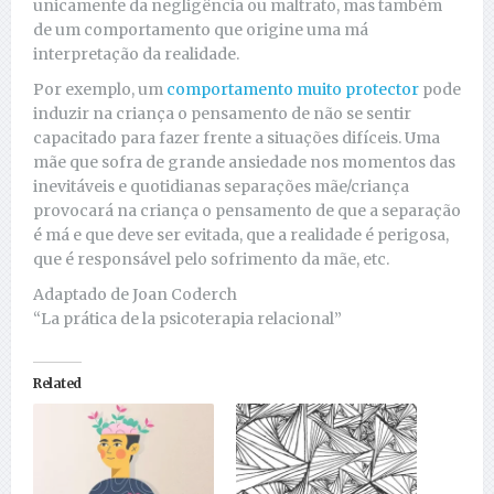
unicamente da negligência ou maltrato, mas também
de um comportamento que origine uma má
interpretação da realidade.
Por exemplo, um
comportamento muito protector
pode
induzir na criança o pensamento de não se sentir
capacitado para fazer frente a situações difíceis. Uma
mãe que sofra de grande ansiedade nos momentos das
inevitáveis e quotidianas separações mãe/criança
provocará na criança o pensamento de que a separação
é má e que deve ser evitada, que a realidade é perigosa,
que é responsável pelo sofrimento da mãe, etc.
Adaptado de Joan Coderch
“La prática de la psicoterapia relacional”
Related