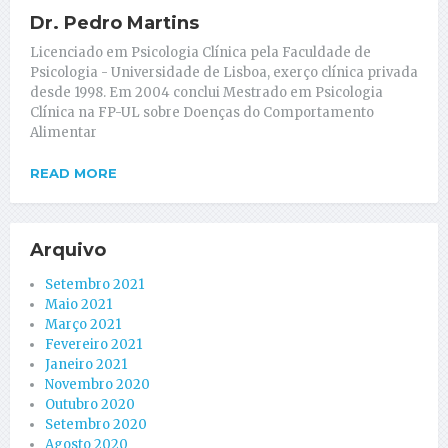
Dr. Pedro Martins
Licenciado em Psicologia Clínica pela Faculdade de
Psicologia - Universidade de Lisboa, exerço clínica privada
desde 1998. Em 2004 conclui Mestrado em Psicologia
Clínica na FP-UL sobre Doenças do Comportamento
Alimentar
READ MORE
Arquivo
Setembro 2021
Maio 2021
Março 2021
Fevereiro 2021
Janeiro 2021
Novembro 2020
Outubro 2020
Setembro 2020
Agosto 2020