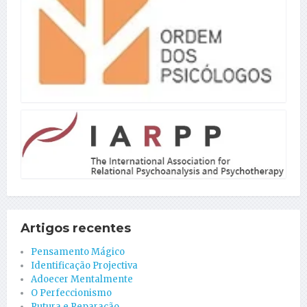
Artigos recentes
Pensamento Mágico
Identificação Projectiva
Adoecer Mentalmente
O Perfeccionismo
Rutura e Reparação