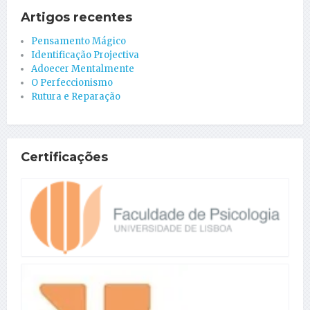
Artigos recentes
Pensamento Mágico
Identificação Projectiva
Adoecer Mentalmente
O Perfeccionismo
Rutura e Reparação
Certificações