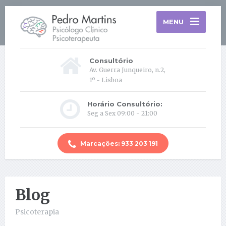
MENU
Consultório
Av. Guerra Junqueiro, n.2,
1º - Lisboa
Horário Consultório:
Seg a Sex 09:00 - 21:00
Marcações: 933 203 191
Blog
Psicoterapia