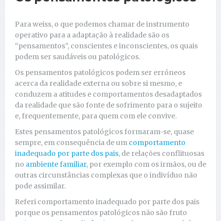
Para weiss, o que podemos chamar de instrumento
operativo para a adaptação à realidade são os
“pensamentos”, conscientes e inconscientes, os quais
podem ser saudáveis ou patológicos.
Os pensamentos patológicos podem ser erróneos
acerca da realidade externa ou sobre si mesmo, e
conduzem a atitudes e comportamentos desadaptados
da realidade que são fonte de sofrimento para o sujeito
e, frequentemente, para quem com ele convive.
Estes pensamentos patológicos formaram-se, quase
sempre, em consequência de um
comportamento
inadequado por parte dos pais
, de relações conflituosas
no
ambiente familiar
, por exemplo com os irmãos, ou de
outras circunstâncias complexas que o indivíduo não
pode assimilar.
Referi comportamento inadequado por parte dos pais
porque os pensamentos patológicos não são fruto