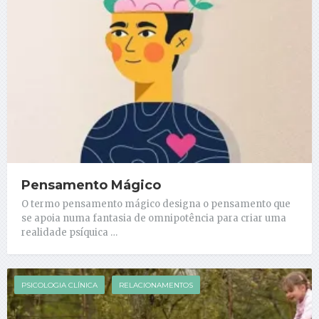
Pensamento Mágico
O termo pensamento mágico designa o pensamento que
se apoia numa fantasia de omnipotência para criar uma
realidade psíquica …
PSICOLOGIA CLÍNICA
RELACIONAMENTOS