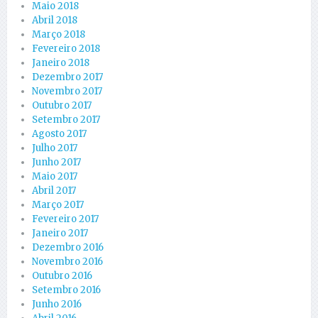
Maio 2018
Abril 2018
Março 2018
Fevereiro 2018
Janeiro 2018
Dezembro 2017
Novembro 2017
Outubro 2017
Setembro 2017
Agosto 2017
Julho 2017
Junho 2017
Maio 2017
Abril 2017
Março 2017
Fevereiro 2017
Janeiro 2017
Dezembro 2016
Novembro 2016
Outubro 2016
Setembro 2016
Junho 2016