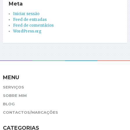
Meta
Iniciar sessão
Feed de entradas
Feed de comentários
WordPress.org
MENU
SERVIÇOS
SOBRE MIM
BLOG
CONTACTOS/MARCAÇÕES
CATEGORIAS