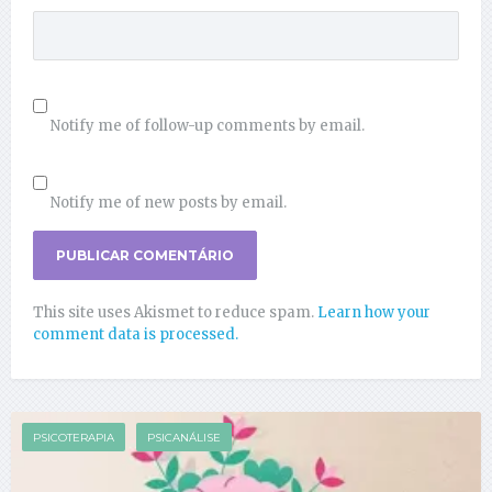
Notify me of follow-up comments by email.
Notify me of new posts by email.
This site uses Akismet to reduce spam.
Learn how your
comment data is processed.
PSICOTERAPIA
PSICANÁLISE