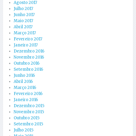
Agosto 2017
Julho 2017
Junho 2017
Maio 2017
Abril 2017
Março 2017
Fevereiro 2017
Janeiro 2017
Dezembro 2016
Novembro 2016
Outubro 2016
Setembro 2016
Junho 2016
Abril 2016
Março 2016
Fevereiro 2016
Janeiro 2016
Dezembro 2015
Novembro 2015
Outubro 2015
Setembro 2015
Julho 2015