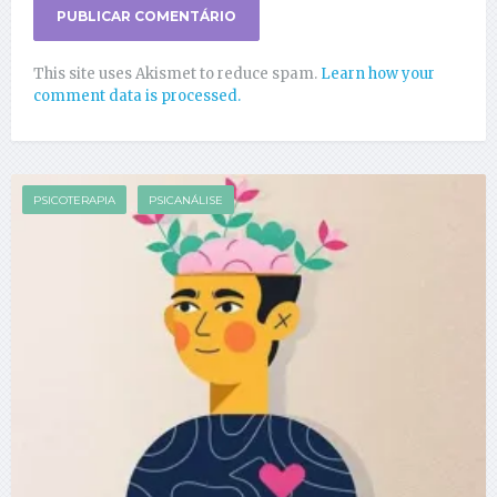
This site uses Akismet to reduce spam.
Learn how your
comment data is processed.
PSICOTERAPIA
PSICANÁLISE