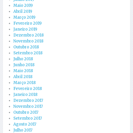
Maio 2019
Abril 2019
Março 2019
Fevereiro 2019
Janeiro 2019
Dezembro 2018
Novembro 2018
Outubro 2018
Setembro 2018
Julho 2018
Junho 2018
Maio 2018
Abril 2018
Março 2018
Fevereiro 2018
Janeiro 2018
Dezembro 2017
Novembro 2017
Outubro 2017
Setembro 2017
Agosto 2017
Julho 2017