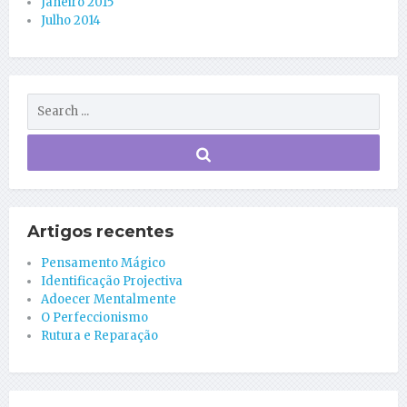
Janeiro 2015
Julho 2014
Artigos recentes
Pensamento Mágico
Identificação Projectiva
Adoecer Mentalmente
O Perfeccionismo
Rutura e Reparação