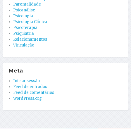
Parentalidade
Psicanálise
Psicologia
Psicologia Clínica
Psicoterapia
Psiquiatria
Relacionamentos
Vinculação
Meta
Iniciar sessão
Feed de entradas
Feed de comentários
WordPress.org