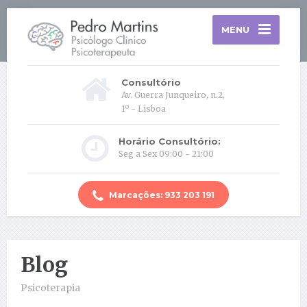
MENU
Consultório
Av. Guerra Junqueiro, n.2,
1º - Lisboa
Horário Consultório:
Seg a Sex 09:00 - 21:00
Marcações: 933 203 191
Blog
Psicoterapia