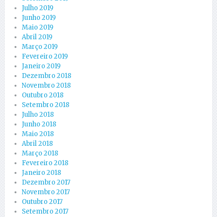
Julho 2019
Junho 2019
Maio 2019
Abril 2019
Março 2019
Fevereiro 2019
Janeiro 2019
Dezembro 2018
Novembro 2018
Outubro 2018
Setembro 2018
Julho 2018
Junho 2018
Maio 2018
Abril 2018
Março 2018
Fevereiro 2018
Janeiro 2018
Dezembro 2017
Novembro 2017
Outubro 2017
Setembro 2017