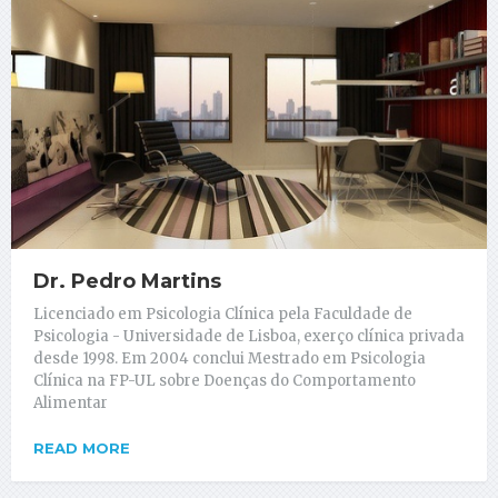
Dr. Pedro Martins
Licenciado em Psicologia Clínica pela Faculdade de
Psicologia - Universidade de Lisboa, exerço clínica privada
desde 1998. Em 2004 conclui Mestrado em Psicologia
Clínica na FP-UL sobre Doenças do Comportamento
Alimentar
READ MORE