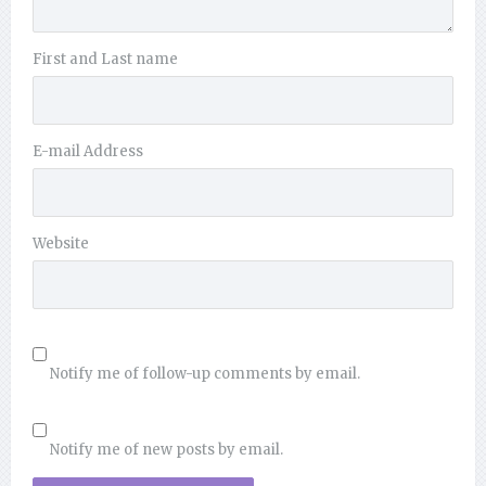
First and Last name
E-mail Address
Website
Notify me of follow-up comments by email.
Notify me of new posts by email.