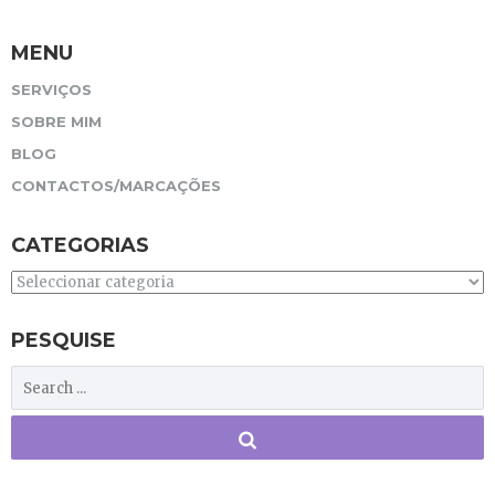
MENU
SERVIÇOS
SOBRE MIM
BLOG
CONTACTOS/MARCAÇÕES
CATEGORIAS
Categorias
PESQUISE