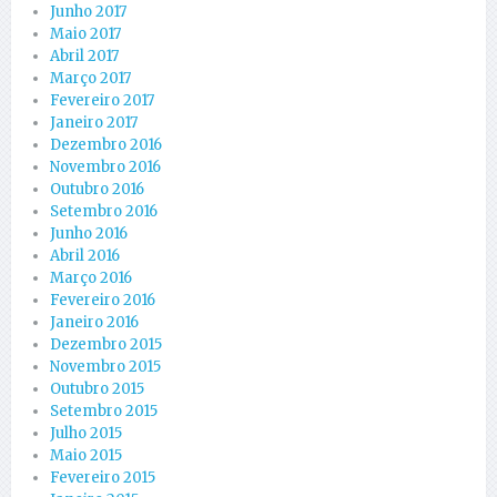
Junho 2017
Maio 2017
Abril 2017
Março 2017
Fevereiro 2017
Janeiro 2017
Dezembro 2016
Novembro 2016
Outubro 2016
Setembro 2016
Junho 2016
Abril 2016
Março 2016
Fevereiro 2016
Janeiro 2016
Dezembro 2015
Novembro 2015
Outubro 2015
Setembro 2015
Julho 2015
Maio 2015
Fevereiro 2015