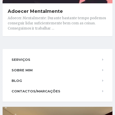
Adoecer Mentalmente
Adoecer Mentalmente: Durante bastante tempo podemos
conseguir lidar suficientemente bem com as coisas.
Conseguimos ir trabalhar …
SERVIÇOS
SOBRE MIM
BLOG
CONTACTOS/MARCAÇÕES