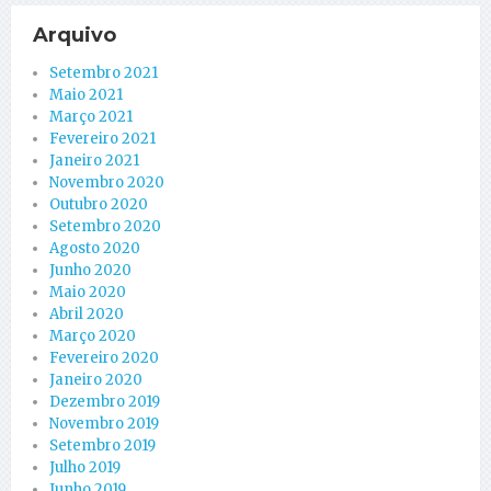
Arquivo
Setembro 2021
Maio 2021
Março 2021
Fevereiro 2021
Janeiro 2021
Novembro 2020
Outubro 2020
Setembro 2020
Agosto 2020
Junho 2020
Maio 2020
Abril 2020
Março 2020
Fevereiro 2020
Janeiro 2020
Dezembro 2019
Novembro 2019
Setembro 2019
Julho 2019
Junho 2019