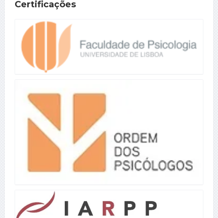
Certificações