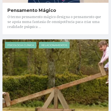
Pensamento Mágico
O termo pensamento mágico designa o pensamento que
se apoia numa fantasia de omnipotência para criar uma
realidade psíquica …
PSICOLOGIA CLÍNICA
RELACIONAMENTOS