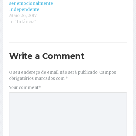
ser emocionalmente
Independente
Maio 26, 2017
In "Infância"
Write a Comment
O seu endereço de email não será publicado.
Campos
obrigatórios marcados com
*
Your comment
*