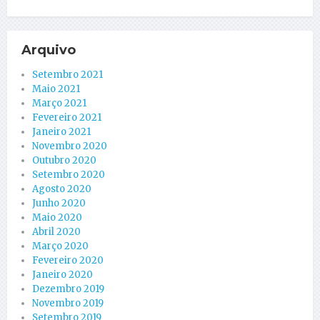
Arquivo
Setembro 2021
Maio 2021
Março 2021
Fevereiro 2021
Janeiro 2021
Novembro 2020
Outubro 2020
Setembro 2020
Agosto 2020
Junho 2020
Maio 2020
Abril 2020
Março 2020
Fevereiro 2020
Janeiro 2020
Dezembro 2019
Novembro 2019
Setembro 2019