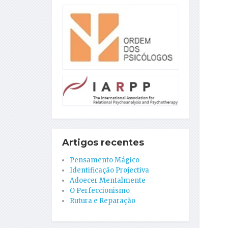
Artigos recentes
Pensamento Mágico
Identificação Projectiva
Adoecer Mentalmente
O Perfeccionismo
Rutura e Reparação