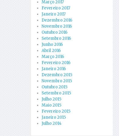
Março 2017
Fevereiro 2017
Janeiro 2017
Dezembro 2016
Novembro 2016
Outubro 2016
Setembro 2016
Junho 2016
Abril 2016
Março 2016
Fevereiro 2016
Janeiro 2016
Dezembro 2015
Novembro 2015
Outubro 2015
Setembro 2015
Julho 2015
Maio 2015
Fevereiro 2015
Janeiro 2015
Julho 2014