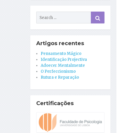
Artigos recentes
Pensamento Mágico
Identificação Projectiva
Adoecer Mentalmente
O Perfeccionismo
Rutura e Reparação
Certificações