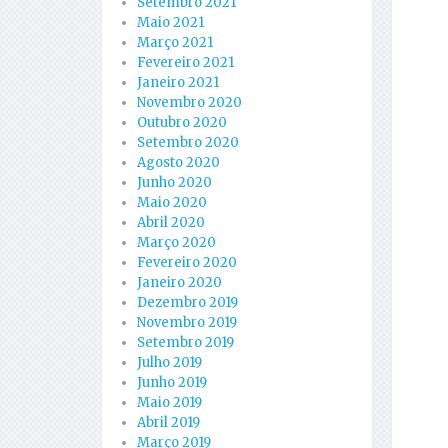
Setembro 2021
Maio 2021
Março 2021
Fevereiro 2021
Janeiro 2021
Novembro 2020
Outubro 2020
Setembro 2020
Agosto 2020
Junho 2020
Maio 2020
Abril 2020
Março 2020
Fevereiro 2020
Janeiro 2020
Dezembro 2019
Novembro 2019
Setembro 2019
Julho 2019
Junho 2019
Maio 2019
Abril 2019
Março 2019