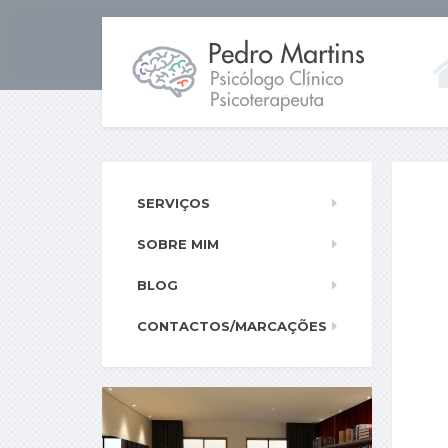
SERVIÇOS
SOBRE MIM
BLOG
CONTACTOS/MARCAÇÕES