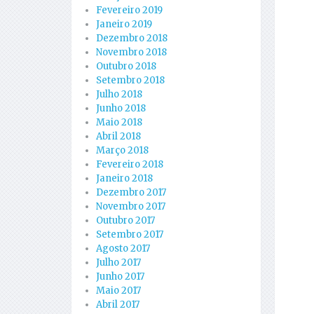
Fevereiro 2019
Janeiro 2019
Dezembro 2018
Novembro 2018
Outubro 2018
Setembro 2018
Julho 2018
Junho 2018
Maio 2018
Abril 2018
Março 2018
Fevereiro 2018
Janeiro 2018
Dezembro 2017
Novembro 2017
Outubro 2017
Setembro 2017
Agosto 2017
Julho 2017
Junho 2017
Maio 2017
Abril 2017