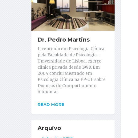
Dr. Pedro Martins
Licenciado em Psicologia Clínica
pela Faculdade de Psicologia -
Universidade de Lisboa, exerço
clínica privada desde 1998. Em
2004 conclui Mestrado em
Psicologia Clínica na FP-UL sobre
Doenças do Comportamento
Alimentar
READ MORE
Arquivo