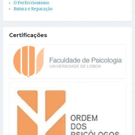
O Perfeccionismo
Rutura e Reparação
Certificações