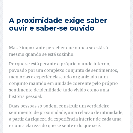
A proximidade exige saber
ouvir e saber-se ouvido
Mas é importante perceber que nunca se está só
mesmo quando se está sozinho.
Porque se está perante o próprio mundo interno,
povoado por um complexo conjunto de sentimentos,
memórias e experiências, tudo organizado num
conjunto mantido em unidade coerente pelo próprio
sentimento de identidade, tudo vivido como uma
história pessoal.
Duas pessoas só podem construir um verdadeiro
sentimento de proximidade, uma relação de intimidade,
a partir da riqueza da experiência interior de cada uma,
e com a clareza do que se sente e do que se é.