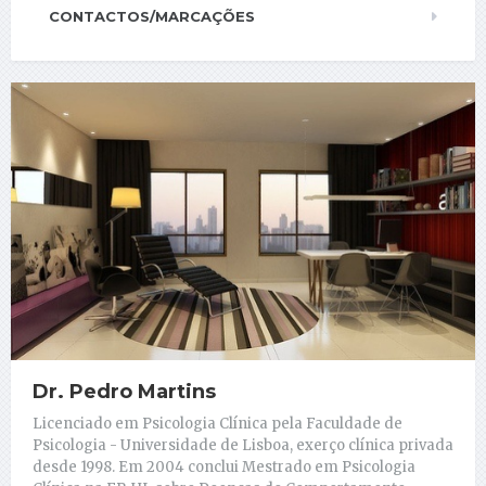
CONTACTOS/MARCAÇÕES
Dr. Pedro Martins
Licenciado em Psicologia Clínica pela Faculdade de
Psicologia - Universidade de Lisboa, exerço clínica privada
desde 1998. Em 2004 conclui Mestrado em Psicologia