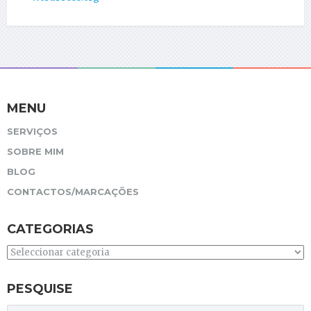
MENU
SERVIÇOS
SOBRE MIM
BLOG
CONTACTOS/MARCAÇÕES
CATEGORIAS
Categorias
PESQUISE