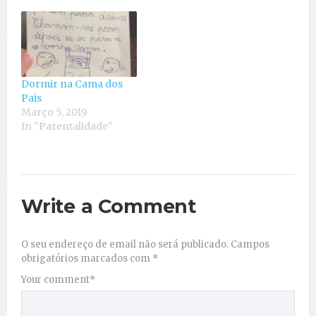
Dormir na Cama dos
Pais
Março 5, 2019
In "Parentalidade"
Write a Comment
O seu endereço de email não será publicado.
Campos
obrigatórios marcados com
*
Your comment
*