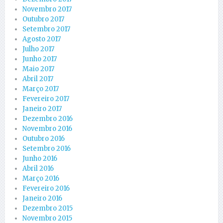
Novembro 2017
Outubro 2017
Setembro 2017
Agosto 2017
Julho 2017
Junho 2017
Maio 2017
Abril 2017
Março 2017
Fevereiro 2017
Janeiro 2017
Dezembro 2016
Novembro 2016
Outubro 2016
Setembro 2016
Junho 2016
Abril 2016
Março 2016
Fevereiro 2016
Janeiro 2016
Dezembro 2015
Novembro 2015