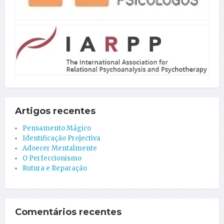
Artigos recentes
Pensamento Mágico
Identificação Projectiva
Adoecer Mentalmente
O Perfeccionismo
Rutura e Reparação
Comentários recentes