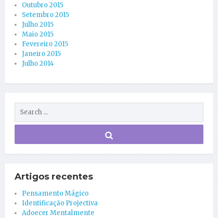
Outubro 2015
Setembro 2015
Julho 2015
Maio 2015
Fevereiro 2015
Janeiro 2015
Julho 2014
Artigos recentes
Pensamento Mágico
Identificação Projectiva
Adoecer Mentalmente