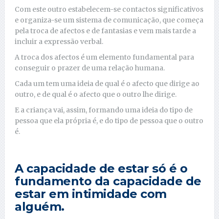
Com este outro estabelecem-se contactos significativos
e organiza-se um sistema de comunicação, que começa
pela troca de afectos e de fantasias e vem mais tarde a
incluir a expressão verbal.
A troca dos afectos é um elemento fundamental para
conseguir o prazer de uma relação humana.
Cada um tem uma ideia de qual é o afecto que dirige ao
outro, e de qual é o afecto que o outro lhe dirige.
E a criança vai, assim, formando uma ideia do tipo de
pessoa que ela própria é, e do tipo de pessoa que o outro
é.
A capacidade de estar só é o
fundamento da capacidade de
estar em intimidade com
alguém.