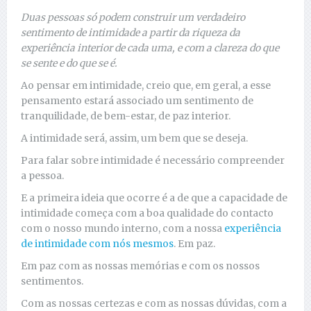
Duas pessoas só podem construir um verdadeiro
sentimento de intimidade a partir da riqueza da
experiência interior de cada uma, e com a clareza do que
se sente e do que se é.
Ao pensar em intimidade, creio que, em geral, a esse
pensamento estará associado um sentimento de
tranquilidade, de bem-estar, de paz interior.
A intimidade será, assim, um bem que se deseja.
Para falar sobre intimidade é necessário compreender
a pessoa.
E a primeira ideia que ocorre é a de que a capacidade de
intimidade começa com a boa qualidade do contacto
com o nosso mundo interno, com a nossa
experiência
de intimidade com nós mesmos
. Em paz.
Em paz com as nossas memórias e com os nossos
sentimentos.
Com as nossas certezas e com as nossas dúvidas, com a