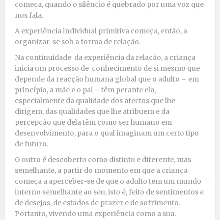
começa, quando o silêncio é quebrado por uma voz que
nos fala.
A experiência individual primitiva começa, então, a
organizar-se sob a forma de relação.
Na continuidade da experiência da relação, a criança
inicia um processo de conhecimento de si mesmo que
depende da reacção humana global que o adulto – em
princípio, a mãe e o pai – têm perante ela,
especialmente da qualidade dos afectos que lhe
dirigem, das qualidades que lhe atribuem e da
percepção que dela têm como ser humano em
desenvolvimento, para o qual imaginam um certo tipo
de futuro.
O outro é descoberto como distinto e diferente, mas
semelhante, a partir do momento em que a criança
começa a aperceber-se de que o adulto tem um mundo
interno semelhante ao seu, isto é, feito de sentimentos e
de desejos, de estados de prazer e de sofrimento.
Portanto, vivendo uma experiência como a sua.