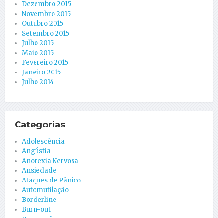
Dezembro 2015
Novembro 2015
Outubro 2015
Setembro 2015
Julho 2015
Maio 2015
Fevereiro 2015
Janeiro 2015
Julho 2014
Categorias
Adolescência
Angústia
Anorexia Nervosa
Ansiedade
Ataques de Pânico
Automutilação
Borderline
Burn-out