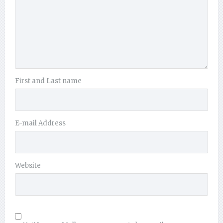
First and Last name
E-mail Address
Website