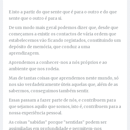
E isto a partir do que sente que é para o outro e do que
sente que o outro é para si.
De um modo mais geral podemos dizer que, desde que
começamos a existir os contactos de vária ordem que
estabelecemos vão ficando registados, constituindo um
depósito de memória, que conduz a uma
aprendizagem.
Aprendemos a conhecer-nos a nós próprios e ao
ambiente que nos rodeia.
Mas de tantas coisas que aprendemos neste mundo, só
nos são verdadeiramente úteis aquelas que, além de as
sabermos, conseguimos também sentir.
Essas passam a fazer parte de nós, e contribuem para
que sejamos aquilo que somos, isto é, contribuem para a
nossa experiência pessoal.
As coisas “sabidas” porque “sentidas” podem ser
assimiladas em profundidade e permitem-nos