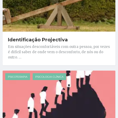
Identificação Projectiva
Em situações desconfortáveis com outra pessoa, por vezes
é difícil saber de onde vem o desconforto, de nós ou do
outro. …
PSICOTERAPIA
PSICOLOGIA CLÍNICA