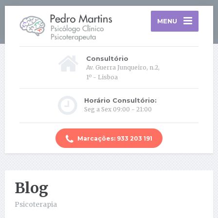
MENU
Consultório
Av. Guerra Junqueiro, n.2,
1º - Lisboa
Horário Consultório:
Seg a Sex 09:00 - 21:00
Marcações: 933 203 191
Blog
Psicoterapia