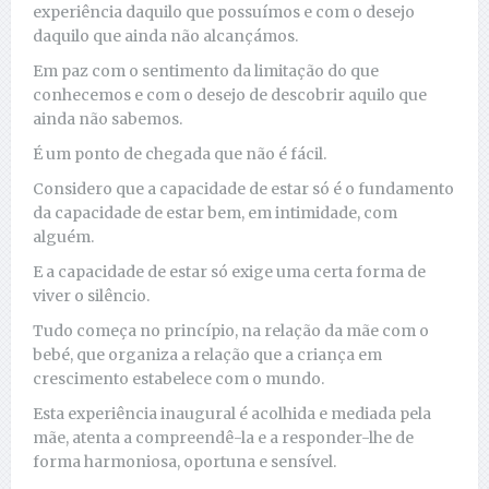
experiência daquilo que possuímos e com o desejo
daquilo que ainda não alcançámos.
Em paz com o sentimento da limitação do que
conhecemos e com o desejo de descobrir aquilo que
ainda não sabemos.
É um ponto de chegada que não é fácil.
Considero que a capacidade de estar só é o fundamento
da capacidade de estar bem, em intimidade, com
alguém.
E a capacidade de estar só exige uma certa forma de
viver o silêncio.
Tudo começa no princípio, na relação da mãe com o
bebé, que organiza a relação que a criança em
crescimento estabelece com o mundo.
Esta experiência inaugural é acolhida e mediada pela
mãe, atenta a compreendê-la e a responder-lhe de
forma harmoniosa, oportuna e sensível.