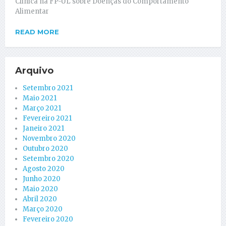
Clínica na FP-UL sobre Doenças do Comportamento
Alimentar
READ MORE
Arquivo
Setembro 2021
Maio 2021
Março 2021
Fevereiro 2021
Janeiro 2021
Novembro 2020
Outubro 2020
Setembro 2020
Agosto 2020
Junho 2020
Maio 2020
Abril 2020
Março 2020
Fevereiro 2020