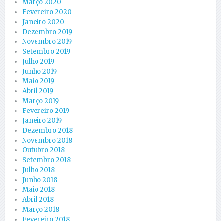
Março 2020
Fevereiro 2020
Janeiro 2020
Dezembro 2019
Novembro 2019
Setembro 2019
Julho 2019
Junho 2019
Maio 2019
Abril 2019
Março 2019
Fevereiro 2019
Janeiro 2019
Dezembro 2018
Novembro 2018
Outubro 2018
Setembro 2018
Julho 2018
Junho 2018
Maio 2018
Abril 2018
Março 2018
Fevereiro 2018