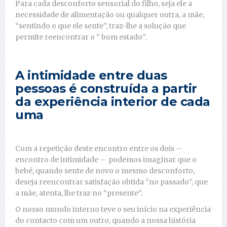
Para cada desconforto sensorial do filho, seja ele a
necessidade de alimentação ou qualquer outra, a mãe,
“sentindo o que ele sente”, traz-lhe a solução que
permite reencontrar o “ bom estado”.
A intimidade entre duas
pessoas é construída a partir
da experiência interior de cada
uma
Com a repetição deste encontro entre os dois –
encontro de intimidade – podemos imaginar que o
bebé, quando sente de novo o mesmo desconforto,
deseja reencontrar satisfação obtida “no passado”, que
a mãe, atenta, lhe traz no “presente”.
O nosso mundo interno teve o seu início na experiência
do contacto com um outro, quando a nossa história