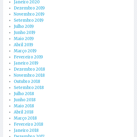
Janeiro 2020
Dezembro 2019
Novembro 2019
Setembro 2019
Julho 2019
Junho 2019
Maio 2019
Abril 2019
Março 2019
Fevereiro 2019
Janeiro 2019
Dezembro 2018
Novembro 2018
Outubro 2018
Setembro 2018
Julho 2018
Junho 2018
Maio 2018
Abril 2018
Março 2018
Fevereiro 2018
Janeiro 2018
Dezembro 2017