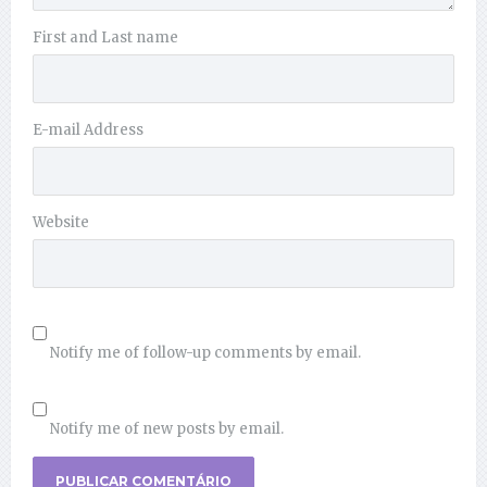
First and Last name
E-mail Address
Website
Notify me of follow-up comments by email.
Notify me of new posts by email.