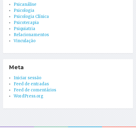
Psicanálise
Psicologia
Psicologia Clínica
Psicoterapia
Psiquiatria
Relacionamentos
Vinculação
Meta
Iniciar sessão
Feed de entradas
Feed de comentários
WordPress.org