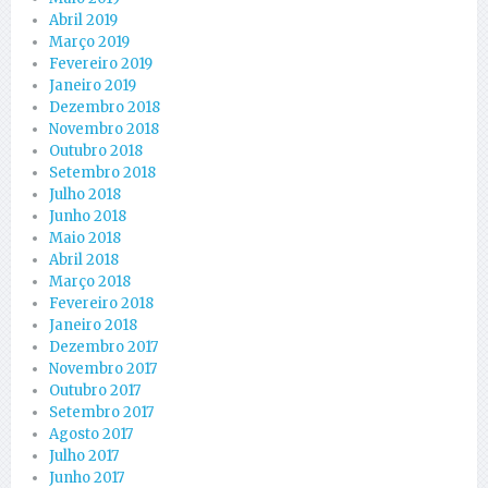
Abril 2019
Março 2019
Fevereiro 2019
Janeiro 2019
Dezembro 2018
Novembro 2018
Outubro 2018
Setembro 2018
Julho 2018
Junho 2018
Maio 2018
Abril 2018
Março 2018
Fevereiro 2018
Janeiro 2018
Dezembro 2017
Novembro 2017
Outubro 2017
Setembro 2017
Agosto 2017
Julho 2017
Junho 2017