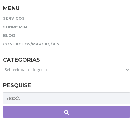
MENU
SERVIÇOS
SOBRE MIM
BLOG
CONTACTOS/MARCAÇÕES
CATEGORIAS
Categorias
PESQUISE