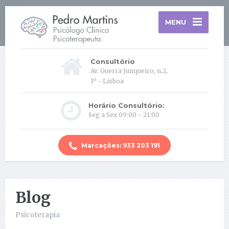
MENU
Consultório
Av. Guerra Junqueiro, n.2,
1º - Lisboa
Horário Consultório:
Seg a Sex 09:00 - 21:00
Marcações: 933 203 191
Blog
Psicoterapia