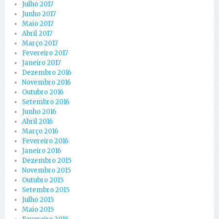
Julho 2017
Junho 2017
Maio 2017
Abril 2017
Março 2017
Fevereiro 2017
Janeiro 2017
Dezembro 2016
Novembro 2016
Outubro 2016
Setembro 2016
Junho 2016
Abril 2016
Março 2016
Fevereiro 2016
Janeiro 2016
Dezembro 2015
Novembro 2015
Outubro 2015
Setembro 2015
Julho 2015
Maio 2015