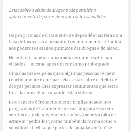
Estar sobre o efeito de drogas pode permitir o
aparecimento de partes de si que estão escondidas.
Os programas de tratamento de dependências têm uma
taxa de insucesso alarmante, frequentemente atribuída
aos poderosos efeitos químicos das drogas e do álcool.
No entanto, muitos consumidores nunca se tornam
viciados – mesmo após um consumo prolongado.
Uma das razões pelas quais algumas pessoas recaem
repetidamente é que, para elas, estar sobre o efeito de
drogas permite-lhes expressar sentimentos que estão
fora da consciência quando estão sóbrios.
Este aspecto é frequentemente negligenciado nos
programas de tratamento: na sua luta para estarem
sóbrios os toxicodependentes não só sentem falta de
estarem “pedrados”, como também da forma como a
substância facilita que partes despojadas do “eu” se