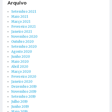
Arquivo
Setembro 2021
Maio 2021
Março 2021
Fevereiro 2021
Janeiro 2021
Novembro 2020
Outubro 2020
Setembro 2020
Agosto 2020
Junho 2020
Maio 2020
Abril 2020
Março 2020
Fevereiro 2020
Janeiro 2020
Dezembro 2019
Novembro 2019
Setembro 2019
Julho 2019
Junho 2019
Maio 2019