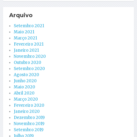
Arquivo
Setembro 2021
Maio 2021
Março 2021
Fevereiro 2021
Janeiro 2021
Novembro 2020
Outubro 2020
Setembro 2020
Agosto 2020
Junho 2020
Maio 2020
Abril 2020
Março 2020
Fevereiro 2020
Janeiro 2020
Dezembro 2019
Novembro 2019
Setembro 2019
Julho 2019