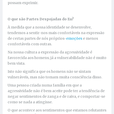
possam exprimir.
O que são Partes Despojadas do Eu?
À medida que a nossa identidade se desenvolve,
tendemos a sentir-nos mais confortáveis na expressão
de certas partes de nós próprios-
emoções
e menos
confortáveis com outras.
Na nossa cultura a expressão da agressividade é
favorecida aos homens; já a vulnerabilidade não é muito
bem vista.
Isto não significa que os homens não se sintam
vulneráveis, mas não tomam muita consciência disso.
Uma pessoa criada numa família em que a
agressividade não é bem aceite pode ter a tendência de
negar sentimentos de zanga e de raiva, e comportar-se
como se nada a atingisse.
O que acontece aos sentimentos que estamos relutantes