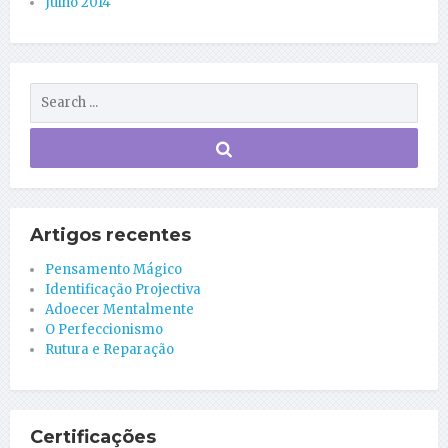
Julho 2014
Artigos recentes
Pensamento Mágico
Identificação Projectiva
Adoecer Mentalmente
O Perfeccionismo
Rutura e Reparação
Certificações