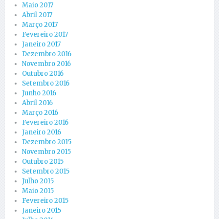
Maio 2017
Abril 2017
Março 2017
Fevereiro 2017
Janeiro 2017
Dezembro 2016
Novembro 2016
Outubro 2016
Setembro 2016
Junho 2016
Abril 2016
Março 2016
Fevereiro 2016
Janeiro 2016
Dezembro 2015
Novembro 2015
Outubro 2015
Setembro 2015
Julho 2015
Maio 2015
Fevereiro 2015
Janeiro 2015