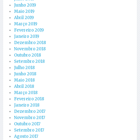
Junho 2019
Maio 2019
Abril 2019
Março 2019
Fevereiro 2019
Janeiro 2019
Dezembro 2018
Novembro 2018
Outubro 2018
Setembro 2018
Julho 2018
Junho 2018
Maio 2018
Abril 2018
Março 2018
Fevereiro 2018
Janeiro 2018
Dezembro 2017
Novembro 2017
Outubro 2017
Setembro 2017
Agosto 2017