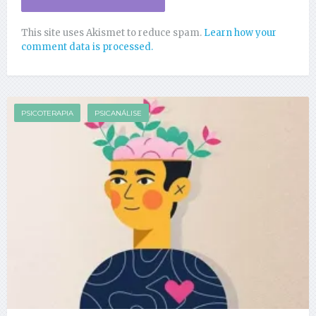
This site uses Akismet to reduce spam.
Learn how your
comment data is processed.
PSICOTERAPIA
PSICANÁLISE