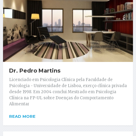
Dr. Pedro Martins
Licenciado em Psicologia Clínica pela Faculdade de
Psicologia - Universidade de Lisboa, exerço clínica privada
desde 1998. Em 2004 conclui Mestrado em Psicologia
Clínica na FP-UL sobre Doenças do Comportamento
Alimentar
READ MORE