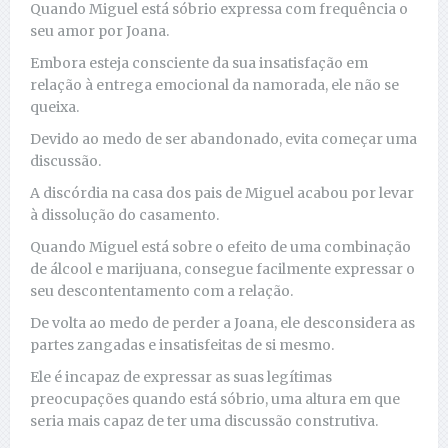
Quando Miguel está sóbrio expressa com frequência o
seu amor por Joana.
Embora esteja consciente da sua insatisfação em
relação à entrega emocional da namorada, ele não se
queixa.
Devido ao medo de ser abandonado, evita começar uma
discussão.
A discórdia na casa dos pais de Miguel acabou por levar
à dissolução do casamento.
Quando Miguel está sobre o efeito de uma combinação
de álcool e marijuana, consegue facilmente expressar o
seu descontentamento com a relação.
De volta ao medo de perder a Joana, ele desconsidera as
partes zangadas e insatisfeitas de si mesmo.
Ele é incapaz de expressar as suas legítimas
preocupações quando está sóbrio, uma altura em que
seria mais capaz de ter uma discussão construtiva.