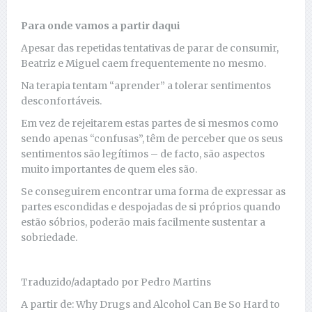
Para onde vamos a partir daqui
Apesar das repetidas tentativas de parar de consumir,
Beatriz e Miguel caem frequentemente no mesmo.
Na terapia tentam “aprender” a tolerar sentimentos
desconfortáveis.
Em vez de rejeitarem estas partes de si mesmos como
sendo apenas “confusas”, têm de perceber que os seus
sentimentos são legítimos – de facto, são aspectos
muito importantes de quem eles são.
Se conseguirem encontrar uma forma de expressar as
partes escondidas e despojadas de si próprios quando
estão sóbrios, poderão mais facilmente sustentar a
sobriedade.
Traduzido/adaptado por Pedro Martins
A partir de: Why Drugs and Alcohol Can Be So Hard to