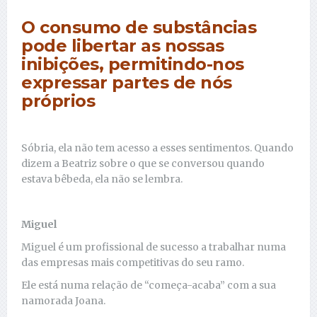
O consumo de substâncias
pode libertar as nossas
inibições, permitindo-nos
expressar partes de nós
próprios
Sóbria, ela não tem acesso a esses sentimentos. Quando
dizem a Beatriz sobre o que se conversou quando
estava bêbeda, ela não se lembra.
Miguel
Miguel é um profissional de sucesso a trabalhar numa
das empresas mais competitivas do seu ramo.
Ele está numa relação de “começa-acaba” com a sua
namorada Joana.