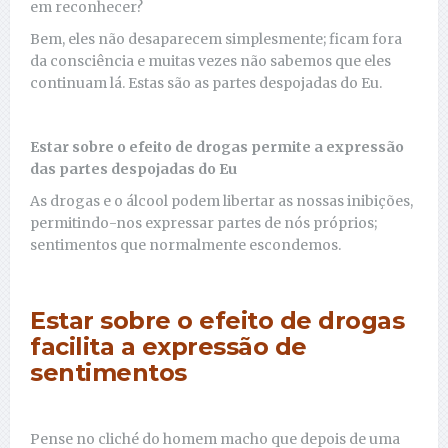
em reconhecer?
Bem, eles não desaparecem simplesmente; ficam fora
da consciência e muitas vezes não sabemos que eles
continuam lá. Estas são as partes despojadas do Eu.
Estar sobre o efeito de drogas permite a expressão
das partes despojadas do Eu
As drogas e o álcool podem libertar as nossas inibições,
permitindo-nos expressar partes de nós próprios;
sentimentos que normalmente escondemos.
Estar sobre o efeito de drogas
facilita a expressão de
sentimentos
Pense no cliché do homem macho que depois de uma