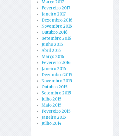
Março 2017
Fevereiro 2017
Janeiro 2017
Dezembro 2016
Novembro 2016
Outubro 2016
Setembro 2016
Junho 2016
Abril 2016
Março 2016
Fevereiro 2016
Janeiro 2016
Dezembro 2015
Novembro 2015
Outubro 2015
Setembro 2015
Julho 2015
Maio 2015
Fevereiro 2015
Janeiro 2015
Julho 2014