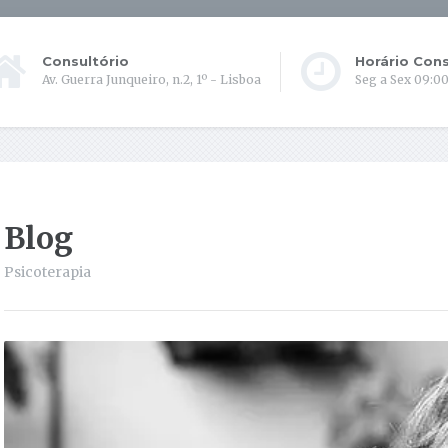
Consultório
Horário Cons
Av. Guerra Junqueiro, n.2, 1º - Lisboa
Seg a Sex 09:00
Blog
Psicoterapia