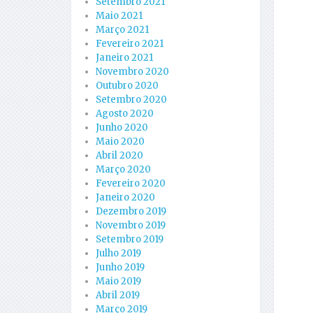
Setembro 2021
Maio 2021
Março 2021
Fevereiro 2021
Janeiro 2021
Novembro 2020
Outubro 2020
Setembro 2020
Agosto 2020
Junho 2020
Maio 2020
Abril 2020
Março 2020
Fevereiro 2020
Janeiro 2020
Dezembro 2019
Novembro 2019
Setembro 2019
Julho 2019
Junho 2019
Maio 2019
Abril 2019
Março 2019