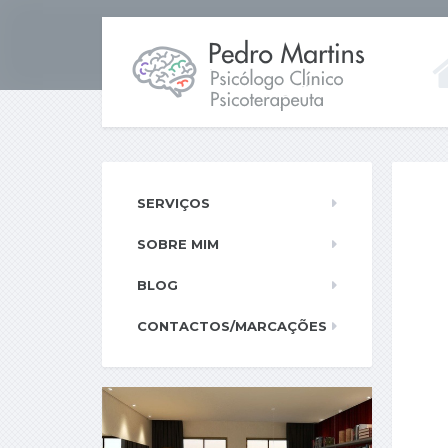
SERVIÇOS
SOBRE MIM
BLOG
CONTACTOS/MARCAÇÕES