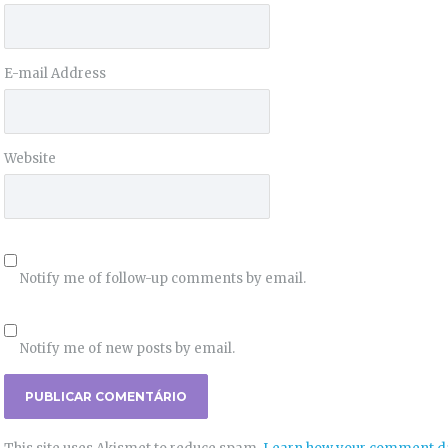
E-mail Address
Website
Notify me of follow-up comments by email.
Notify me of new posts by email.