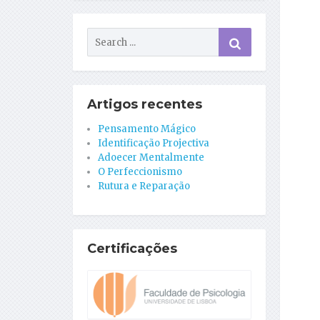
Artigos recentes
Pensamento Mágico
Identificação Projectiva
Adoecer Mentalmente
O Perfeccionismo
Rutura e Reparação
Certificações