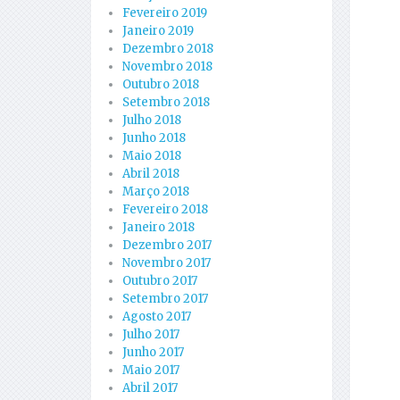
Fevereiro 2019
Janeiro 2019
Dezembro 2018
Novembro 2018
Outubro 2018
Setembro 2018
Julho 2018
Junho 2018
Maio 2018
Abril 2018
Março 2018
Fevereiro 2018
Janeiro 2018
Dezembro 2017
Novembro 2017
Outubro 2017
Setembro 2017
Agosto 2017
Julho 2017
Junho 2017
Maio 2017
Abril 2017