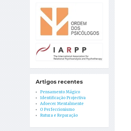
Artigos recentes
Pensamento Mágico
Identificação Projectiva
Adoecer Mentalmente
O Perfeccionismo
Rutura e Reparação