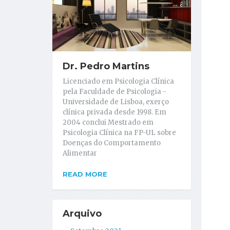
Dr. Pedro Martins
Licenciado em Psicologia Clínica
pela Faculdade de Psicologia -
Universidade de Lisboa, exerço
clínica privada desde 1998. Em
2004 conclui Mestrado em
Psicologia Clínica na FP-UL sobre
Doenças do Comportamento
Alimentar
READ MORE
Arquivo