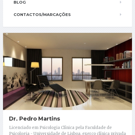
BLOG
CONTACTOS/MARCAÇÕES
Dr. Pedro Martins
Licenciado em Psicologia Clínica pela Faculdade de
Psicologia - Universidade de Lisboa, exerço clínica privada