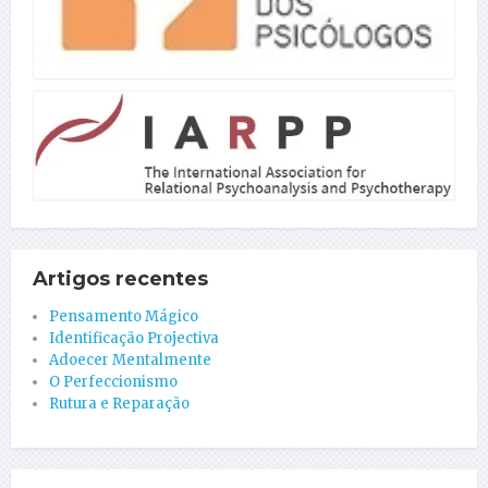
Artigos recentes
Pensamento Mágico
Identificação Projectiva
Adoecer Mentalmente
O Perfeccionismo
Rutura e Reparação