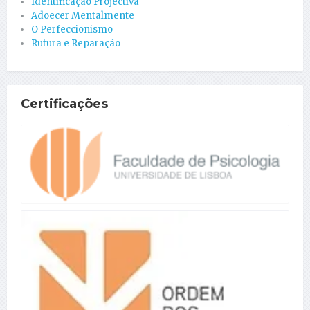
Identificação Projectiva
Adoecer Mentalmente
O Perfeccionismo
Rutura e Reparação
Certificações