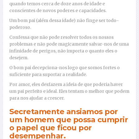
quando temos cerca de doze anos de idade e
conscientes de novos poderes e capacidades.
Um bom pai (além dessa idade) não finge ser todo-
poderoso.
Confessa que não pode resolver todos os nossos
problemas e não pode magicamente salvar-nos de uma
infinidade de perigos, não importa o quanto eles o
desejem.
O bom pai decepciona-nos logo que somos fortes o
suficiente para suportar a realidade.
Por amor, eles desfazem a ideia de que poderia haver
um pai perfeito e ideal. Eles tentam o melhor que podem
para nos ajudar a crescer.
Secretamente ansiamos por
um homem que possa cumprir
o papel que ficou por
desempenhar.