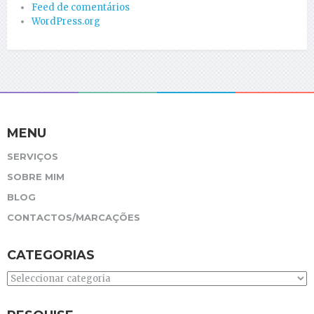
Feed de comentários
WordPress.org
MENU
SERVIÇOS
SOBRE MIM
BLOG
CONTACTOS/MARCAÇÕES
CATEGORIAS
Categorias