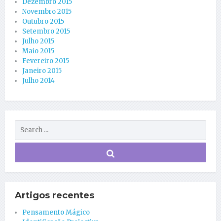
Dezembro 2015
Novembro 2015
Outubro 2015
Setembro 2015
Julho 2015
Maio 2015
Fevereiro 2015
Janeiro 2015
Julho 2014
Artigos recentes
Pensamento Mágico