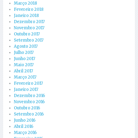
Março 2018
Fevereiro 2018
Janeiro 2018
Dezembro 2017
Novembro 2017
Outubro 2017
Setembro 2017
Agosto 2017
Julho 2017
Junho 2017
Maio 2017
Abril 2017
Março 2017
Fevereiro 2017
Janeiro 2017
Dezembro 2016
Novembro 2016
Outubro 2016
Setembro 2016
Junho 2016
Abril 2016
Março 2016