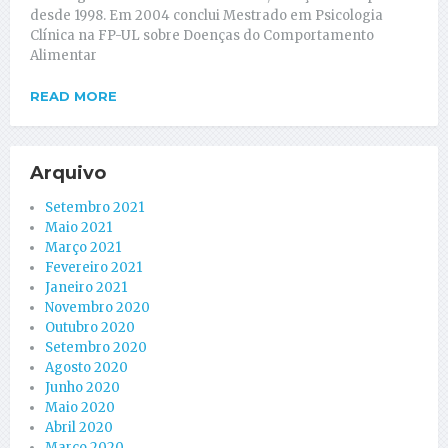
desde 1998. Em 2004 conclui Mestrado em Psicologia
Clínica na FP-UL sobre Doenças do Comportamento
Alimentar
READ MORE
Arquivo
Setembro 2021
Maio 2021
Março 2021
Fevereiro 2021
Janeiro 2021
Novembro 2020
Outubro 2020
Setembro 2020
Agosto 2020
Junho 2020
Maio 2020
Abril 2020
Março 2020