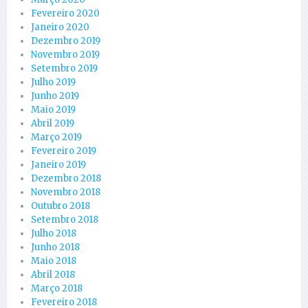
Fevereiro 2020
Janeiro 2020
Dezembro 2019
Novembro 2019
Setembro 2019
Julho 2019
Junho 2019
Maio 2019
Abril 2019
Março 2019
Fevereiro 2019
Janeiro 2019
Dezembro 2018
Novembro 2018
Outubro 2018
Setembro 2018
Julho 2018
Junho 2018
Maio 2018
Abril 2018
Março 2018
Fevereiro 2018