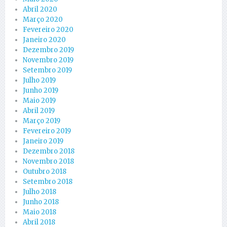
Abril 2020
Março 2020
Fevereiro 2020
Janeiro 2020
Dezembro 2019
Novembro 2019
Setembro 2019
Julho 2019
Junho 2019
Maio 2019
Abril 2019
Março 2019
Fevereiro 2019
Janeiro 2019
Dezembro 2018
Novembro 2018
Outubro 2018
Setembro 2018
Julho 2018
Junho 2018
Maio 2018
Abril 2018