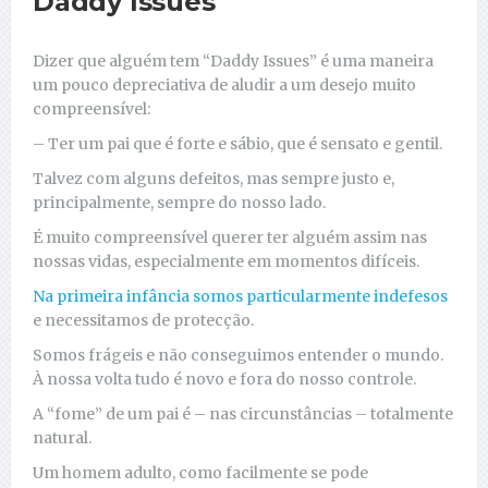
Daddy Issues
Dizer que alguém tem “Daddy Issues” é uma maneira
um pouco depreciativa de aludir a um desejo muito
compreensível:
– Ter um pai que é forte e sábio, que é sensato e gentil.
Talvez com alguns defeitos, mas sempre justo e,
principalmente, sempre do nosso lado.
É muito compreensível querer ter alguém assim nas
nossas vidas, especialmente em momentos difíceis.
Na primeira infância somos particularmente indefesos
e necessitamos de protecção.
Somos frágeis e não conseguimos entender o mundo.
À nossa volta tudo é novo e fora do nosso controle.
A “fome” de um pai é – nas circunstâncias – totalmente
natural.
Um homem adulto, como facilmente se pode