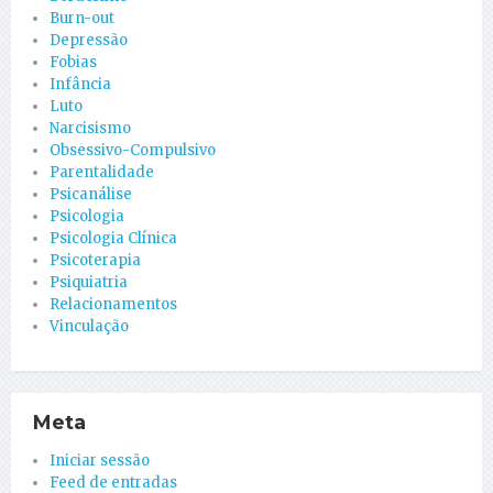
Burn-out
Depressão
Fobias
Infância
Luto
Narcisismo
Obsessivo-Compulsivo
Parentalidade
Psicanálise
Psicologia
Psicologia Clínica
Psicoterapia
Psiquiatria
Relacionamentos
Vinculação
Meta
Iniciar sessão
Feed de entradas