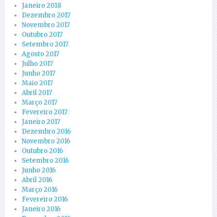
Janeiro 2018
Dezembro 2017
Novembro 2017
Outubro 2017
Setembro 2017
Agosto 2017
Julho 2017
Junho 2017
Maio 2017
Abril 2017
Março 2017
Fevereiro 2017
Janeiro 2017
Dezembro 2016
Novembro 2016
Outubro 2016
Setembro 2016
Junho 2016
Abril 2016
Março 2016
Fevereiro 2016
Janeiro 2016