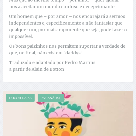
nos a aceitar um mundo confuso e decepcionante.
Um homem que – por amor – nos encorajará a sermos
independentes e, especificamente a não fantasiar que
qualquer um, por mais imponente que seja, pode fazer o
impossível.
Os bons paizinhos nos permitem suportar a verdade de
que, no final, não existem “daddys”.
Traduzido e adaptado por Pedro Martins
a partir de Alain de Botton
PSICOTERAPIA
PSICANÁLISE