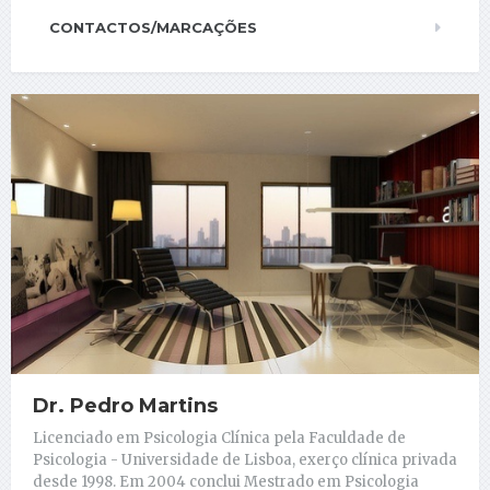
CONTACTOS/MARCAÇÕES
Dr. Pedro Martins
Licenciado em Psicologia Clínica pela Faculdade de
Psicologia - Universidade de Lisboa, exerço clínica privada
desde 1998. Em 2004 conclui Mestrado em Psicologia