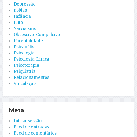
Depressão
Fobias
Infância
Luto
Narcisismo
Obsessivo-Compulsivo
Parentalidade
Psicanálise
Psicologia
Psicologia Clínica
Psicoterapia
Psiquiatria
Relacionamentos
Vinculação
Meta
Iniciar sessão
Feed de entradas
Feed de comentários