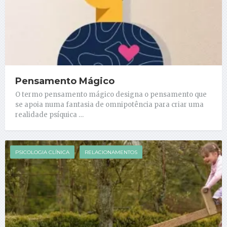
Pensamento Mágico
O termo pensamento mágico designa o pensamento que
se apoia numa fantasia de omnipotência para criar uma
realidade psíquica …
PSICOLOGIA CLÍNICA
RELACIONAMENTOS