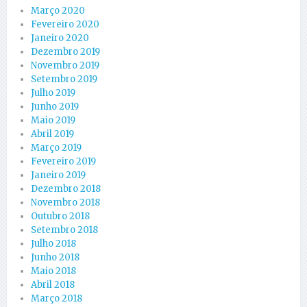
Março 2020
Fevereiro 2020
Janeiro 2020
Dezembro 2019
Novembro 2019
Setembro 2019
Julho 2019
Junho 2019
Maio 2019
Abril 2019
Março 2019
Fevereiro 2019
Janeiro 2019
Dezembro 2018
Novembro 2018
Outubro 2018
Setembro 2018
Julho 2018
Junho 2018
Maio 2018
Abril 2018
Março 2018