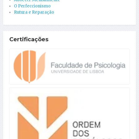
O Perfeccionismo
Rutura e Reparação
Certificações