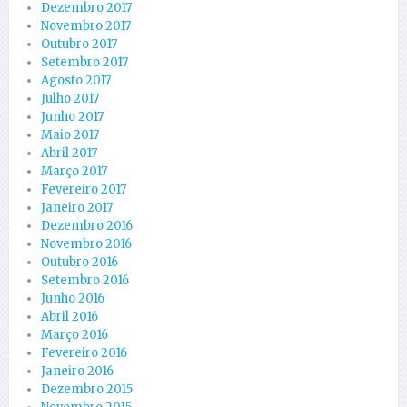
Dezembro 2017
Novembro 2017
Outubro 2017
Setembro 2017
Agosto 2017
Julho 2017
Junho 2017
Maio 2017
Abril 2017
Março 2017
Fevereiro 2017
Janeiro 2017
Dezembro 2016
Novembro 2016
Outubro 2016
Setembro 2016
Junho 2016
Abril 2016
Março 2016
Fevereiro 2016
Janeiro 2016
Dezembro 2015