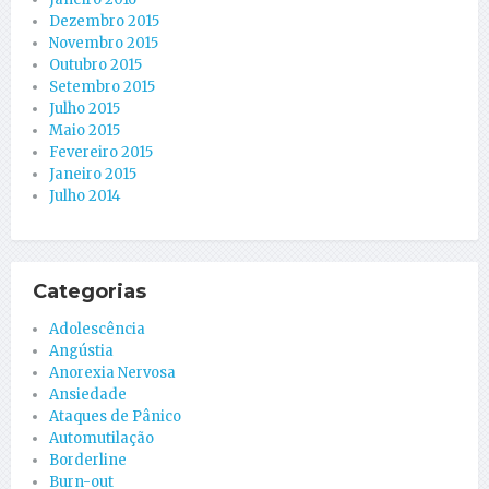
Dezembro 2015
Novembro 2015
Outubro 2015
Setembro 2015
Julho 2015
Maio 2015
Fevereiro 2015
Janeiro 2015
Julho 2014
Categorias
Adolescência
Angústia
Anorexia Nervosa
Ansiedade
Ataques de Pânico
Automutilação
Borderline
Burn-out