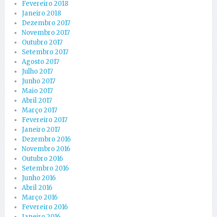
Fevereiro 2018
Janeiro 2018
Dezembro 2017
Novembro 2017
Outubro 2017
Setembro 2017
Agosto 2017
Julho 2017
Junho 2017
Maio 2017
Abril 2017
Março 2017
Fevereiro 2017
Janeiro 2017
Dezembro 2016
Novembro 2016
Outubro 2016
Setembro 2016
Junho 2016
Abril 2016
Março 2016
Fevereiro 2016
Janeiro 2016