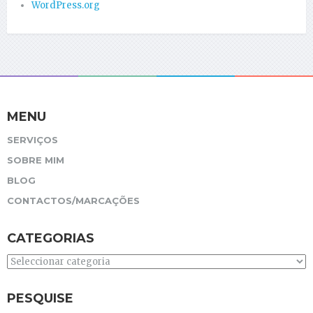
WordPress.org
MENU
SERVIÇOS
SOBRE MIM
BLOG
CONTACTOS/MARCAÇÕES
CATEGORIAS
Categorias
PESQUISE