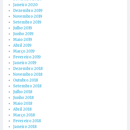
Janeiro 2020
Dezembro 2019
Novembro 2019
Setembro 2019
Julho 2019
Junho 2019
Maio 2019
Abril 2019
Março 2019
Fevereiro 2019
Janeiro 2019
Dezembro 2018
Novembro 2018
Outubro 2018
Setembro 2018
Julho 2018
Junho 2018
Maio 2018
Abril 2018
Março 2018
Fevereiro 2018
Janeiro 2018