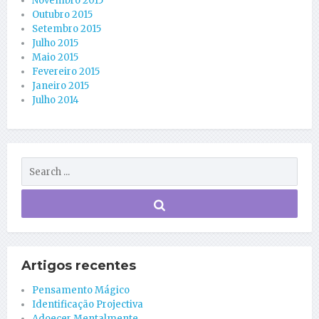
Novembro 2015
Outubro 2015
Setembro 2015
Julho 2015
Maio 2015
Fevereiro 2015
Janeiro 2015
Julho 2014
Artigos recentes
Pensamento Mágico
Identificação Projectiva
Adoecer Mentalmente