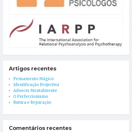
Artigos recentes
Pensamento Mágico
Identificação Projectiva
Adoecer Mentalmente
O Perfeccionismo
Rutura e Reparação
Comentários recentes