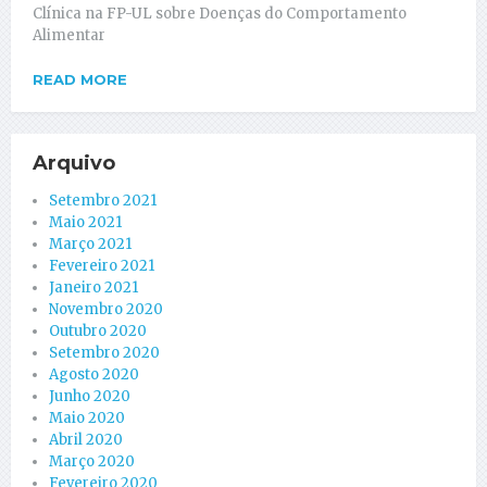
Clínica na FP-UL sobre Doenças do Comportamento
Alimentar
READ MORE
Arquivo
Setembro 2021
Maio 2021
Março 2021
Fevereiro 2021
Janeiro 2021
Novembro 2020
Outubro 2020
Setembro 2020
Agosto 2020
Junho 2020
Maio 2020
Abril 2020
Março 2020
Fevereiro 2020