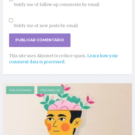
Notify me of follow-up comments by email.
Notify me of new posts by email.
This site uses Akismet to reduce spam.
Learn how your
comment data is processed.
PSICOTERAPIA
PSICANÁLISE