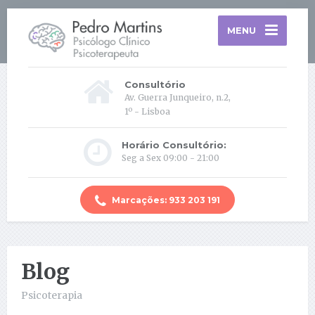
MENU
Consultório
Av. Guerra Junqueiro, n.2,
1º - Lisboa
Horário Consultório:
Seg a Sex 09:00 - 21:00
Marcações: 933 203 191
Blog
Psicoterapia