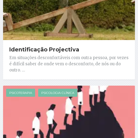
Identificação Projectiva
Em situações desconfortáveis com outra pessoa, por vezes
é difícil saber de onde vem o desconforto, de nós ou do
outro. …
PSICOTERAPIA
PSICOLOGIA CLÍNICA