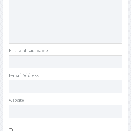
First and Last name
E-mail Address
Website