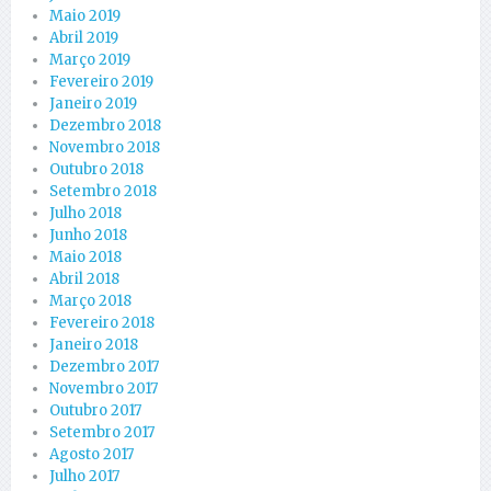
Maio 2019
Abril 2019
Março 2019
Fevereiro 2019
Janeiro 2019
Dezembro 2018
Novembro 2018
Outubro 2018
Setembro 2018
Julho 2018
Junho 2018
Maio 2018
Abril 2018
Março 2018
Fevereiro 2018
Janeiro 2018
Dezembro 2017
Novembro 2017
Outubro 2017
Setembro 2017
Agosto 2017
Julho 2017