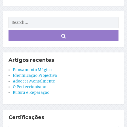
Artigos recentes
Pensamento Mágico
Identificação Projectiva
Adoecer Mentalmente
O Perfeccionismo
Rutura e Reparação
Certificações