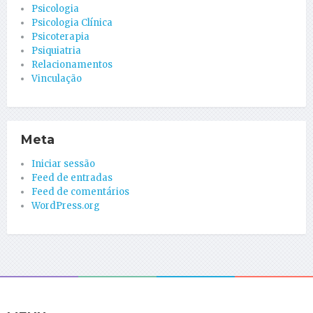
Psicologia
Psicologia Clínica
Psicoterapia
Psiquiatria
Relacionamentos
Vinculação
Meta
Iniciar sessão
Feed de entradas
Feed de comentários
WordPress.org