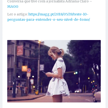
Conversa que tive com a jornalista Adriana Claro –
MAGG
Ler o artigo:
https://magg.pt/2018/05/19/teste-10-
perguntas-para-entender-o-seu-nivel-de-fomo/