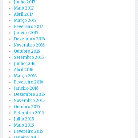
Junho 2017
Maio 2017
Abril 2017
Março 2017
Fevereiro 2017
Janeiro 2017
Dezembro 2016
Novembro 2016
Outubro 2016
Setembro 2016
Junho 2016
Abril 2016
Março 2016
Fevereiro 2016
Janeiro 2016
Dezembro 2015
Novembro 2015
Outubro 2015
Setembro 2015
Julho 2015
Maio 2015
Fevereiro 2015
Janeiro 2015