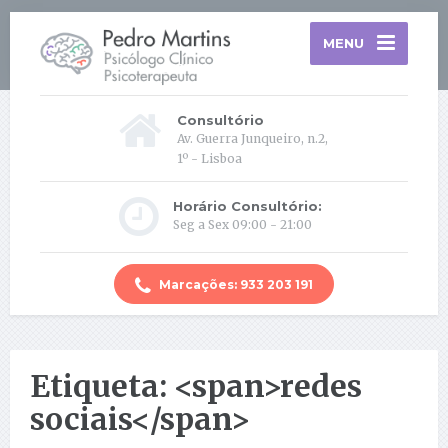
MENU
Consultório
Av. Guerra Junqueiro, n.2,
1º - Lisboa
Horário Consultório:
Seg a Sex 09:00 - 21:00
Marcações: 933 203 191
Etiqueta: <span>redes
sociais</span>