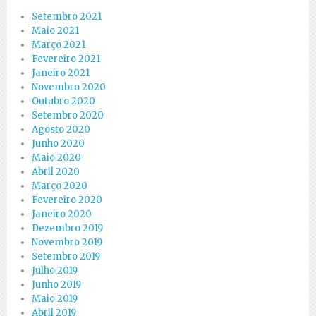
Setembro 2021
Maio 2021
Março 2021
Fevereiro 2021
Janeiro 2021
Novembro 2020
Outubro 2020
Setembro 2020
Agosto 2020
Junho 2020
Maio 2020
Abril 2020
Março 2020
Fevereiro 2020
Janeiro 2020
Dezembro 2019
Novembro 2019
Setembro 2019
Julho 2019
Junho 2019
Maio 2019
Abril 2019