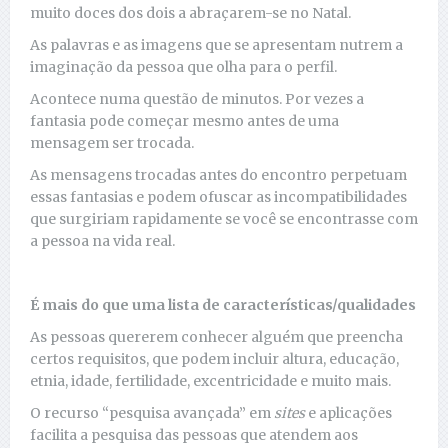
muito doces dos dois a abraçarem-se no Natal.
As palavras e as imagens que se apresentam nutrem a
imaginação da pessoa que olha para o perfil.
Acontece numa questão de minutos. Por vezes a
fantasia pode começar mesmo antes de uma
mensagem ser trocada.
As mensagens trocadas antes do encontro perpetuam
essas fantasias e podem ofuscar as incompatibilidades
que surgiriam rapidamente se você se encontrasse com
a pessoa na vida real.
É mais do que uma lista de características/qualidades
As pessoas quererem conhecer alguém que preencha
certos requisitos, que podem incluir altura, educação,
etnia, idade, fertilidade, excentricidade e muito mais.
O recurso “pesquisa avançada” em
sites
e aplicações
facilita a pesquisa das pessoas que atendem aos