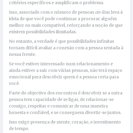
critérios específicos e amplificam o problema.
Isso, associado com o número de pessoas
on-line
, leva à
ideia de que você pode continuar a procurar alguém
melhor ou mais compatível, reforçando a noção de que
existem possibilidades ilimitadas.
No entanto, a verdade é que possibilidades infinitas
tornam difícil avaliar a conexão com a pessoa sentada à
nossa frente.
Se você estiver interessado num relacionamento e
ainda estiver a sair com várias pessoas, não terá espaço
emocional para descobrir quem é a pessoa certa para
você.
Parte do objectivo dos encontros é descobrir se a outra
pessoa tem capacidade de se ligar, de relacionar-se
consigo, respeitar e comunicar de uma maneira
honesta e confiável, e se conseguem divertir-se juntos.
Isso exige presença de mente, coração, e investimento
de tempo.