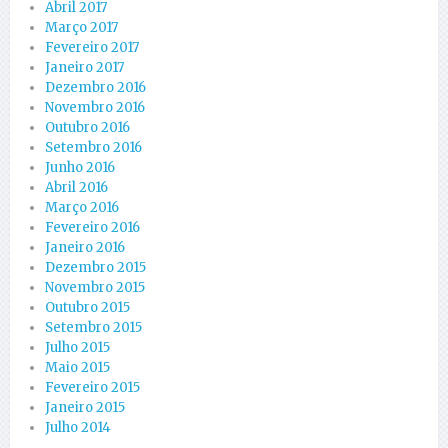
Abril 2017
Março 2017
Fevereiro 2017
Janeiro 2017
Dezembro 2016
Novembro 2016
Outubro 2016
Setembro 2016
Junho 2016
Abril 2016
Março 2016
Fevereiro 2016
Janeiro 2016
Dezembro 2015
Novembro 2015
Outubro 2015
Setembro 2015
Julho 2015
Maio 2015
Fevereiro 2015
Janeiro 2015
Julho 2014