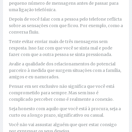
pequeno número de mensagens antes de passar para
uma ligação telefónica.
Depois de você falar com a pessoa pelo telefone reflicta
sobre as sensações com que ficou. Por exemplo, como a
conversa fluiu.
Tente evitar enviar mais de três mensagens sem
resposta. Isso faz com que você se sinta mal e pode
fazer com que a outra pessoa se sinta pressionada.
Avalie a qualidade dos relacionamentos do potencial
parceiro à medida que surgem situações com a família,
amigos e ex-namorados.
Pensar em ser exclusivo não significa que você está
comprometido para sempre. Mas sem isso é
complicado perceber como é realmente a conexão.
Seja honesto com aquilo que você está à procura, seja a
curto ou a longo prazo, significativo ou casual.
Você não vai assustar alguém que quer estar consigo
por expressar os seus desejos.