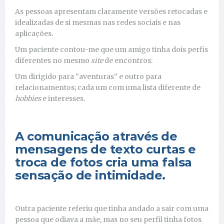
As pessoas apresentam claramente versões retocadas e
idealizadas de si mesmas nas redes sociais e nas
aplicações.
Um paciente contou-me que um amigo tinha dois perfis
diferentes no mesmo
site
de encontros:
Um dirigido para “aventuras” e outro para
relacionamentos; cada um com uma lista diferente de
hobbies
e interesses.
A comunicação através de
mensagens de texto curtas e
troca de fotos cria uma falsa
sensação de intimidade.
Outra paciente referiu que tinha andado a sair com uma
pessoa que odiava a mãe, mas no seu perfil tinha fotos