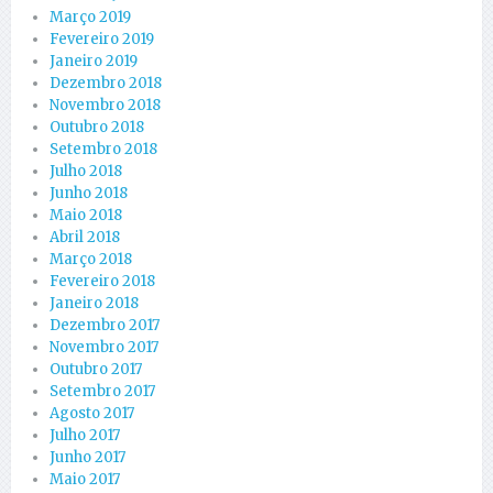
Março 2019
Fevereiro 2019
Janeiro 2019
Dezembro 2018
Novembro 2018
Outubro 2018
Setembro 2018
Julho 2018
Junho 2018
Maio 2018
Abril 2018
Março 2018
Fevereiro 2018
Janeiro 2018
Dezembro 2017
Novembro 2017
Outubro 2017
Setembro 2017
Agosto 2017
Julho 2017
Junho 2017
Maio 2017