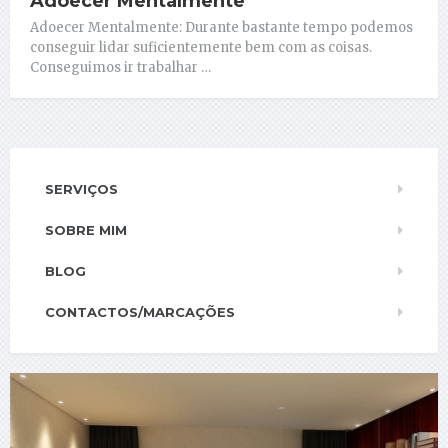
Adoecer Mentalmente
Adoecer Mentalmente: Durante bastante tempo podemos
conseguir lidar suficientemente bem com as coisas.
Conseguimos ir trabalhar …
SERVIÇOS
SOBRE MIM
BLOG
CONTACTOS/MARCAÇÕES