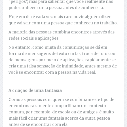
“perigos”, mas para salientar que você realmente não
pode conhecer uma pessoa antes de conhecê-la.
Hoje em dia é cada vez mais raro ouvir alguém dizer
que vai sair com uma pessoa que conheceu no trabalho.
A maioria das pessoas combina encontros através das
redes sociais e aplicações.
No entanto, como muita da comunicação se dá em
forma de mensagens de texto curtas, troca de fotos ou
de mensagens por meio de aplicações, rapidamente se
cria uma falsa sensação de intimidade, antes mesmo de
você se encontrar com a pessoa na vida real.
A criação de uma fantasia
Como as pessoas com quem se combinam este tipo de
encontros raramente compartilham um contexto
comum, por exemplo, de escola ou de amigos, é muito
mais fácil criar uma fantasia acerca da outra pessoa
antes de se encontrar com ela.