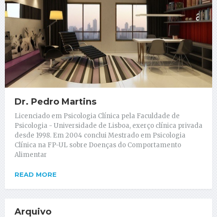
Dr. Pedro Martins
Licenciado em Psicologia Clínica pela Faculdade de
Psicologia - Universidade de Lisboa, exerço clínica privada
desde 1998. Em 2004 conclui Mestrado em Psicologia
Clínica na FP-UL sobre Doenças do Comportamento
Alimentar
READ MORE
Arquivo