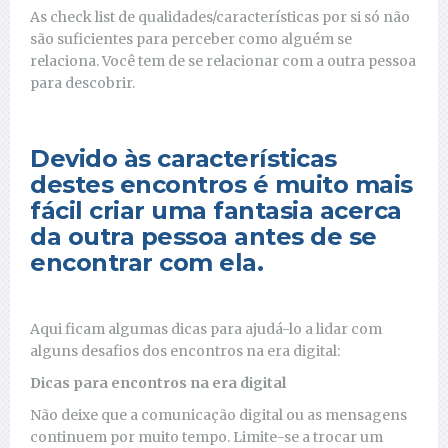
As check list de qualidades/características por si só não
são suficientes para perceber como alguém se
relaciona. Você tem de se relacionar com a outra pessoa
para descobrir.
Devido às características
destes encontros é muito mais
fácil criar uma fantasia acerca
da outra pessoa antes de se
encontrar com ela.
Aqui ficam algumas dicas para ajudá-lo a lidar com
alguns desafios dos encontros na era digital:
Dicas para encontros na era digital
Não deixe que a comunicação digital ou as mensagens
continuem por muito tempo. Limite-se a trocar um