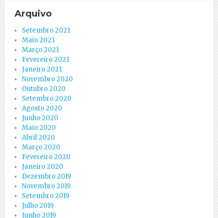
Arquivo
Setembro 2021
Maio 2021
Março 2021
Fevereiro 2021
Janeiro 2021
Novembro 2020
Outubro 2020
Setembro 2020
Agosto 2020
Junho 2020
Maio 2020
Abril 2020
Março 2020
Fevereiro 2020
Janeiro 2020
Dezembro 2019
Novembro 2019
Setembro 2019
Julho 2019
Junho 2019