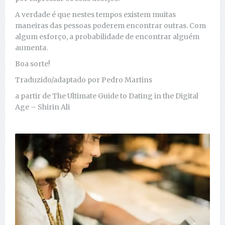
A verdade é que nestes tempos existem muitas
maneiras das pessoas poderem encontrar outras. Com
algum esforço, a probabilidade de encontrar alguém
aumenta.
Boa sorte!
Traduzido/adaptado por Pedro Martins
a partir de The Ultimate Guide to Dating in the Digital
Age – Shirin Ali