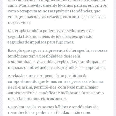
cama. Mas, inevitavelmente levamos para os encontros
com o terapeuta as nossas próprias tendências, que
emergem nas nossas relações com outras pessoas das
nossas vidas.
Na terapia também podemos ser sedutores, e de
seguida frios; ou cheios de idealizações que são
seguidas de impulsos para fugirmos.
Excepto que agora, na presença do terapeuta, as nossas
tendências têm a possibilidade de serem
testemunhadas, discutidas, exploradas com simpatia e –
nas suas manifestações mais prejudiciais – superadas.
A relação com o terapeuta é um protótipo do
comportamento que temos com as pessoas de forma
geral e, assim, permite-nos, com base numa maior
autoconsciência, modificar e melhorar a forma como
nos relacionamos com os outros.
Na psicoterapia os nossos hábitos e tendências são
reconhecidas e podem ser faladas – não como