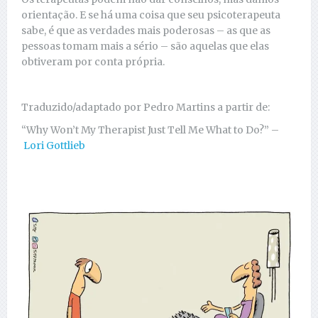
orientação. E se há uma coisa que seu psicoterapeuta
sabe, é que as verdades mais poderosas – as que as
pessoas tomam mais a sério – são aquelas que elas
obtiveram por conta própria.
Traduzido/adaptado por Pedro Martins a partir de:
“Why Won’t My Therapist Just Tell Me What to Do?” –
Lori Gottlieb