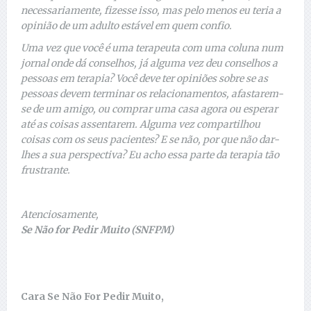
necessariamente, fizesse isso, mas pelo menos eu teria a
opinião de um adulto estável em quem confio.
Uma vez que você é uma terapeuta com uma coluna num
jornal onde dá conselhos, já alguma vez deu conselhos a
pessoas em terapia? Você deve ter opiniões sobre se as
pessoas devem terminar os relacionamentos, afastarem-
se de um amigo, ou comprar uma casa agora ou esperar
até as coisas assentarem. Alguma vez compartilhou
coisas com os seus pacientes? E se não, por que não dar-
lhes a sua perspectiva? Eu acho essa parte da terapia tão
frustrante.
Atenciosamente,
Se Não for Pedir Muito (SNFPM)
Cara Se Não For Pedir Muito,