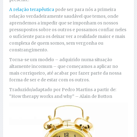
A relação terapêutica
pode ser para nós a primeira
relação verdadeiramente saudável que temos, onde
aprendemos a impedir que se imponham os nossos
pressupostos sobre os outros e possamos confiar neles
o suficiente para os deixar ver a realidade maior e mais
complexa de quem somos, sem vergonha ou
constrangimento.
Torna-se um modelo – adquirido numa situação
altamente incomum – que começamos a aplicar no
mais corriqueiro, até acabar por fazer parte da nossa
forma de ser e de estar com os outros.
Traduzido/adaptado por Pedro Martins a partir de:
“How therapy works and why” – Alain de Botton