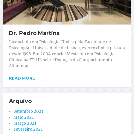
Dr. Pedro Martins
Licenciado em Psicologia Clínica pela Faculdade de
Psicologia - Universidade de Lisboa, exerço clínica privada
desde 1998. Em 2004 conclui Mestrado em Psicologia
Clínica na FP-UL sobre Doenças do Comportamento
Alimentar
READ MORE
Arquivo
Setembro 2021
Maio 2021
Março 2021
Fevereiro 2021