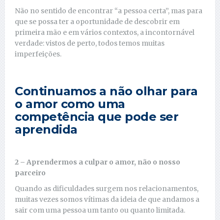
Não no sentido de encontrar “a pessoa certa”, mas para
que se possa ter a oportunidade de descobrir em
primeira mão e em vários contextos, a incontornável
verdade: vistos de perto, todos temos muitas
imperfeições.
Continuamos a não olhar para
o amor como uma
competência que pode ser
aprendida
2 – Aprendermos a culpar o amor, não o nosso
parceiro
Quando as dificuldades surgem nos relacionamentos,
muitas vezes somos vítimas da ideia de que andamos a
sair com uma pessoa um tanto ou quanto limitada.