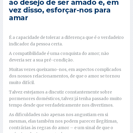
ao desejo de ser amado e, em
vez disso, esforçar-nos para
amar
É a capacidade de tolerar a diferença que é o verdadeiro
indicador da pessoa certa.
A compatibilidade é uma conquista do amor; não
deveria ser a sua pré-condição.
Muitas vezes queixamo-nos, em aspectos complicados
dos nossos relacionamentos, de que o amor se tornou
muito difícil.
Talvez estejamos a discutir constantemente sobre
pormenores domésticos, talvez já tenha passado muito
tempo desde que verdadeiramente nos divertimos.
As dificuldades não apenas nos angustiam em si
mesmas, elas também nos podem parecer ilegítimas,
contrárias às regras do amor – e um sinal de que o