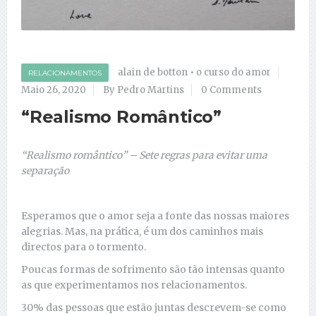
alain de botton
•
o curso do amor
RELACIONAMENTOS
Maio 26, 2020
By Pedro Martins
0 Comments
“Realismo Romântico”
“Realismo romântico” – Sete regras para evitar uma
separação
Esperamos que o amor seja a fonte das nossas maiores
alegrias. Mas, na prática, é um dos caminhos mais
directos ​​para o tormento.
Poucas formas de sofrimento são tão intensas quanto
as que experimentamos nos relacionamentos.
30% das pessoas que estão juntas descrevem-se como