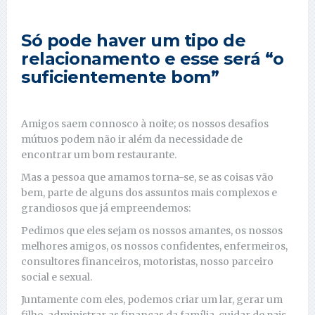
Só pode haver um tipo de
relacionamento e esse será “o
suficientemente bom”
Amigos saem connosco à noite; os nossos desafios
mútuos podem não ir além da necessidade de
encontrar um bom restaurante.
Mas a pessoa que amamos torna-se, se as coisas vão
bem, parte de alguns dos assuntos mais complexos e
grandiosos que já empreendemos:
Pedimos que eles sejam os nossos amantes, os nossos
melhores amigos, os nossos confidentes, enfermeiros,
consultores financeiros, motoristas, nosso parceiro
social e sexual.
Juntamente com eles, podemos criar um lar, gerar um