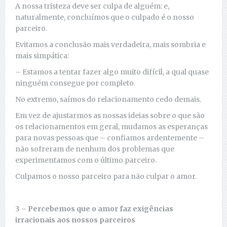
A nossa tristeza deve ser culpa de alguém: e,
naturalmente, concluímos que o culpado é o nosso
parceiro.
Evitamos a conclusão mais verdadeira, mais sombria e
mais simpática:
– Estamos a tentar fazer algo muito difícil, a qual quase
ninguém consegue por completo.
No extremo, saímos do relacionamento cedo demais.
Em vez de ajustarmos as nossas ideias sobre o que são
os relacionamentos em geral, mudamos as esperanças
para novas pessoas que – confiamos ardentemente –
não sofreram de nenhum dos problemas que
experimentamos com o último parceiro.
Culpamos o nosso parceiro para não culpar o amor.
3 – Percebemos que o amor faz exigências
irracionais aos nossos parceiros