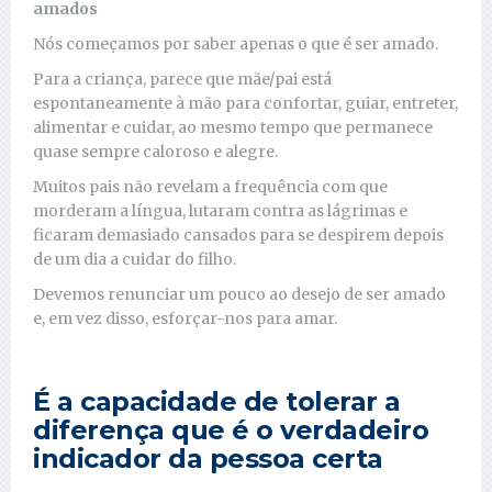
amados
Nós começamos por saber apenas o que é ser amado.
Para a criança, parece que mãe/pai está
espontaneamente à mão para confortar, guiar, entreter,
alimentar e cuidar, ao mesmo tempo que permanece
quase sempre caloroso e alegre.
Muitos pais não revelam a frequência com que
morderam a língua, lutaram contra as lágrimas e
ficaram demasiado cansados ​​para se despirem depois
de um dia a cuidar do filho.
Devemos renunciar um pouco ao desejo de ser amado
e, em vez disso, esforçar-nos para amar.
É a capacidade de tolerar a
diferença que é o verdadeiro
indicador da pessoa certa