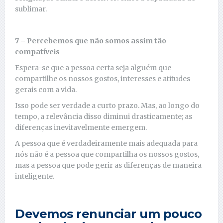
sublimar.
7 – Percebemos que não somos assim tão
compatíveis
Espera-se que a pessoa certa seja alguém que
compartilhe os nossos gostos, interesses e atitudes
gerais com a vida.
Isso pode ser verdade a curto prazo. Mas, ao longo do
tempo, a relevância disso diminui drasticamente; as
diferenças inevitavelmente emergem.
A pessoa que é verdadeiramente mais adequada para
nós não é a pessoa que compartilha os nossos gostos,
mas a pessoa que pode gerir as diferenças de maneira
inteligente.
Devemos renunciar um pouco