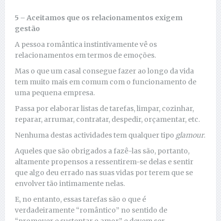
5 – Aceitamos que os relacionamentos exigem
gestão
A pessoa romântica instintivamente vê os
relacionamentos em termos de emoções.
Mas o que um casal consegue fazer ao longo da vida
tem muito mais em comum com o funcionamento de
uma pequena empresa.
Passa por elaborar listas de tarefas, limpar, cozinhar,
reparar, arrumar, contratar, despedir, orçamentar, etc.
Nenhuma destas actividades tem qualquer tipo
glamour
.
Aqueles que são obrigados a fazê-las são, portanto,
altamente propensos a ressentirem-se delas e sentir
que algo deu errado nas suas vidas por terem que se
envolver tão intimamente nelas.
E, no entanto, essas tarefas são o que é
verdadeiramente “romântico” no sentido de