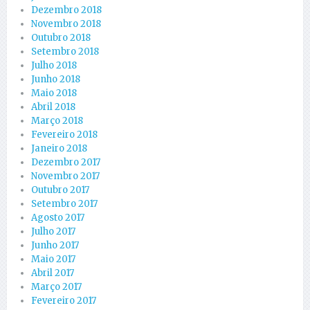
Dezembro 2018
Novembro 2018
Outubro 2018
Setembro 2018
Julho 2018
Junho 2018
Maio 2018
Abril 2018
Março 2018
Fevereiro 2018
Janeiro 2018
Dezembro 2017
Novembro 2017
Outubro 2017
Setembro 2017
Agosto 2017
Julho 2017
Junho 2017
Maio 2017
Abril 2017
Março 2017
Fevereiro 2017