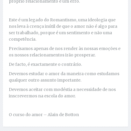
próprio relacionamento é um erro.
Este é um legado do Romantismo, uma ideologia que
nos leva à crença inútil de que o amor não é algo para
ser trabalhado, porque é um sentimento e não uma
competência.
Precisamos apenas de nos render às nossas emoções e
os nossos relacionamentos irão prosperar.
De facto, é exactamente o contrário.
Devemos estudar o amor da maneira como estudamos
qualquer outro assunto importante.
Devemos aceitar com modéstia a necessidade de nos
inscrevermos na escola do amor.
O curso do amor – Alain de Botton