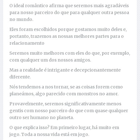
O ideal romântico afirma que seremos mais agradáveis ​​
para nosso parceiro do que para qualquer outra pessoa
no mundo.
Eles foram escolhidos porque gostamos muito deles e,
portanto, trazemos as nossas melhores partes para o
relacionamento
Seremos muito melhores com eles do que, por exemplo,
com qualquer um dos nossos amigos.
Mas a realidade é intrigante e decepcionantemente
diferente.
Nós tendemos a nos tornar, se as coisas forem como
planeámos, algo parecido com monstros no amor.
Provavelmente, seremos significativamente menos
gentis com nosso parceiro do que com quase qualquer
outro ser humano no planeta.
O que explica isso? Em primeiro lugar, há muito em
jogo. Toda a nossa vida está em jogo.