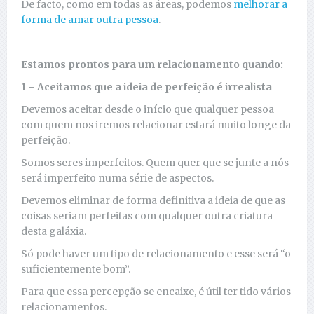
De facto, como em todas as áreas, podemos
melhorar a
forma de amar outra pessoa
.
Estamos prontos para um relacionamento quando:
1 – Aceitamos que a ideia de perfeição é irrealista
Devemos aceitar desde o início que qualquer pessoa
com quem nos iremos relacionar estará muito longe da
perfeição.
Somos seres imperfeitos. Quem quer que se junte a nós
será imperfeito numa série de aspectos.
Devemos eliminar de forma definitiva a ideia de que as
coisas seriam perfeitas com qualquer outra criatura
desta galáxia.
Só pode haver um tipo de relacionamento e esse será “o
suficientemente bom”.
Para que essa percepção se encaixe, é útil ter tido vários
relacionamentos.