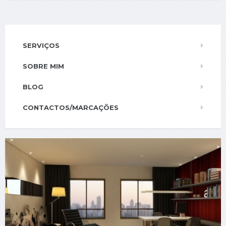
SERVIÇOS
SOBRE MIM
BLOG
CONTACTOS/MARCAÇÕES