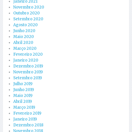
Janeiro 2021
Novembro 2020
Outubro 2020
Setembro 2020
Agosto 2020
Junho 2020
Maio 2020
Abril 2020
Março 2020
Fevereiro 2020
Janeiro 2020
Dezembro 2019
Novembro 2019
Setembro 2019
Julho 2019
Junho 2019
Maio 2019
Abril 2019
Março 2019
Fevereiro 2019
Janeiro 2019
Dezembro 2018
Novembro 2018