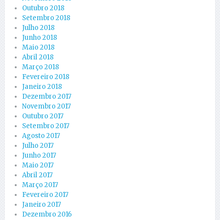
Outubro 2018
Setembro 2018
Julho 2018
Junho 2018
Maio 2018
Abril 2018
Março 2018
Fevereiro 2018
Janeiro 2018
Dezembro 2017
Novembro 2017
Outubro 2017
Setembro 2017
Agosto 2017
Julho 2017
Junho 2017
Maio 2017
Abril 2017
Março 2017
Fevereiro 2017
Janeiro 2017
Dezembro 2016