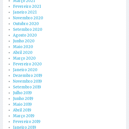
Março 2021
Fevereiro 2021
Janeiro 2021
Novembro 2020
Outubro 2020
Setembro 2020
Agosto 2020
Junho 2020
Maio 2020
Abril 2020
Março 2020
Fevereiro 2020
Janeiro 2020
Dezembro 2019
Novembro 2019
Setembro 2019
Julho 2019
Junho 2019
Maio 2019
Abril 2019
Março 2019
Fevereiro 2019
Janeiro 2019