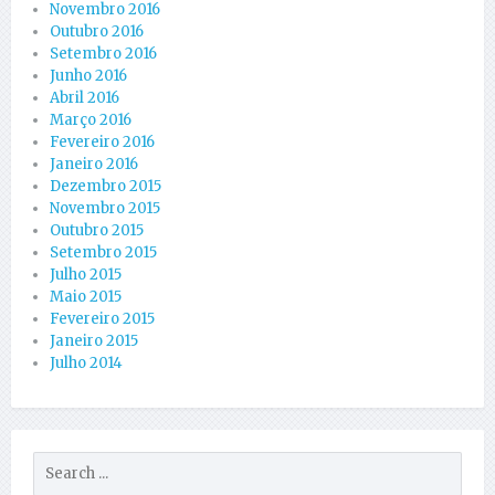
Novembro 2016
Outubro 2016
Setembro 2016
Junho 2016
Abril 2016
Março 2016
Fevereiro 2016
Janeiro 2016
Dezembro 2015
Novembro 2015
Outubro 2015
Setembro 2015
Julho 2015
Maio 2015
Fevereiro 2015
Janeiro 2015
Julho 2014