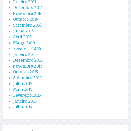
Janeiro 2017
Dezembro 2016
Novembro 2016
Outubro 2016
Setembro 2016
Junho 2016
Abril 2016
Março 2016
Fevereiro 2016
Janeiro 2016
Dezembro 2015
Novembro 2015
Outubro 2015
Setembro 2015
Julho 2015
Maio 2015
Fevereiro 2015
Janeiro 2015
Julho 2014