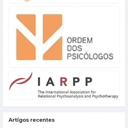
Artigos recentes