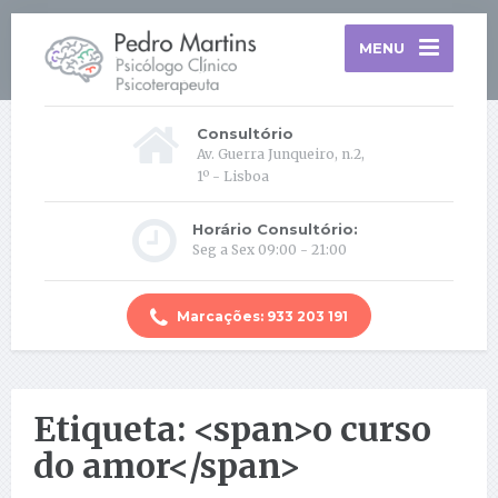
MENU
Consultório
Av. Guerra Junqueiro, n.2,
1º - Lisboa
Horário Consultório:
Seg a Sex 09:00 - 21:00
Marcações: 933 203 191
Etiqueta: <span>o curso
do amor</span>