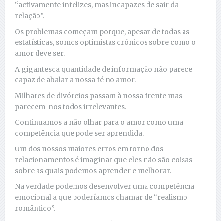
“activamente infelizes, mas incapazes de sair da
relação”.
Os problemas começam porque, apesar de todas as
estatísticas, somos optimistas crónicos sobre como o
amor deve ser.
A gigantesca quantidade de informação não parece
capaz de abalar a nossa fé no amor.
Milhares de divórcios passam à nossa frente mas
parecem-nos todos irrelevantes.
Continuamos a não olhar para o amor como uma
competência que pode ser aprendida.
Um dos nossos maiores erros em torno dos
relacionamentos é imaginar que eles não são coisas
sobre as quais podemos aprender e melhorar.
Na verdade podemos desenvolver uma competência
emocional a que poderíamos chamar de “realismo
romântico”.