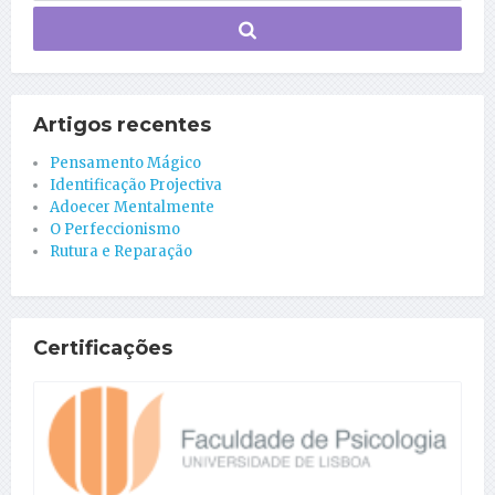
Artigos recentes
Pensamento Mágico
Identificação Projectiva
Adoecer Mentalmente
O Perfeccionismo
Rutura e Reparação
Certificações