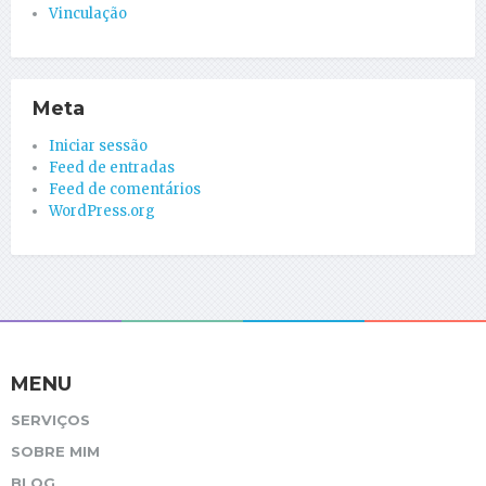
Vinculação
Meta
Iniciar sessão
Feed de entradas
Feed de comentários
WordPress.org
MENU
SERVIÇOS
SOBRE MIM
BLOG