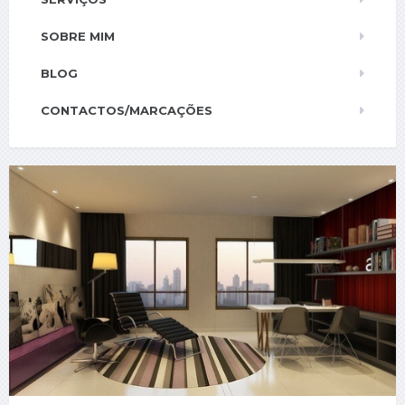
SOBRE MIM
BLOG
CONTACTOS/MARCAÇÕES