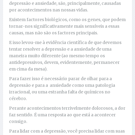
depressão e ansiedade, são, principalmente, causadas
por acontecimentos nas nossas vidas.
Existem factores biológicos, como os genes, que podem
tornar-nos significativamente mais sensíveis a essas
causas, mas não são os factores principais.
E isso levou-me à evidência científica de que devemos
tentar resolver a depressão e a ansiedade de uma
maneira muito diferente (ao mesmo tempo os
antidepressivos, devem, evidentemente, permanecer
em cima da mesa).
Para fazer isso é necessário parar de olhar para a
depressão e para a ansiedade como uma patologia
irracional, ou uma estranha falta de químicos no
cérebro.
Perante acontecimentos terrivelmente dolorosos, a dor
faz sentido. É uma resposta ao que está a acontecer
consigo.
Para lidar com a depressão, você precisa lidar com suas