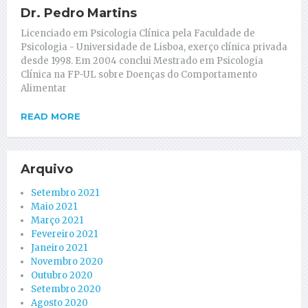
Dr. Pedro Martins
Licenciado em Psicologia Clínica pela Faculdade de
Psicologia - Universidade de Lisboa, exerço clínica privada
desde 1998. Em 2004 conclui Mestrado em Psicologia
Clínica na FP-UL sobre Doenças do Comportamento
Alimentar
READ MORE
Arquivo
Setembro 2021
Maio 2021
Março 2021
Fevereiro 2021
Janeiro 2021
Novembro 2020
Outubro 2020
Setembro 2020
Agosto 2020