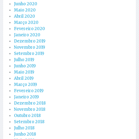
Junho 2020
Maio 2020
Abril 2020
Março 2020
Fevereiro 2020
Janeiro 2020
Dezembro 2019
Novembro 2019
Setembro 2019
Julho 2019
Junho 2019
Maio 2019
Abril 2019
Março 2019
Fevereiro 2019
Janeiro 2019
Dezembro 2018
Novembro 2018
Outubro 2018
Setembro 2018
Julho 2018
Junho 2018