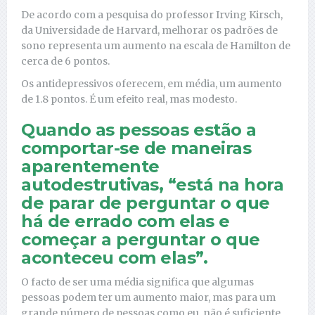
De acordo com a pesquisa do professor Irving Kirsch,
da Universidade de Harvard, melhorar os padrões de
sono representa um aumento na escala de Hamilton de
cerca de 6 pontos.
Os antidepressivos oferecem, em média, um aumento
de 1.8 pontos. É um efeito real, mas modesto.
Quando as pessoas estão a
comportar-se de maneiras
aparentemente
autodestrutivas, “está na hora
de parar de perguntar o que
há de errado com elas e
começar a perguntar o que
aconteceu com elas”.
O facto de ser uma média significa que algumas
pessoas podem ter um aumento maior, mas para um
grande número de pessoas como eu, não é suficiente