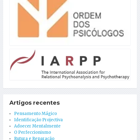
Artigos recentes
Pensamento Mágico
Identificação Projectiva
Adoecer Mentalmente
O Perfeccionismo
Rutura e Reparação