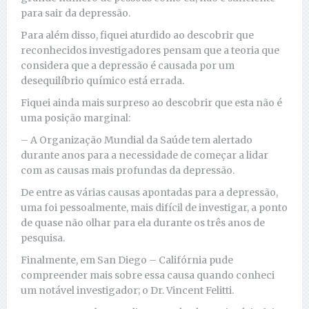
para sair da depressão.
Para além disso, fiquei aturdido ao descobrir que
reconhecidos investigadores pensam que a teoria que
considera que a depressão é causada por um
desequilíbrio químico está errada.
Fiquei ainda mais surpreso ao descobrir que esta não é
uma posição marginal:
– A Organização Mundial da Saúde tem alertado
durante anos para a necessidade de começar a lidar
com as causas mais profundas da depressão.
De entre as várias causas apontadas para a depressão,
uma foi pessoalmente, mais difícil de investigar, a ponto
de quase não olhar para ela durante os três anos de
pesquisa.
Finalmente, em San Diego – Califórnia pude
compreender mais sobre essa causa quando conheci
um notável investigador; o Dr. Vincent Felitti.