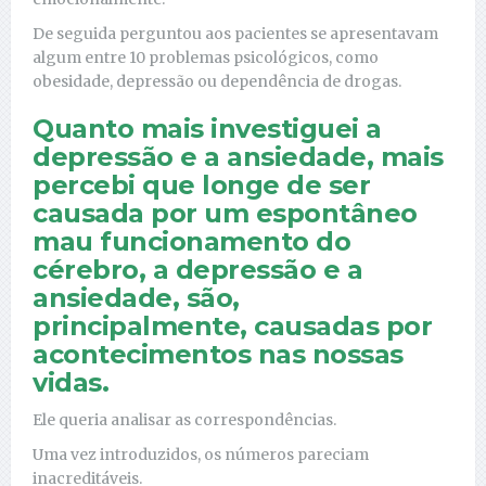
De seguida perguntou aos pacientes se apresentavam
algum entre 10 problemas psicológicos, como
obesidade, depressão ou dependência de drogas.
Quanto mais investiguei a
depressão e a ansiedade, mais
percebi que longe de ser
causada por um espontâneo
mau funcionamento do
cérebro, a depressão e a
ansiedade, são,
principalmente, causadas por
acontecimentos nas nossas
vidas.
Ele queria analisar as correspondências.
Uma vez introduzidos, os números pareciam
inacreditáveis.