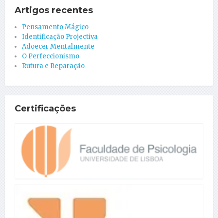
Artigos recentes
Pensamento Mágico
Identificação Projectiva
Adoecer Mentalmente
O Perfeccionismo
Rutura e Reparação
Certificações