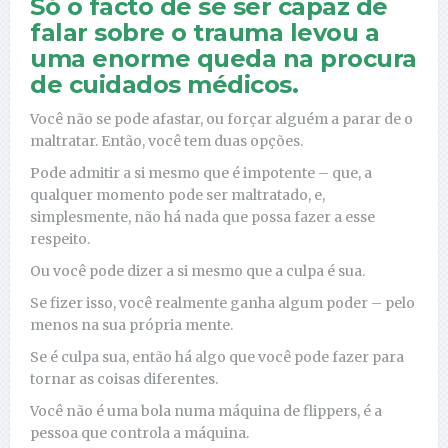
Só o facto de se ser capaz de
falar sobre o trauma levou a
uma enorme queda na procura
de cuidados médicos.
Você não se pode afastar, ou forçar alguém a parar de o
maltratar. Então, você tem duas opções.
Pode admitir a si mesmo que é impotente – que, a
qualquer momento pode ser maltratado, e,
simplesmente, não há nada que possa fazer a esse
respeito.
Ou você pode dizer a si mesmo que a culpa é sua.
Se fizer isso, você realmente ganha algum poder – pelo
menos na sua própria mente.
Se é culpa sua, então há algo que você pode fazer para
tornar as coisas diferentes.
Você não é uma bola numa máquina de flippers, é a
pessoa que controla a máquina.