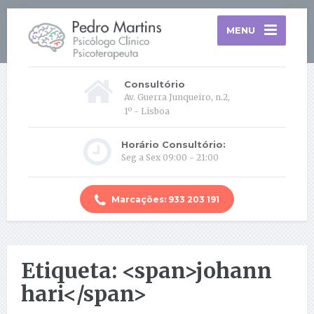
MENU
Consultório
Av. Guerra Junqueiro, n.2,
1º - Lisboa
Horário Consultório:
Seg a Sex 09:00 - 21:00
Marcações: 933 203 191
Etiqueta: <span>johann
hari</span>