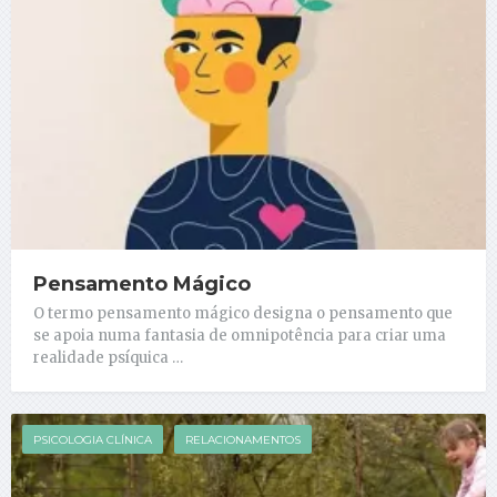
Pensamento Mágico
O termo pensamento mágico designa o pensamento que
se apoia numa fantasia de omnipotência para criar uma
realidade psíquica …
PSICOLOGIA CLÍNICA
RELACIONAMENTOS