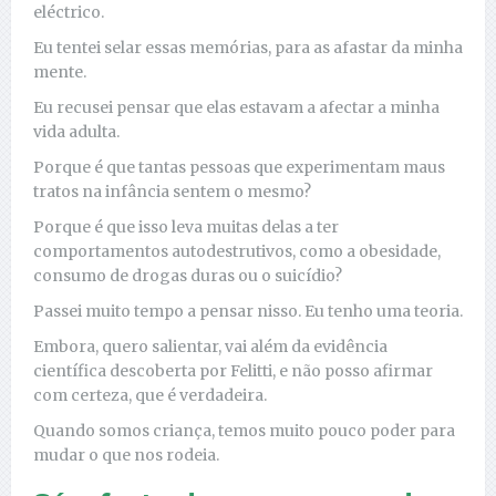
eléctrico.
Eu tentei selar essas memórias, para as afastar da minha
mente.
Eu recusei pensar que elas estavam a afectar a minha
vida adulta.
Porque é que tantas pessoas que experimentam maus
tratos na infância sentem o mesmo?
Porque é que isso leva muitas delas a ter
comportamentos autodestrutivos, como a obesidade,
consumo de drogas duras ou o suicídio?
Passei muito tempo a pensar nisso. Eu tenho uma teoria.
Embora, quero salientar, vai além da evidência
científica descoberta por Felitti, e não posso afirmar
com certeza, que é verdadeira.
Quando somos criança, temos muito pouco poder para
mudar o que nos rodeia.