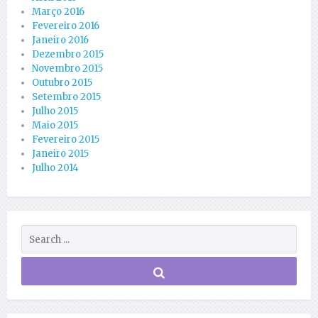
Março 2016
Fevereiro 2016
Janeiro 2016
Dezembro 2015
Novembro 2015
Outubro 2015
Setembro 2015
Julho 2015
Maio 2015
Fevereiro 2015
Janeiro 2015
Julho 2014