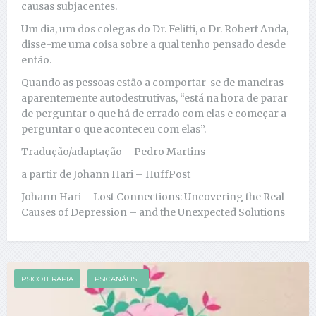
causas subjacentes.
Um dia, um dos colegas do Dr. Felitti, o Dr. Robert Anda,
disse-me uma coisa sobre a qual tenho pensado desde
então.
Quando as pessoas estão a comportar-se de maneiras
aparentemente autodestrutivas, “está na hora de parar
de perguntar o que há de errado com elas e começar a
perguntar o que aconteceu com elas”.
Tradução/adaptação – Pedro Martins
a partir de Johann Hari – HuffPost
Johann Hari – Lost Connections: Uncovering the Real
Causes of Depression – and the Unexpected Solutions
PSICOTERAPIA
PSICANÁLISE