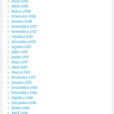
Maio 2018
Abril 2018
Março 2018
Fevereiro 2018
Janeiro 2018
Dezembro 2017
Novembro 2017
Outubro 2017
Setembro 2017
Agosto 2017
Julho 2017
Junho 2017
Maio 2017
Abril 2017
Março 2017
Fevereiro 2017
Janeiro 2017
Dezembro 2016
Novembro 2016
Outubro 2016
Setembro 2016
Junho 2016
Abril 2016