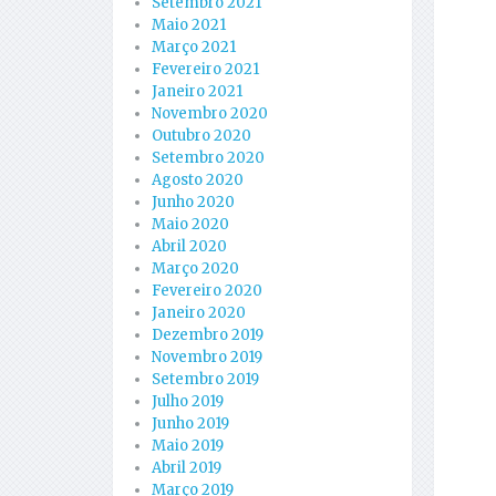
Setembro 2021
Maio 2021
Março 2021
Fevereiro 2021
Janeiro 2021
Novembro 2020
Outubro 2020
Setembro 2020
Agosto 2020
Junho 2020
Maio 2020
Abril 2020
Março 2020
Fevereiro 2020
Janeiro 2020
Dezembro 2019
Novembro 2019
Setembro 2019
Julho 2019
Junho 2019
Maio 2019
Abril 2019
Março 2019