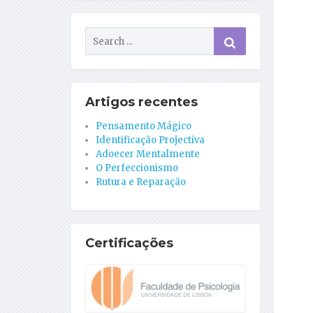
Artigos recentes
Pensamento Mágico
Identificação Projectiva
Adoecer Mentalmente
O Perfeccionismo
Rutura e Reparação
Certificações