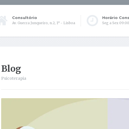
Consultório
Horário Cons
Av. Guerra Junqueiro, n.2, 1º - Lisboa
Seg a Sex 09:00
Blog
Psicoterapia