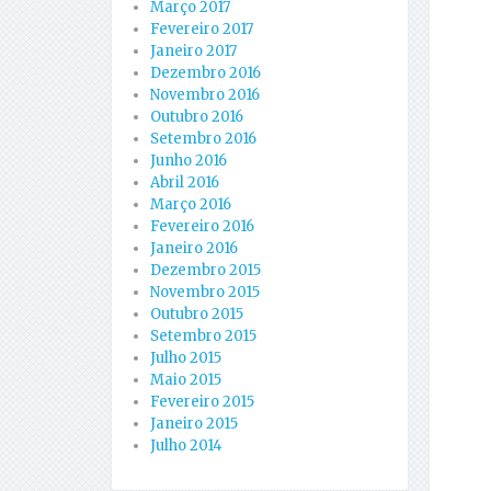
Março 2017
Fevereiro 2017
Janeiro 2017
Dezembro 2016
Novembro 2016
Outubro 2016
Setembro 2016
Junho 2016
Abril 2016
Março 2016
Fevereiro 2016
Janeiro 2016
Dezembro 2015
Novembro 2015
Outubro 2015
Setembro 2015
Julho 2015
Maio 2015
Fevereiro 2015
Janeiro 2015
Julho 2014