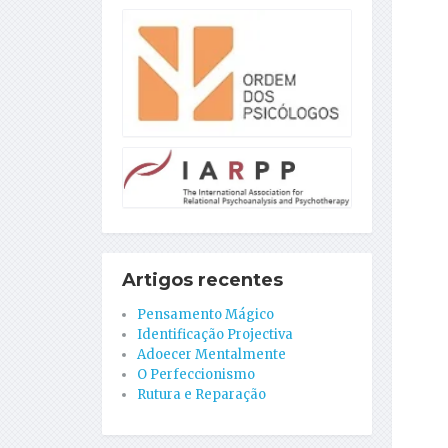
Artigos recentes
Pensamento Mágico
Identificação Projectiva
Adoecer Mentalmente
O Perfeccionismo
Rutura e Reparação