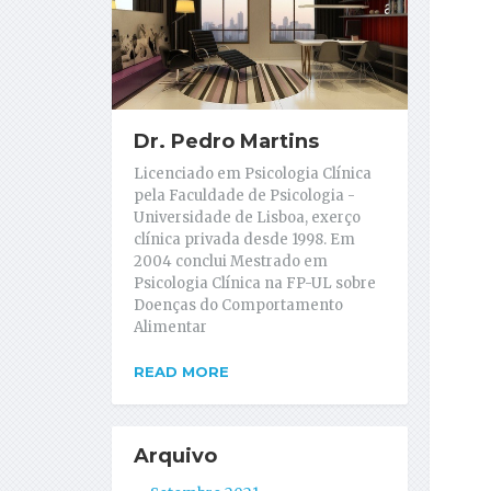
Dr. Pedro Martins
Licenciado em Psicologia Clínica
pela Faculdade de Psicologia -
Universidade de Lisboa, exerço
clínica privada desde 1998. Em
2004 conclui Mestrado em
Psicologia Clínica na FP-UL sobre
Doenças do Comportamento
Alimentar
READ MORE
Arquivo