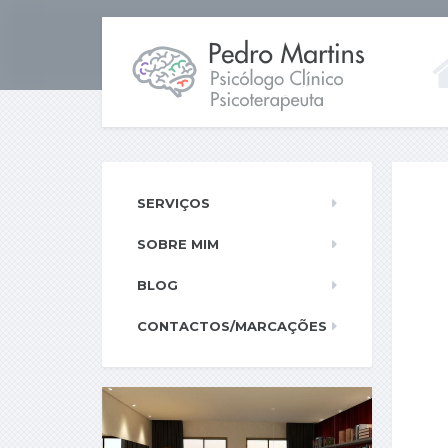
SERVIÇOS
SOBRE MIM
BLOG
CONTACTOS/MARCAÇÕES