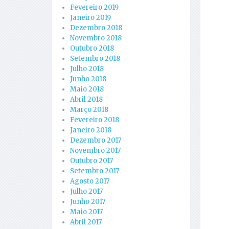
Fevereiro 2019
Janeiro 2019
Dezembro 2018
Novembro 2018
Outubro 2018
Setembro 2018
Julho 2018
Junho 2018
Maio 2018
Abril 2018
Março 2018
Fevereiro 2018
Janeiro 2018
Dezembro 2017
Novembro 2017
Outubro 2017
Setembro 2017
Agosto 2017
Julho 2017
Junho 2017
Maio 2017
Abril 2017