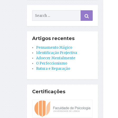
Artigos recentes
Pensamento Mágico
Identificação Projectiva
Adoecer Mentalmente
O Perfeccionismo
Rutura e Reparação
Certificações