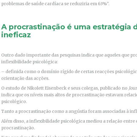
problemas de saúde cardíaca se reduziria em 63%”.
A procrastinação é uma estratégia 
ineficaz
Outro dado importante das pesquisas indica que aqueles que p
inflexibilidade psicológica:
– definida como o domínio rígido de certas reacções psicológic
orientação das acções.
O estudo de Nikolett Eisenbeck e seus colegas, publicado no
Jour
indica que os níveis mais altos de procrastinação estavam rel
psicológico.
Tanto a procrastinação como a angústia foram associadas à infle
Além disso, a inflexibilidade psicológica mediou a relação entre
procrastinação.