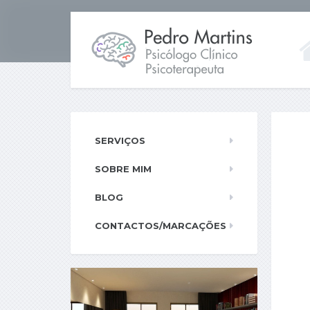
SERVIÇOS
SOBRE MIM
BLOG
CONTACTOS/MARCAÇÕES