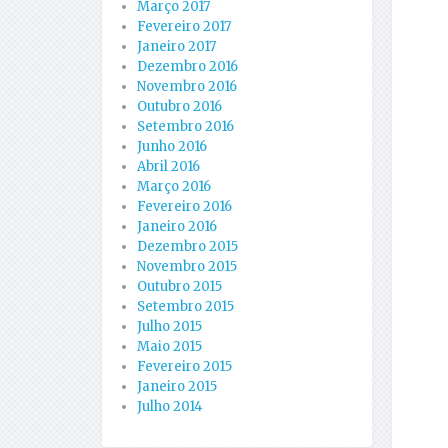
Março 2017
Fevereiro 2017
Janeiro 2017
Dezembro 2016
Novembro 2016
Outubro 2016
Setembro 2016
Junho 2016
Abril 2016
Março 2016
Fevereiro 2016
Janeiro 2016
Dezembro 2015
Novembro 2015
Outubro 2015
Setembro 2015
Julho 2015
Maio 2015
Fevereiro 2015
Janeiro 2015
Julho 2014