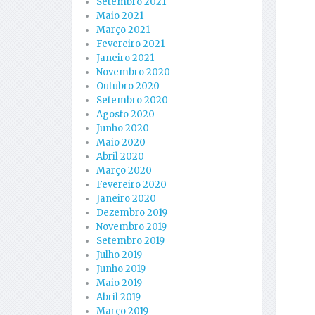
Setembro 2021
Maio 2021
Março 2021
Fevereiro 2021
Janeiro 2021
Novembro 2020
Outubro 2020
Setembro 2020
Agosto 2020
Junho 2020
Maio 2020
Abril 2020
Março 2020
Fevereiro 2020
Janeiro 2020
Dezembro 2019
Novembro 2019
Setembro 2019
Julho 2019
Junho 2019
Maio 2019
Abril 2019
Março 2019