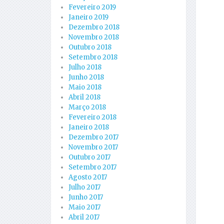
Fevereiro 2019
Janeiro 2019
Dezembro 2018
Novembro 2018
Outubro 2018
Setembro 2018
Julho 2018
Junho 2018
Maio 2018
Abril 2018
Março 2018
Fevereiro 2018
Janeiro 2018
Dezembro 2017
Novembro 2017
Outubro 2017
Setembro 2017
Agosto 2017
Julho 2017
Junho 2017
Maio 2017
Abril 2017