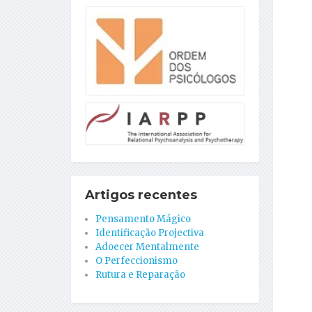
Artigos recentes
Pensamento Mágico
Identificação Projectiva
Adoecer Mentalmente
O Perfeccionismo
Rutura e Reparação