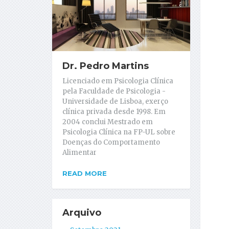
Dr. Pedro Martins
Licenciado em Psicologia Clínica
pela Faculdade de Psicologia -
Universidade de Lisboa, exerço
clínica privada desde 1998. Em
2004 conclui Mestrado em
Psicologia Clínica na FP-UL sobre
Doenças do Comportamento
Alimentar
READ MORE
Arquivo