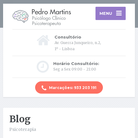
MENU
Consultório
Av. Guerra Junqueiro, n.2,
1º - Lisboa
Horário Consultório:
Seg a Sex 09:00 - 21:00
Marcações: 933 203 191
Blog
Psicoterapia