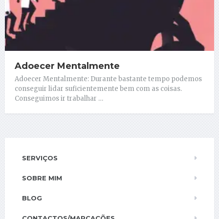
Adoecer Mentalmente
Adoecer Mentalmente: Durante bastante tempo podemos
conseguir lidar suficientemente bem com as coisas.
Conseguimos ir trabalhar …
SERVIÇOS
SOBRE MIM
BLOG
CONTACTOS/MARCAÇÕES