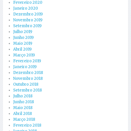
Fevereiro 2020
Janeiro 2020
Dezembro 2019
Novembro 2019
Setembro 2019
Julho 2019
Junho 2019
Maio 2019
Abril 2019
Março 2019
Fevereiro 2019
Janeiro 2019
Dezembro 2018
Novembro 2018
Outubro 2018
Setembro 2018
Julho 2018
Junho 2018
Maio 2018
Abril 2018
Março 2018
Fevereiro 2018