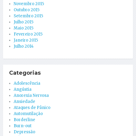
Novembro 2015
Outubro 2015
Setembro 2015
Julho 2015
Maio 2015
Fevereiro 2015
Janeiro 2015
Julho 2014
Categorias
Adolescência
Angústia
Anorexia Nervosa
Ansiedade
Ataques de Pânico
Automutilação
Borderline
Burn-out
Depressão