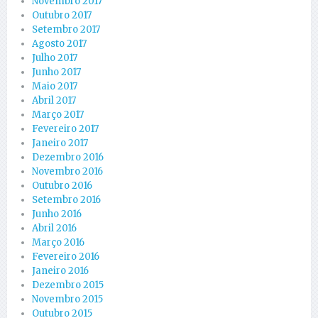
Novembro 2017
Outubro 2017
Setembro 2017
Agosto 2017
Julho 2017
Junho 2017
Maio 2017
Abril 2017
Março 2017
Fevereiro 2017
Janeiro 2017
Dezembro 2016
Novembro 2016
Outubro 2016
Setembro 2016
Junho 2016
Abril 2016
Março 2016
Fevereiro 2016
Janeiro 2016
Dezembro 2015
Novembro 2015
Outubro 2015