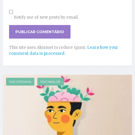
Notify me of new posts by email.
This site uses Akismet to reduce spam.
Learn how your
comment data is processed.
PSICOTERAPIA
PSICANÁLISE