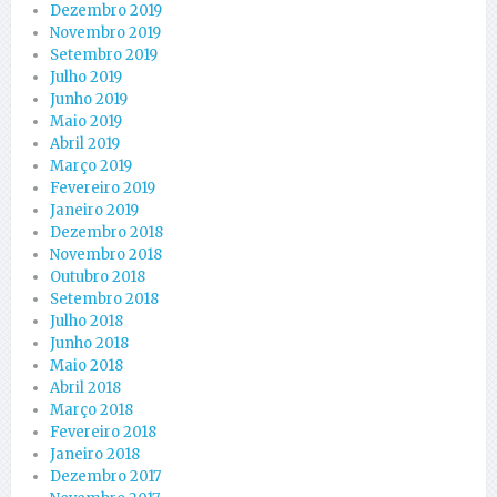
Dezembro 2019
Novembro 2019
Setembro 2019
Julho 2019
Junho 2019
Maio 2019
Abril 2019
Março 2019
Fevereiro 2019
Janeiro 2019
Dezembro 2018
Novembro 2018
Outubro 2018
Setembro 2018
Julho 2018
Junho 2018
Maio 2018
Abril 2018
Março 2018
Fevereiro 2018
Janeiro 2018
Dezembro 2017