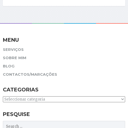
MENU
SERVIÇOS
SOBRE MIM
BLOG
CONTACTOS/MARCAÇÕES
CATEGORIAS
Categorias
PESQUISE