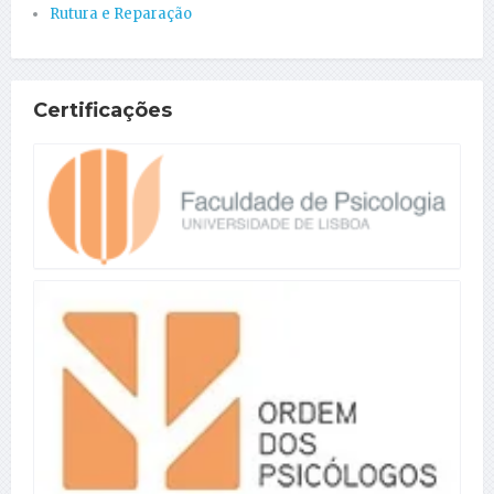
Rutura e Reparação
Certificações