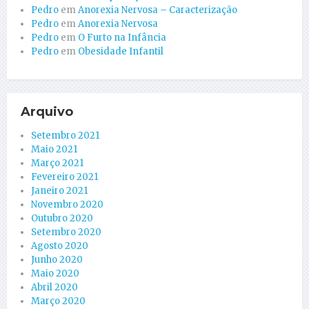
Pedro
em
Anorexia Nervosa – Caracterização
Pedro
em
Anorexia Nervosa
Pedro
em
O Furto na Infância
Pedro
em
Obesidade Infantil
Arquivo
Setembro 2021
Maio 2021
Março 2021
Fevereiro 2021
Janeiro 2021
Novembro 2020
Outubro 2020
Setembro 2020
Agosto 2020
Junho 2020
Maio 2020
Abril 2020
Março 2020