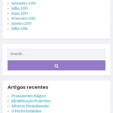
Setembro 2015
Julho 2015
Maio 2015
Fevereiro 2015
Janeiro 2015
Julho 2014
Artigos recentes
Pensamento Mágico
Identificação Projectiva
Adoecer Mentalmente
O Perfeccionismo