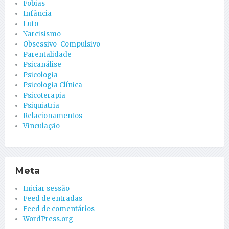
Fobias
Infância
Luto
Narcisismo
Obsessivo-Compulsivo
Parentalidade
Psicanálise
Psicologia
Psicologia Clínica
Psicoterapia
Psiquiatria
Relacionamentos
Vinculação
Meta
Iniciar sessão
Feed de entradas
Feed de comentários
WordPress.org