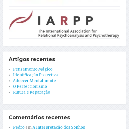
Artigos recentes
Pensamento Mágico
Identificação Projectiva
Adoecer Mentalmente
O Perfeccionismo
Rutura e Reparação
Comentários recentes
Pedro
em
A Interpretação dos Sonhos