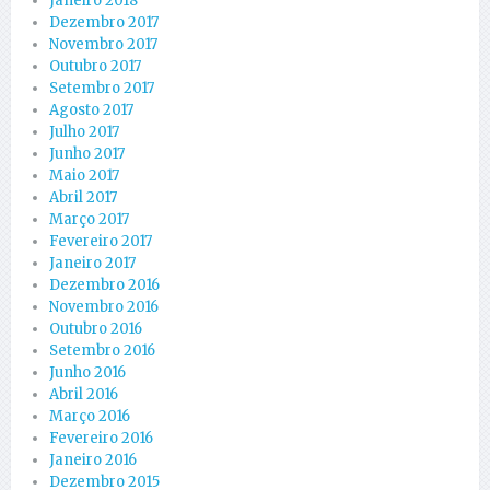
Janeiro 2018
Dezembro 2017
Novembro 2017
Outubro 2017
Setembro 2017
Agosto 2017
Julho 2017
Junho 2017
Maio 2017
Abril 2017
Março 2017
Fevereiro 2017
Janeiro 2017
Dezembro 2016
Novembro 2016
Outubro 2016
Setembro 2016
Junho 2016
Abril 2016
Março 2016
Fevereiro 2016
Janeiro 2016
Dezembro 2015