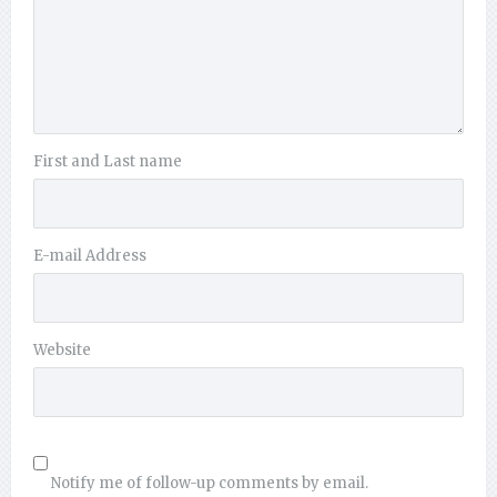
First and Last name
E-mail Address
Website
Notify me of follow-up comments by email.