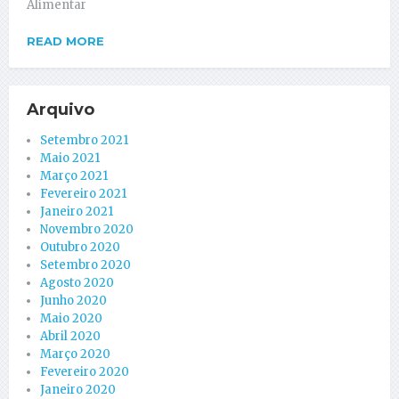
Alimentar
READ MORE
Arquivo
Setembro 2021
Maio 2021
Março 2021
Fevereiro 2021
Janeiro 2021
Novembro 2020
Outubro 2020
Setembro 2020
Agosto 2020
Junho 2020
Maio 2020
Abril 2020
Março 2020
Fevereiro 2020
Janeiro 2020