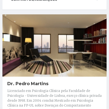
Dr. Pedro Martins
Licenciado em Psicologia Clínica pela Faculdade de
Psicologia - Universidade de Lisboa, exerço clínica privada
desde 1998. Em 2004 conclui Mestrado em Psicologia
Clínica na FP-UL sobre Doenças do Comportamento