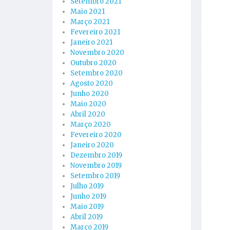
Setembro 2021
Maio 2021
Março 2021
Fevereiro 2021
Janeiro 2021
Novembro 2020
Outubro 2020
Setembro 2020
Agosto 2020
Junho 2020
Maio 2020
Abril 2020
Março 2020
Fevereiro 2020
Janeiro 2020
Dezembro 2019
Novembro 2019
Setembro 2019
Julho 2019
Junho 2019
Maio 2019
Abril 2019
Março 2019