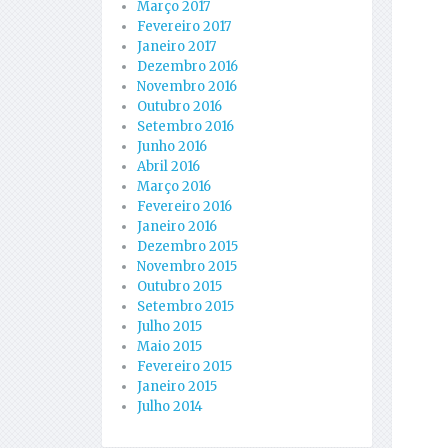
Março 2017
Fevereiro 2017
Janeiro 2017
Dezembro 2016
Novembro 2016
Outubro 2016
Setembro 2016
Junho 2016
Abril 2016
Março 2016
Fevereiro 2016
Janeiro 2016
Dezembro 2015
Novembro 2015
Outubro 2015
Setembro 2015
Julho 2015
Maio 2015
Fevereiro 2015
Janeiro 2015
Julho 2014