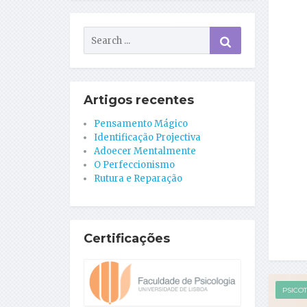
Artigos recentes
Pensamento Mágico
Identificação Projectiva
Adoecer Mentalmente
O Perfeccionismo
Rutura e Reparação
Certificações
PSICO