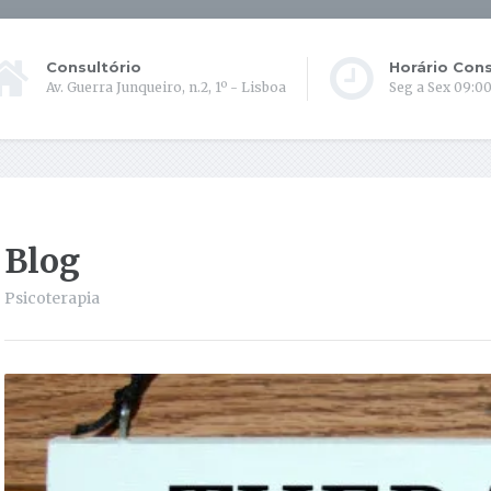
Consultório
Horário Cons
Av. Guerra Junqueiro, n.2, 1º - Lisboa
Seg a Sex 09:00
Blog
Psicoterapia