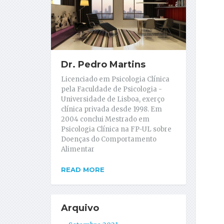
Dr. Pedro Martins
Licenciado em Psicologia Clínica
pela Faculdade de Psicologia -
Universidade de Lisboa, exerço
clínica privada desde 1998. Em
2004 conclui Mestrado em
Psicologia Clínica na FP-UL sobre
Doenças do Comportamento
Alimentar
READ MORE
Arquivo