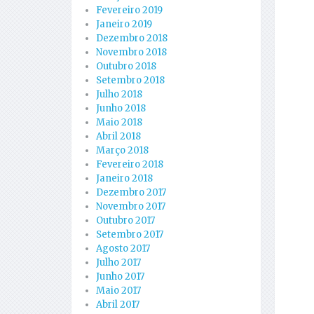
Fevereiro 2019
Janeiro 2019
Dezembro 2018
Novembro 2018
Outubro 2018
Setembro 2018
Julho 2018
Junho 2018
Maio 2018
Abril 2018
Março 2018
Fevereiro 2018
Janeiro 2018
Dezembro 2017
Novembro 2017
Outubro 2017
Setembro 2017
Agosto 2017
Julho 2017
Junho 2017
Maio 2017
Abril 2017