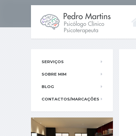
SERVIÇOS
SOBRE MIM
BLOG
CONTACTOS/MARCAÇÕES