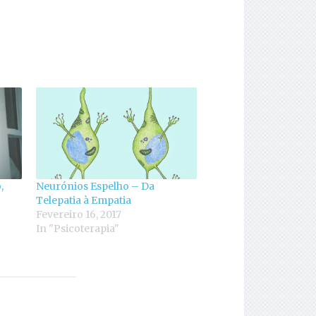
,
Neurónios Espelho – Da
Telepatia à Empatia
Fevereiro 16, 2017
In "Psicoterapia"