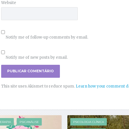
Website
Notify me of follow-up comments by email.
Notify me of new posts by email.
This site uses Akismet to reduce spam.
Learn how your comment da
TERAPIA
PSICANÁLISE
PSICOLOGIA CLÍNICA