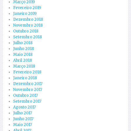
Março 2019
Fevereiro 2019
Janeiro 2019
Dezembro 2018
Novembro 2018
Outubro 2018
Setembro 2018
Julho 2018
Junho 2018
Maio 2018
Abril 2018
Março 2018
Fevereiro 2018
Janeiro 2018
Dezembro 2017
Novembro 2017
Outubro 2017
Setembro 2017
Agosto 2017
Julho 2017
Junho 2017
Maio 2017
Abril 2017