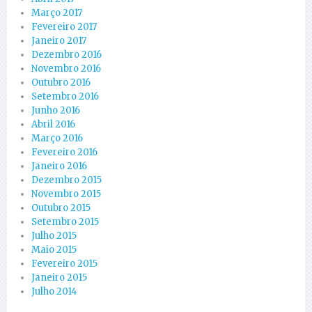
Março 2017
Fevereiro 2017
Janeiro 2017
Dezembro 2016
Novembro 2016
Outubro 2016
Setembro 2016
Junho 2016
Abril 2016
Março 2016
Fevereiro 2016
Janeiro 2016
Dezembro 2015
Novembro 2015
Outubro 2015
Setembro 2015
Julho 2015
Maio 2015
Fevereiro 2015
Janeiro 2015
Julho 2014