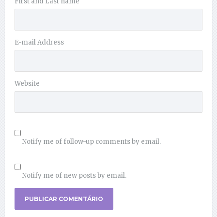
First and Last name
E-mail Address
Website
Notify me of follow-up comments by email.
Notify me of new posts by email.