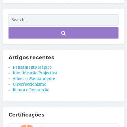
Artigos recentes
Pensamento Mágico
Identificação Projectiva
Adoecer Mentalmente
O Perfeccionismo
Rutura e Reparação
Certificações