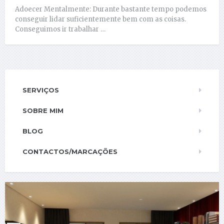
Adoecer Mentalmente: Durante bastante tempo podemos
conseguir lidar suficientemente bem com as coisas.
Conseguimos ir trabalhar …
SERVIÇOS
SOBRE MIM
BLOG
CONTACTOS/MARCAÇÕES