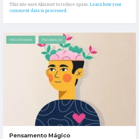
This site uses Akismet to reduce spam.
Learn how your
comment data is processed.
PSICOTERAPIA
PSICANÁLISE
Pensamento Mágico