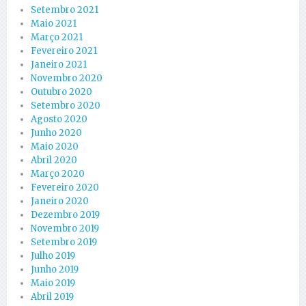
Setembro 2021
Maio 2021
Março 2021
Fevereiro 2021
Janeiro 2021
Novembro 2020
Outubro 2020
Setembro 2020
Agosto 2020
Junho 2020
Maio 2020
Abril 2020
Março 2020
Fevereiro 2020
Janeiro 2020
Dezembro 2019
Novembro 2019
Setembro 2019
Julho 2019
Junho 2019
Maio 2019
Abril 2019