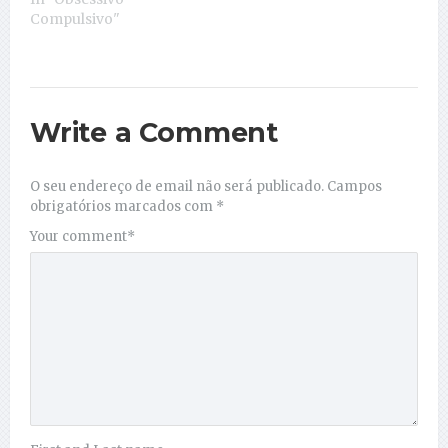
Compulsivo"
Write a Comment
O seu endereço de email não será publicado.
Campos
obrigatórios marcados com
*
Your comment
*