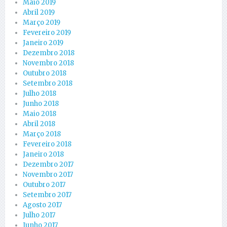
Maio 2019
Abril 2019
Março 2019
Fevereiro 2019
Janeiro 2019
Dezembro 2018
Novembro 2018
Outubro 2018
Setembro 2018
Julho 2018
Junho 2018
Maio 2018
Abril 2018
Março 2018
Fevereiro 2018
Janeiro 2018
Dezembro 2017
Novembro 2017
Outubro 2017
Setembro 2017
Agosto 2017
Julho 2017
Junho 2017