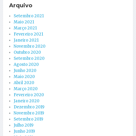
Arquivo
Setembro 2021
Maio 2021
Março 2021
Fevereiro 2021
Janeiro 2021
Novembro 2020
Outubro 2020
Setembro 2020
Agosto 2020
Junho 2020
Maio 2020
Abril 2020
Março 2020
Fevereiro 2020
Janeiro 2020
Dezembro 2019
Novembro 2019
Setembro 2019
Julho 2019
Junho 2019