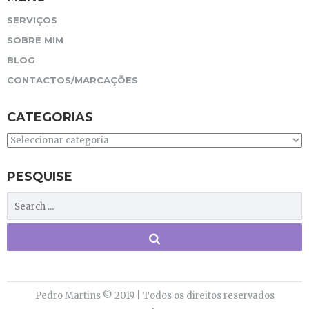
SERVIÇOS
SOBRE MIM
BLOG
CONTACTOS/MARCAÇÕES
CATEGORIAS
Categorias
PESQUISE
Pedro Martins © 2019 | Todos os direitos reservados