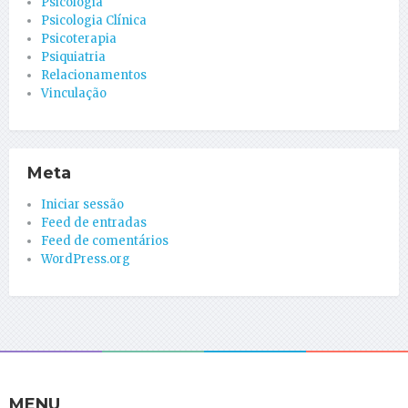
Psicologia
Psicologia Clínica
Psicoterapia
Psiquiatria
Relacionamentos
Vinculação
Meta
Iniciar sessão
Feed de entradas
Feed de comentários
WordPress.org
MENU