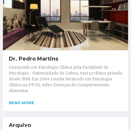
Dr. Pedro Martins
Licenciado em Psicologia Clínica pela Faculdade de
Psicologia - Universidade de Lisboa, exerço clínica privada
desde 1998. Em 2004 conclui Mestrado em Psicologia
Clínica na FP-UL sobre Doenças do Comportamento
Alimentar
READ MORE
Arquivo