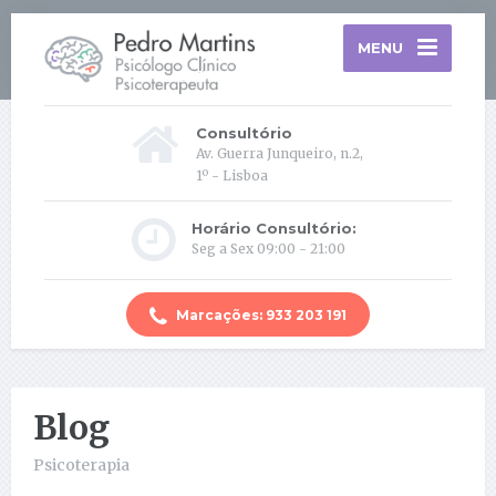
MENU
Consultório
Av. Guerra Junqueiro, n.2,
1º - Lisboa
Horário Consultório:
Seg a Sex 09:00 - 21:00
Marcações: 933 203 191
Blog
Psicoterapia