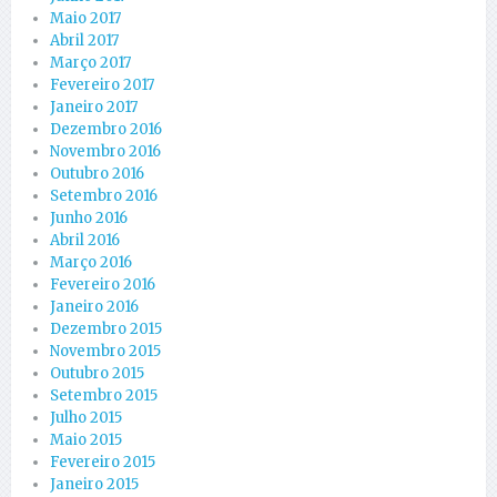
Maio 2017
Abril 2017
Março 2017
Fevereiro 2017
Janeiro 2017
Dezembro 2016
Novembro 2016
Outubro 2016
Setembro 2016
Junho 2016
Abril 2016
Março 2016
Fevereiro 2016
Janeiro 2016
Dezembro 2015
Novembro 2015
Outubro 2015
Setembro 2015
Julho 2015
Maio 2015
Fevereiro 2015
Janeiro 2015