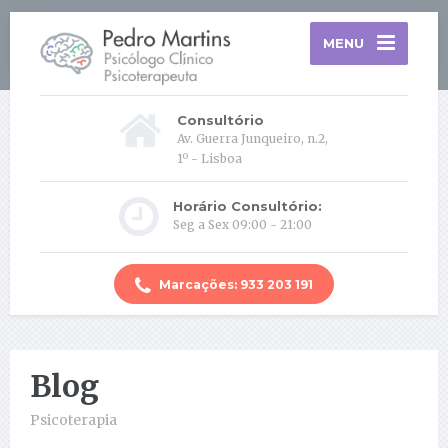
MENU
Consultório
Av. Guerra Junqueiro, n.2,
1º - Lisboa
Horário Consultório:
Seg a Sex 09:00 - 21:00
Marcações: 933 203 191
Blog
Psicoterapia