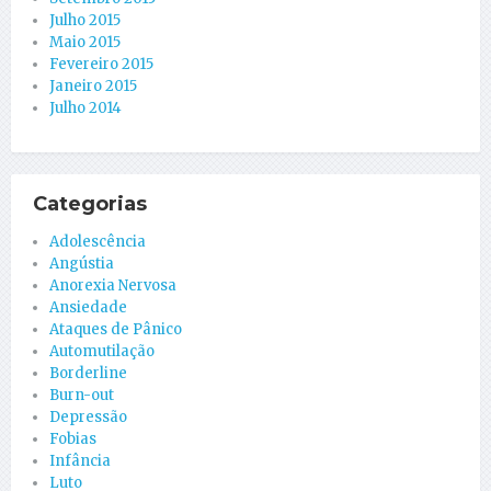
Julho 2015
Maio 2015
Fevereiro 2015
Janeiro 2015
Julho 2014
Categorias
Adolescência
Angústia
Anorexia Nervosa
Ansiedade
Ataques de Pânico
Automutilação
Borderline
Burn-out
Depressão
Fobias
Infância
Luto