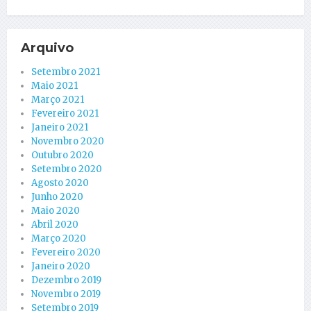
Arquivo
Setembro 2021
Maio 2021
Março 2021
Fevereiro 2021
Janeiro 2021
Novembro 2020
Outubro 2020
Setembro 2020
Agosto 2020
Junho 2020
Maio 2020
Abril 2020
Março 2020
Fevereiro 2020
Janeiro 2020
Dezembro 2019
Novembro 2019
Setembro 2019