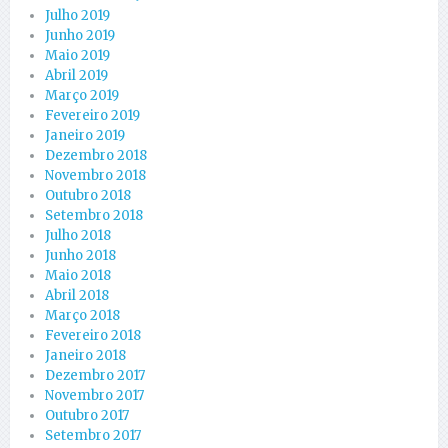
Julho 2019
Junho 2019
Maio 2019
Abril 2019
Março 2019
Fevereiro 2019
Janeiro 2019
Dezembro 2018
Novembro 2018
Outubro 2018
Setembro 2018
Julho 2018
Junho 2018
Maio 2018
Abril 2018
Março 2018
Fevereiro 2018
Janeiro 2018
Dezembro 2017
Novembro 2017
Outubro 2017
Setembro 2017