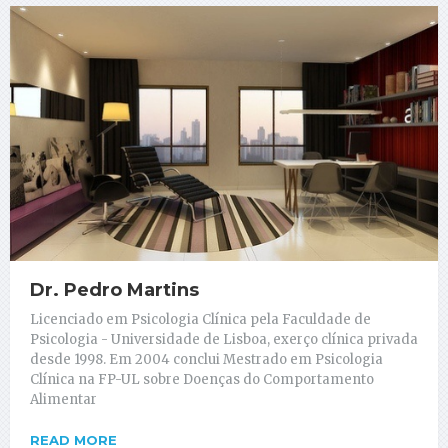
Dr. Pedro Martins
Licenciado em Psicologia Clínica pela Faculdade de
Psicologia - Universidade de Lisboa, exerço clínica privada
desde 1998. Em 2004 conclui Mestrado em Psicologia
Clínica na FP-UL sobre Doenças do Comportamento
Alimentar
READ MORE