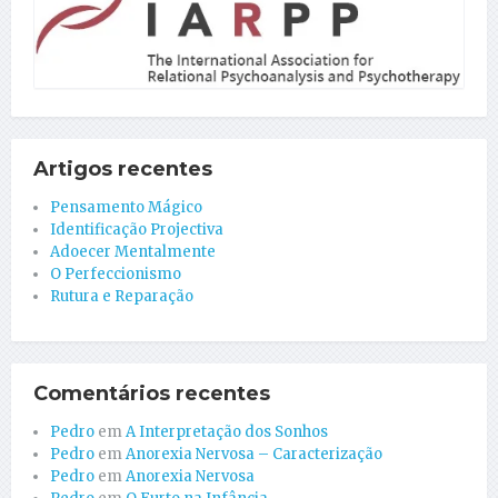
Artigos recentes
Pensamento Mágico
Identificação Projectiva
Adoecer Mentalmente
O Perfeccionismo
Rutura e Reparação
Comentários recentes
Pedro
em
A Interpretação dos Sonhos
Pedro
em
Anorexia Nervosa – Caracterização
Pedro
em
Anorexia Nervosa