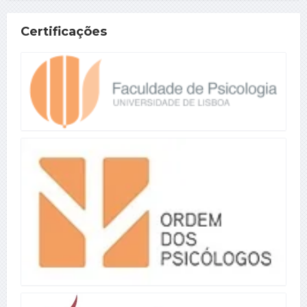
Certificações