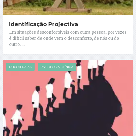
Identificação Projectiva
Em situações desconfortáveis com outra pessoa, por vezes
é difícil saber de onde vem o desconforto, de nós ou do
outro. …
PSICOTERAPIA
PSICOLOGIA CLÍNICA