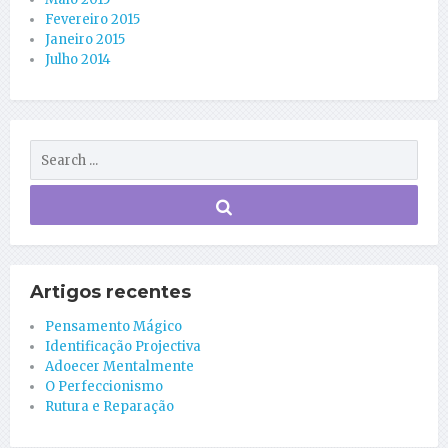
Fevereiro 2015
Janeiro 2015
Julho 2014
Artigos recentes
Pensamento Mágico
Identificação Projectiva
Adoecer Mentalmente
O Perfeccionismo
Rutura e Reparação