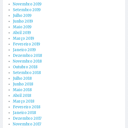
Novembro 2019
Setembro 2019
Julho 2019
Junho 2019
Maio 2019
Abril 2019
Março 2019
Fevereiro 2019
Janeiro 2019
Dezembro 2018
Novembro 2018
Outubro 2018
Setembro 2018
Julho 2018
Junho 2018
Maio 2018
Abril 2018
Março 2018
Fevereiro 2018
Janeiro 2018
Dezembro 2017
Novembro 2017