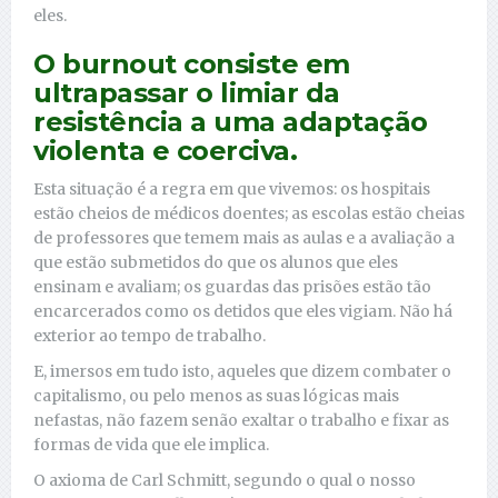
eles.
O burnout consiste em
ultrapassar o limiar da
resistência a uma adaptação
violenta e coerciva.
Esta situação é a regra em que vivemos: os hospitais
estão cheios de médicos doentes; as escolas estão cheias
de professores que temem mais as aulas e a avaliação a
que estão submetidos do que os alunos que eles
ensinam e avaliam; os guardas das prisões estão tão
encarcerados como os detidos que eles vigiam. Não há
exterior ao tempo de trabalho.
E, imersos em tudo isto, aqueles que dizem combater o
capitalismo, ou pelo menos as suas lógicas mais
nefastas, não fazem senão exaltar o trabalho e fixar as
formas de vida que ele implica.
O axioma de Carl Schmitt, segundo o qual o nosso