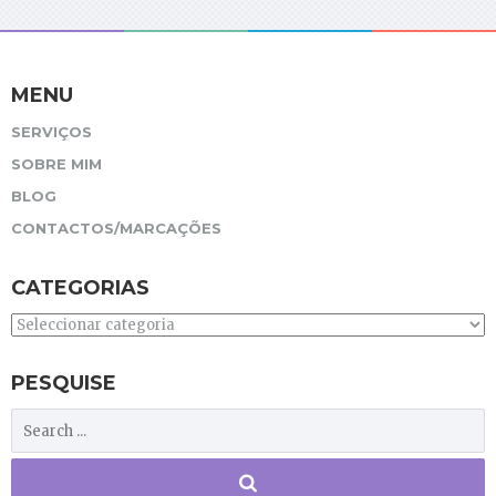
MENU
SERVIÇOS
SOBRE MIM
BLOG
CONTACTOS/MARCAÇÕES
CATEGORIAS
Categorias
PESQUISE