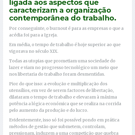
ligada aos aspectos que
caracterizam a organização
contemporânea do trabalho.
Por conseguinte, o burnout é para as empresas o que a
acédia foi para a Igreja.
Em média, o tempo de trabalho é hoje superior ao que
vigorava no século XIX.
Todas as utopias que prometiam uma sociedade do
lazer e viam no progresso tecnológico um meio que
nos libertaria do trabalho foram desmentidas.
Pior do que isso: a evolução e multiplicação dos
utensílios, em vez de serem factores de libertação,
dilataram o tempo de trabalho e elevaram à máxima
potência a lógica económica que se realiza na corrida
pelo aumento da produção e do lucro.
Evidentemente, isso só foi possível pondo em prática
métodos de gestão que submetem, controlam,
pressionam, induzem a uma competição que quebra