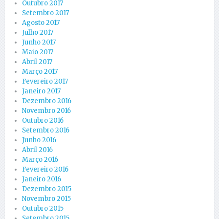
Outubro 2017
Setembro 2017
Agosto 2017
Julho 2017
Junho 2017
Maio 2017
Abril 2017
Março 2017
Fevereiro 2017
Janeiro 2017
Dezembro 2016
Novembro 2016
Outubro 2016
Setembro 2016
Junho 2016
Abril 2016
Março 2016
Fevereiro 2016
Janeiro 2016
Dezembro 2015
Novembro 2015
Outubro 2015
Setembro 2015