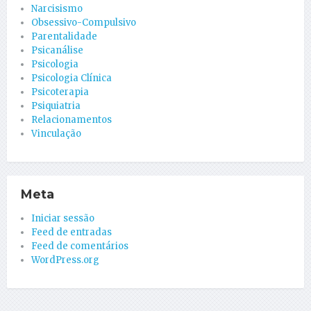
Narcisismo
Obsessivo-Compulsivo
Parentalidade
Psicanálise
Psicologia
Psicologia Clínica
Psicoterapia
Psiquiatria
Relacionamentos
Vinculação
Meta
Iniciar sessão
Feed de entradas
Feed de comentários
WordPress.org