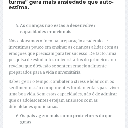
turma” gera mais ansiedade que auto-
estima.
As crianças não estão a desenvolver
capacidades emocionais
Nós colocamos o foco na preparação académica e
investimos pouco em ensinar as crianças a lidar com as
emoções que precisam para ter sucesso. De facto, uma
pesquisa de estudantes universitários do primeiro ano
revelou que 60% não se sentem emocionalmente
preparados para a vida universitária.
Saber gerir o tempo, combater o stress e lidar com os
sentimentos são componentes fundamentais para viver
uma boa vida. Sem estas capacidades, não é de admirar
que os adolescentes estejam ansiosos com as
dificuldades quotidianas.
Os pais agem mais como protectores do que
guias