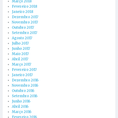
Março 2018
Fevereiro 2018
Janeiro 2018
Dezembro 2017
Novembro 2017
Outubro 2017
Setembro 2017
Agosto 2017
Julho 2017
Junho 2017
Maio 2017
Abril 2017
Março 2017
Fevereiro 2017
Janeiro 2017
Dezembro 2016
Novembro 2016
Outubro 2016
Setembro 2016
Junho 2016
Abril 2016
Março 2016
Fevereiro 2016