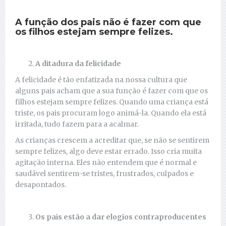
A função dos pais não é fazer com que
os filhos estejam sempre felizes.
A ditadura da felicidade
A felicidade é tão enfatizada na nossa cultura que
alguns pais acham que a sua função é fazer com que os
filhos estejam sempre felizes. Quando uma criança está
triste, os pais procuram logo animá-la. Quando ela está
irritada, tudo fazem para a acalmar.
As crianças crescem a acreditar que, se não se sentirem
sempre felizes, algo deve estar errado. Isso cria muita
agitação interna. Eles não entendem que é normal e
saudável sentirem-se tristes, frustrados, culpados e
desapontados.
Os pais estão a dar elogios contraproducentes