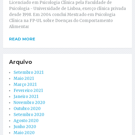
Licenciado em Psicologia Clínica pela Faculdade de
Psicologia - Universidade de Lisboa, exerço clínica privada
desde 1998. Em 2004 conclui Mestrado em Psicologia
Clínica na FP-UL sobre Doenças do Comportamento
Alimentar
READ MORE
Arquivo
Setembro 2021
Maio 2021
Março 2021
Fevereiro 2021
Janeiro 2021
Novembro 2020
Outubro 2020
Setembro 2020
Agosto 2020
Junho 2020
Maio 2020