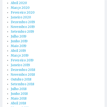
Abril 2020
Março 2020
Fevereiro 2020
Janeiro 2020
Dezembro 2019
Novembro 2019
Setembro 2019
Julho 2019
Junho 2019
Maio 2019
Abril 2019
Março 2019
Fevereiro 2019
Janeiro 2019
Dezembro 2018
Novembro 2018
Outubro 2018
Setembro 2018
Julho 2018
Junho 2018
Maio 2018
Abril 2018