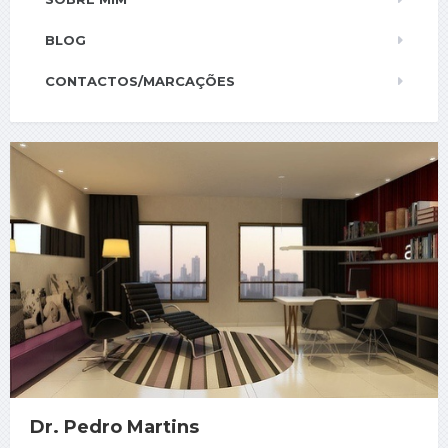
BLOG
CONTACTOS/MARCAÇÕES
Dr. Pedro Martins