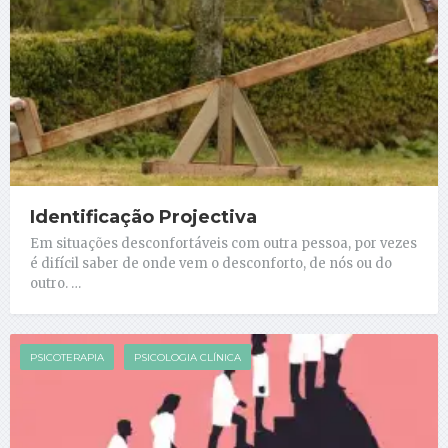
Identificação Projectiva
Em situações desconfortáveis com outra pessoa, por vezes
é difícil saber de onde vem o desconforto, de nós ou do
outro. …
PSICOTERAPIA
PSICOLOGIA CLÍNICA