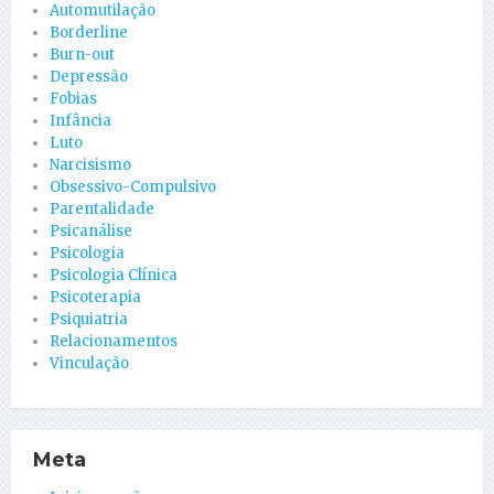
Automutilação
Borderline
Burn-out
Depressão
Fobias
Infância
Luto
Narcisismo
Obsessivo-Compulsivo
Parentalidade
Psicanálise
Psicologia
Psicologia Clínica
Psicoterapia
Psiquiatria
Relacionamentos
Vinculação
Meta