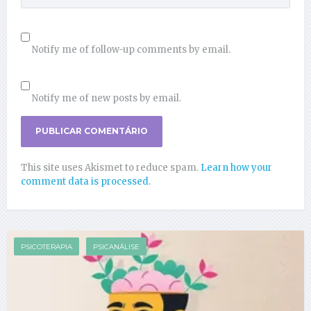
Notify me of follow-up comments by email.
Notify me of new posts by email.
This site uses Akismet to reduce spam.
Learn how your
comment data is processed.
PSICOTERAPIA
PSICANÁLISE