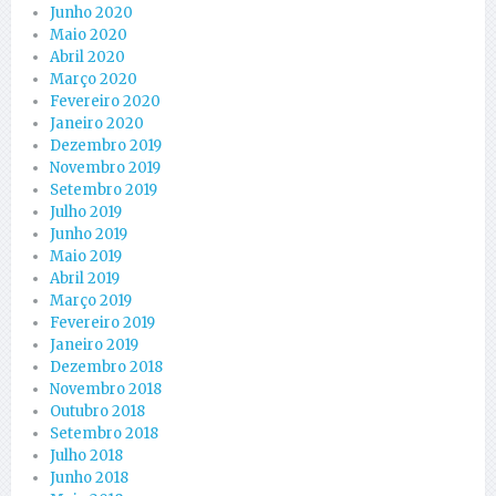
Junho 2020
Maio 2020
Abril 2020
Março 2020
Fevereiro 2020
Janeiro 2020
Dezembro 2019
Novembro 2019
Setembro 2019
Julho 2019
Junho 2019
Maio 2019
Abril 2019
Março 2019
Fevereiro 2019
Janeiro 2019
Dezembro 2018
Novembro 2018
Outubro 2018
Setembro 2018
Julho 2018
Junho 2018