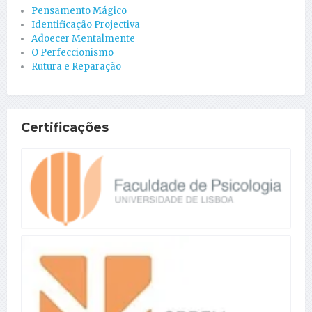
Pensamento Mágico
Identificação Projectiva
Adoecer Mentalmente
O Perfeccionismo
Rutura e Reparação
Certificações