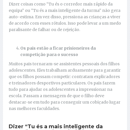
Dizer coisas como “Tu és o corredor mais rápido da
equipa” ou “Tu és a mais inteligente da turma” não gera
auto-estima. Em vez disso, pressiona as crianças a viver
de acordo com esses rótulos. Isso pode levar a um medo
paralisante de falhar ou de rejeição.
Os pais estão a ficar prisioneiros da
competição para o sucesso
Muitos pais tornaram-se assistentes pessoais dos filhos
adolescentes. Eles trabalham arduamente para garantir
que os filhos possam competir: contratam explicadores
e treinadores desportivos particulares. Os pais fazem
tudo para ajudar os adolescentes a impressionar na
escola. Passam a mensagem de que o filho deve
destacar-se em tudo para conseguir um cobiçado lugar
nas melhores faculdades.
Dizer “Tu és a mais inteligente da