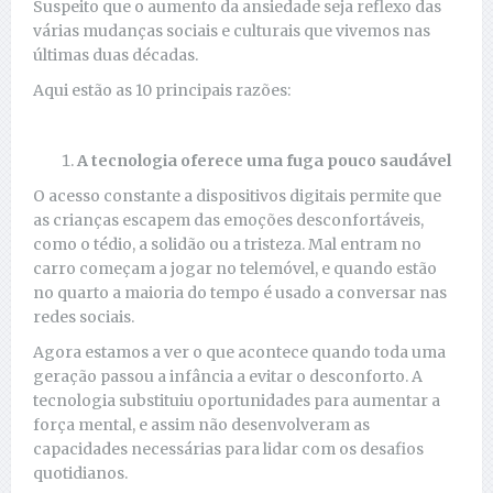
Suspeito que o aumento da ansiedade seja reflexo das
várias mudanças sociais e culturais que vivemos nas
últimas duas décadas.
Aqui estão as 10 principais razões:
A tecnologia oferece uma fuga pouco saudável
O acesso constante a dispositivos digitais permite que
as crianças escapem das emoções desconfortáveis,
como o tédio, a solidão ou a tristeza. Mal entram no
carro começam a jogar no telemóvel, e quando estão
no quarto a maioria do tempo é usado a conversar nas
redes sociais.
Agora estamos a ver o que acontece quando toda uma
geração passou a infância a evitar o desconforto. A
tecnologia substituiu oportunidades para aumentar a
força mental, e assim não desenvolveram as
capacidades necessárias para lidar com os desafios
quotidianos.