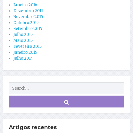
Janeiro 2016
Dezembro 2015
Novembro 2015
Outubro 2015
Setembro 2015
Julho 2015
Maio 2015
Fevereiro 2015
Janeiro 2015
Julho 2014
Artigos recentes