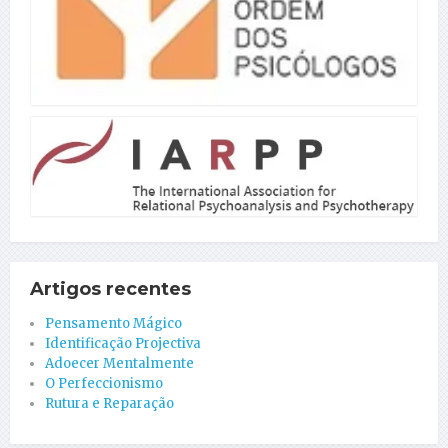
Artigos recentes
Pensamento Mágico
Identificação Projectiva
Adoecer Mentalmente
O Perfeccionismo
Rutura e Reparação