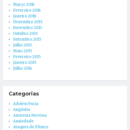
Março 2016
Fevereiro 2016
Janeiro 2016
Dezembro 2015
Novembro 2015
Outubro 2015
Setembro 2015
Julho 2015
Maio 2015
Fevereiro 2015
Janeiro 2015
Julho 2014
Categorias
Adolescência
Angústia
Anorexia Nervosa
Ansiedade
Ataques de Pânico