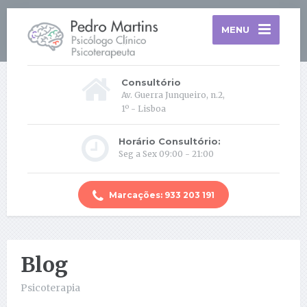
MENU
Consultório
Av. Guerra Junqueiro, n.2,
1º - Lisboa
Horário Consultório:
Seg a Sex 09:00 - 21:00
Marcações: 933 203 191
Blog
Psicoterapia