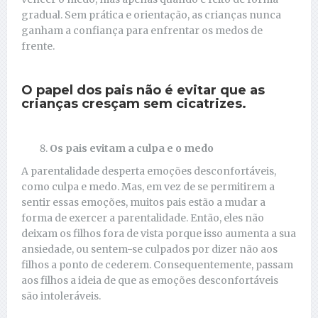
gradual. Sem prática e orientação, as crianças nunca
ganham a confiança para enfrentar os medos de
frente.
O papel dos pais não é evitar que as
crianças cresçam sem cicatrizes.
Os pais evitam a culpa e o medo
A parentalidade desperta emoções desconfortáveis,
como culpa e medo. Mas, em vez de se permitirem a
sentir essas emoções, muitos pais estão a mudar a
forma de exercer a parentalidade. Então, eles não
deixam os filhos fora de vista porque isso aumenta a sua
ansiedade, ou sentem-se culpados por dizer não aos
filhos a ponto de cederem. Consequentemente, passam
aos filhos a ideia de que as emoções desconfortáveis ​​
são intoleráveis.