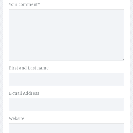
Your comment
*
First and Last name
E-mail Address
Website