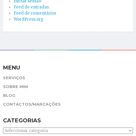
Iniciar sessão
Feed de entradas
Feed de comentários
WordPress.org
MENU
SERVIÇOS
SOBRE MIM
BLOG
CONTACTOS/MARCAÇÕES
CATEGORIAS
Categorias