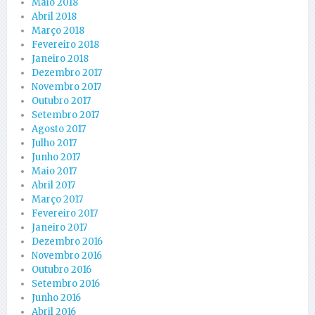
Maio 2018
Abril 2018
Março 2018
Fevereiro 2018
Janeiro 2018
Dezembro 2017
Novembro 2017
Outubro 2017
Setembro 2017
Agosto 2017
Julho 2017
Junho 2017
Maio 2017
Abril 2017
Março 2017
Fevereiro 2017
Janeiro 2017
Dezembro 2016
Novembro 2016
Outubro 2016
Setembro 2016
Junho 2016
Abril 2016